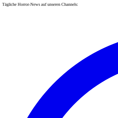
Tägliche Horror-News auf unseren Channels: