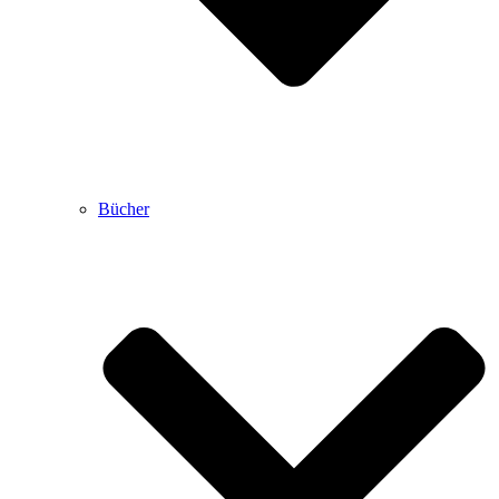
Bücher