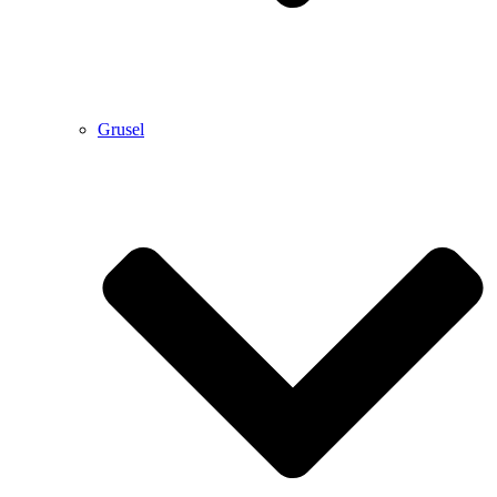
Grusel