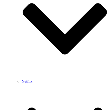
Netflix