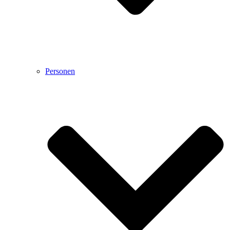
Personen