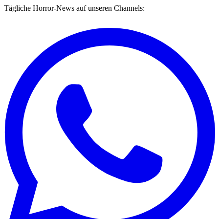
Tägliche Horror-News auf unseren Channels: