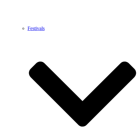
Festivals