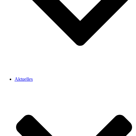
Aktuelles