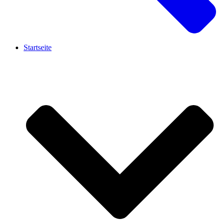
Startseite