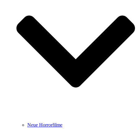
Neue Horrorfilme