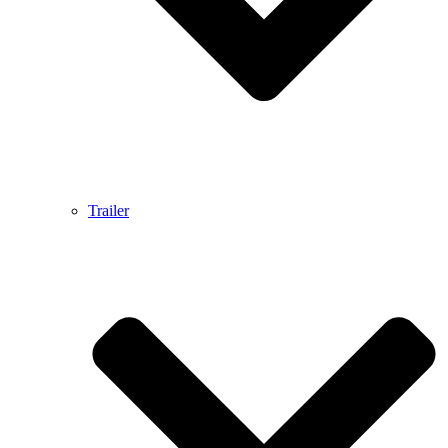
Trailer