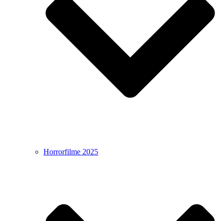
Horrorfilme 2025