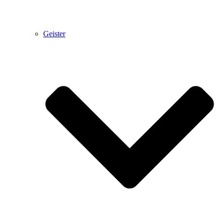
Geister