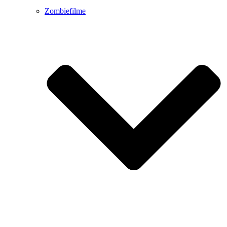
Zombiefilme