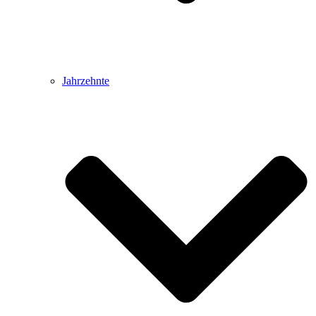
Jahrzehnte