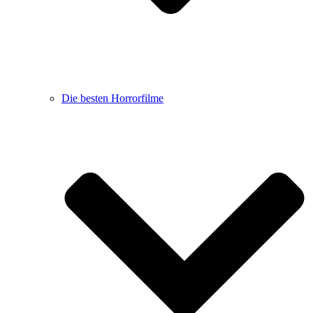
Die besten Horrorfilme