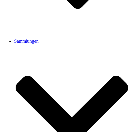
Sammlungen