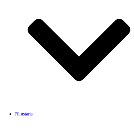
Filmstarts