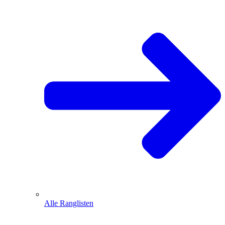
Alle Ranglisten