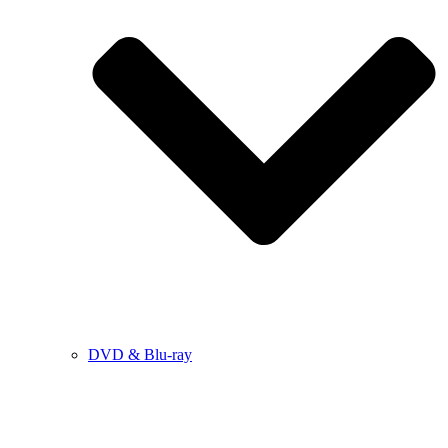
DVD & Blu-ray