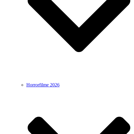
Horrorfilme 2026