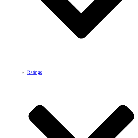
Ratings