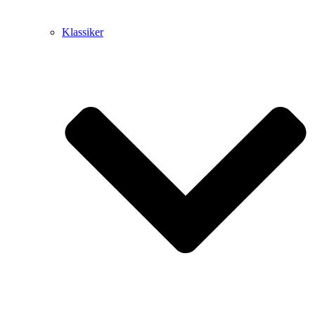
Klassiker