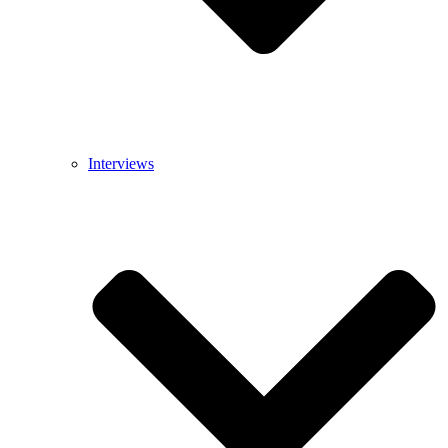
Interviews