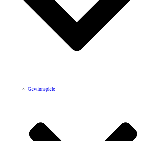
Gewinnspiele