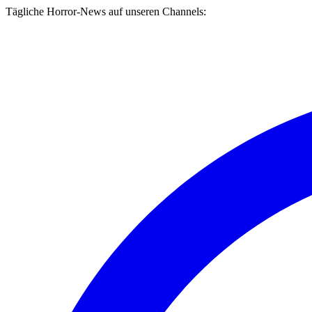
Tägliche Horror-News auf unseren Channels: