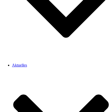
Aktuelles