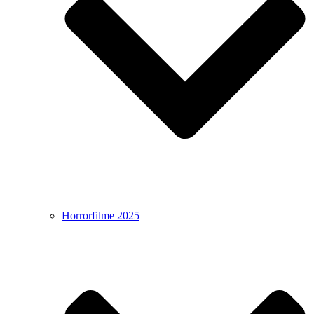
Horrorfilme 2025