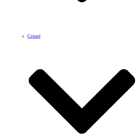
Grusel