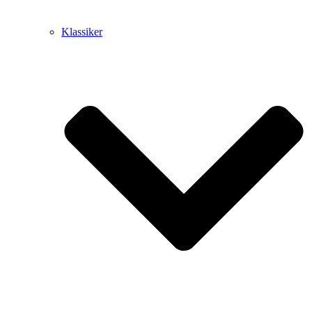
Klassiker