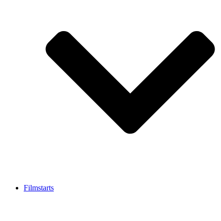
Filmstarts