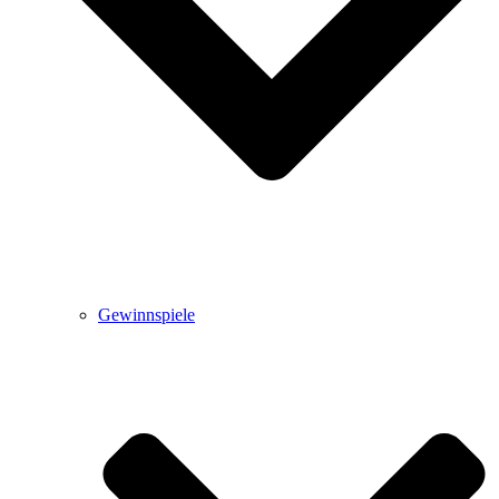
Gewinnspiele