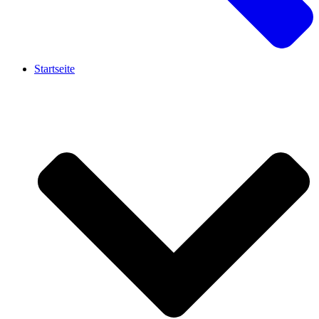
Startseite