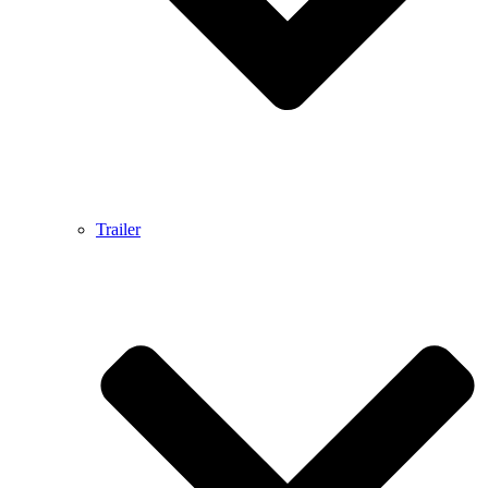
Trailer