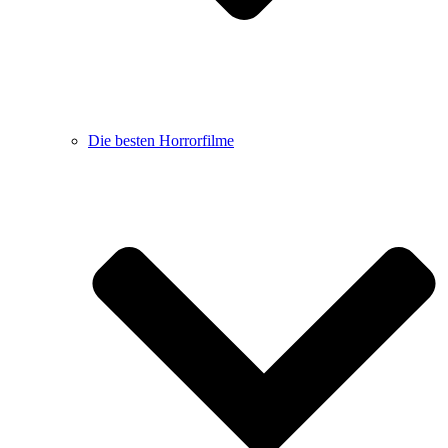
Die besten Horrorfilme