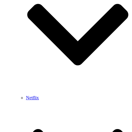
Netflix