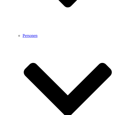
Personen