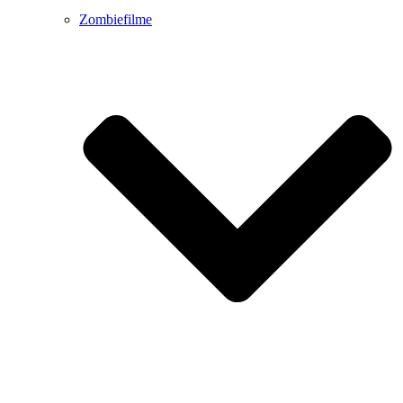
Zombiefilme