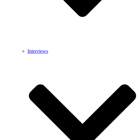
Interviews