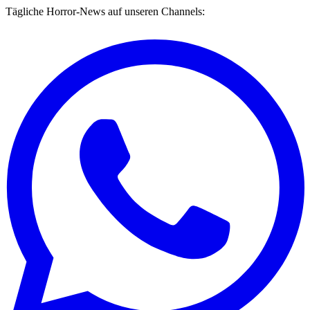
Tägliche Horror-News auf unseren Channels: