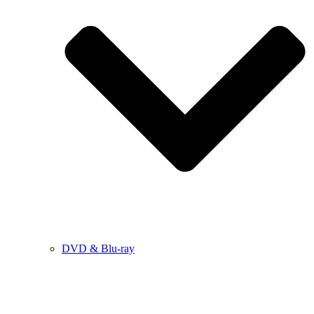
DVD & Blu-ray