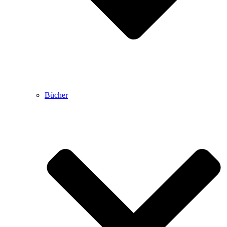
Bücher