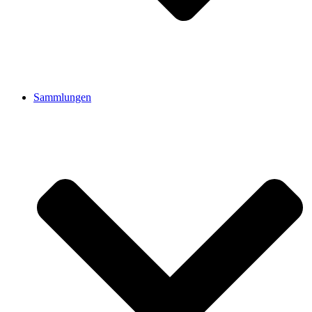
Sammlungen