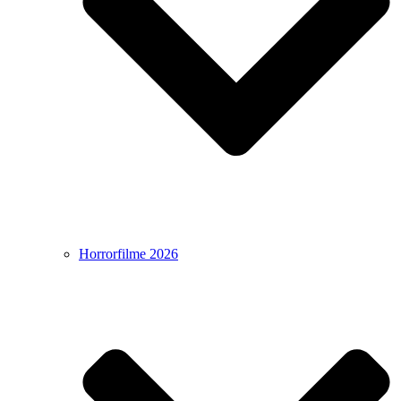
Horrorfilme 2026