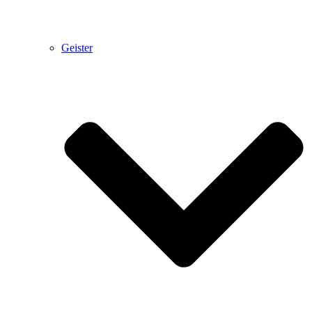
Geister