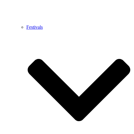
Festivals