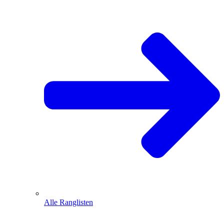
Alle Ranglisten