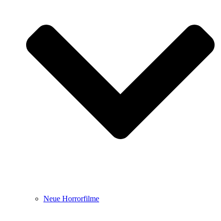
Neue Horrorfilme