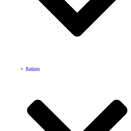
Ratings