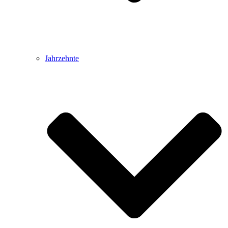
Jahrzehnte