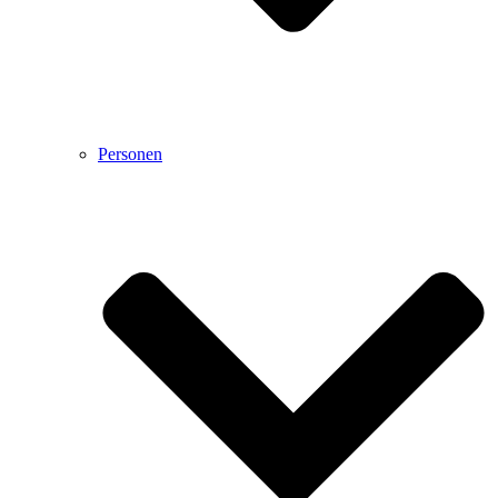
Personen