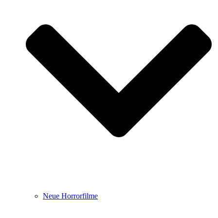
Neue Horrorfilme