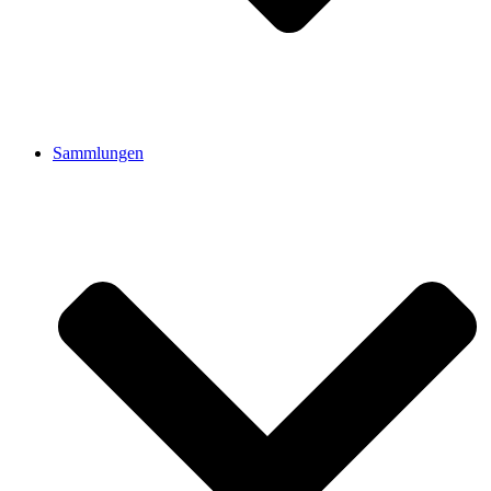
Sammlungen