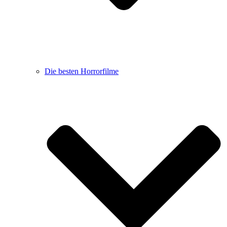
Die besten Horrorfilme