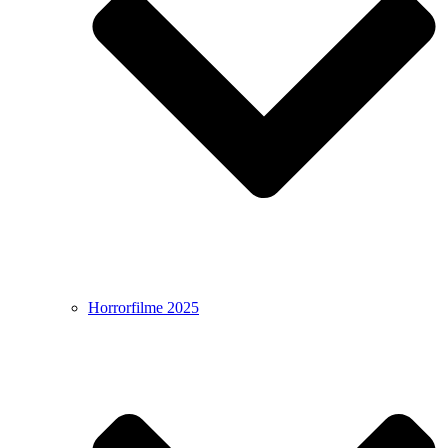
Horrorfilme 2025