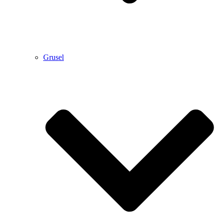
Grusel