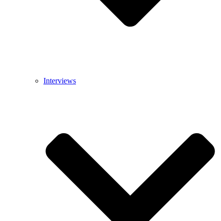
Interviews