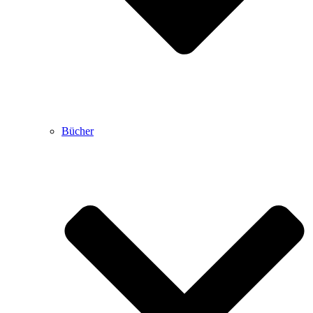
Bücher