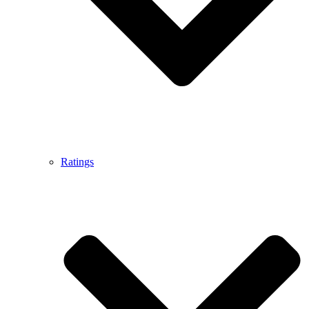
Ratings