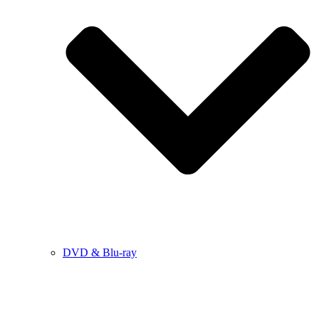
DVD & Blu-ray