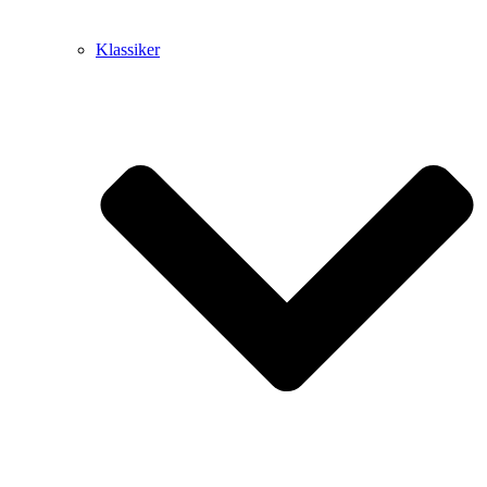
Klassiker