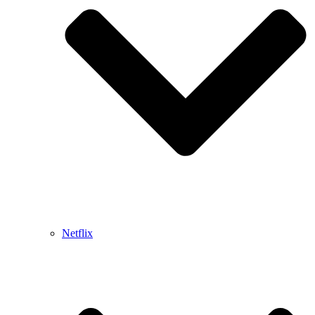
Netflix