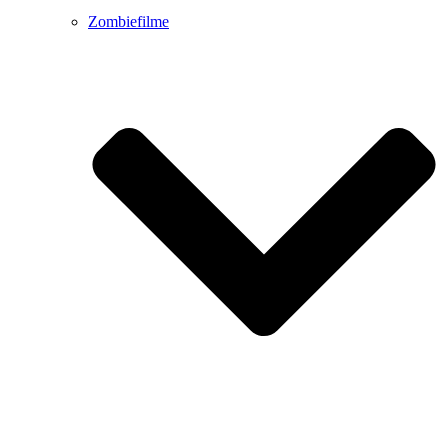
Zombiefilme