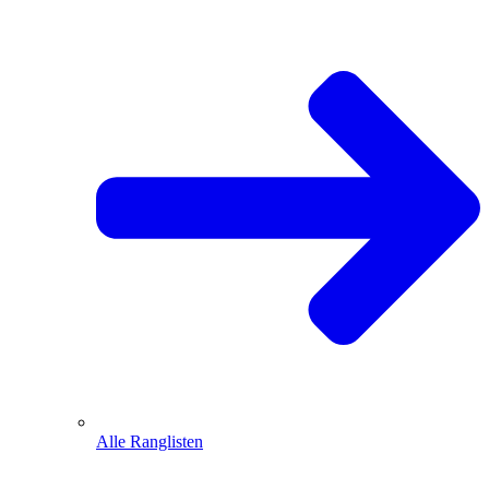
Alle Ranglisten