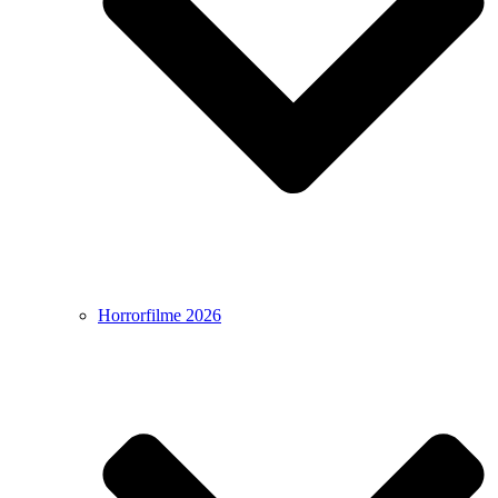
Horrorfilme 2026