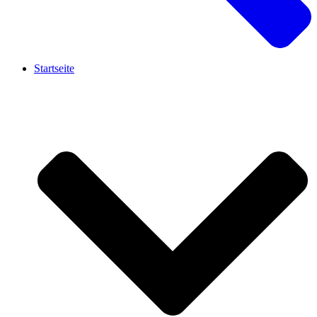
Startseite