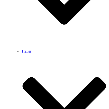
Trailer