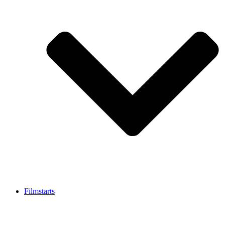
Filmstarts