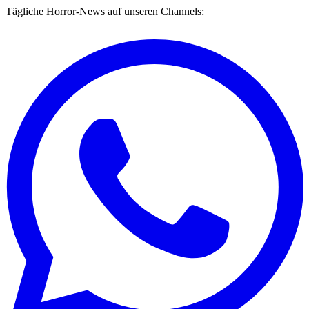
Tägliche Horror-News auf unseren Channels: