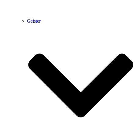
Geister