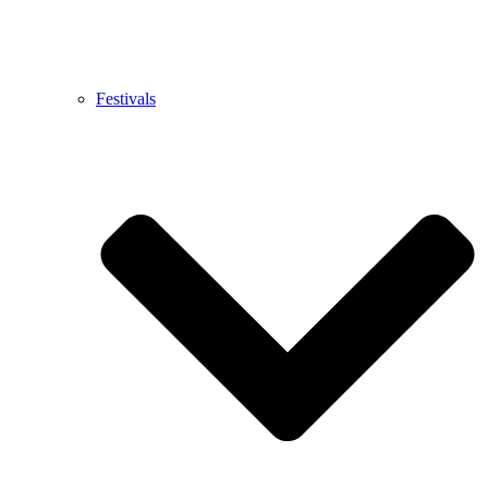
Festivals