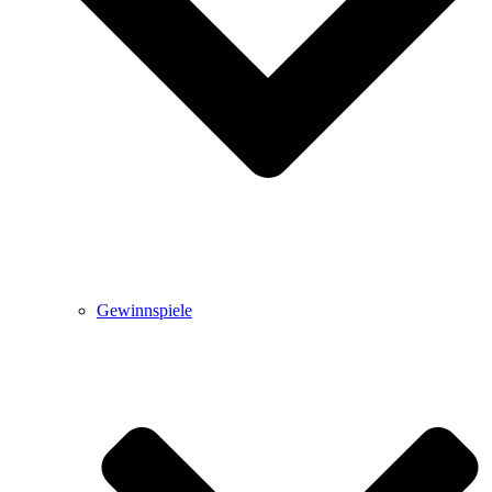
Gewinnspiele