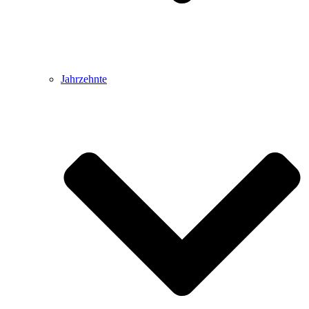
Jahrzehnte