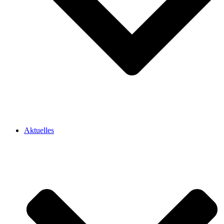
Aktuelles