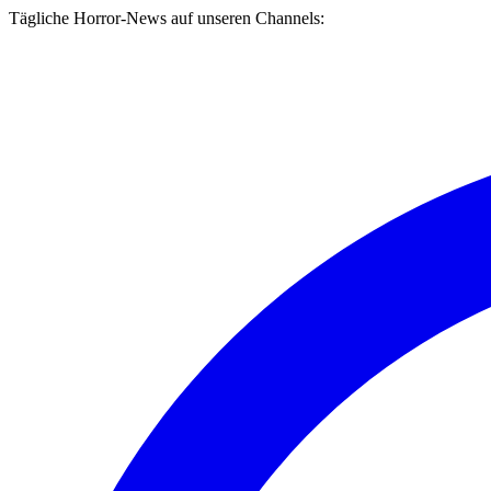
Tägliche Horror-News auf unseren Channels: