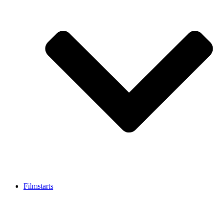
Filmstarts