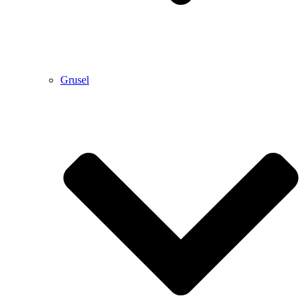
Grusel