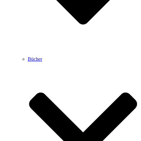
Bücher