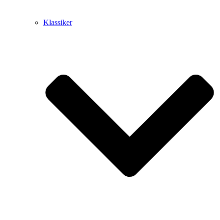
Klassiker