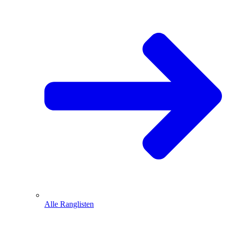
Alle Ranglisten