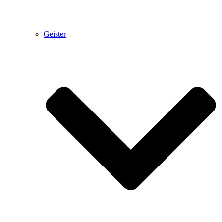
Geister