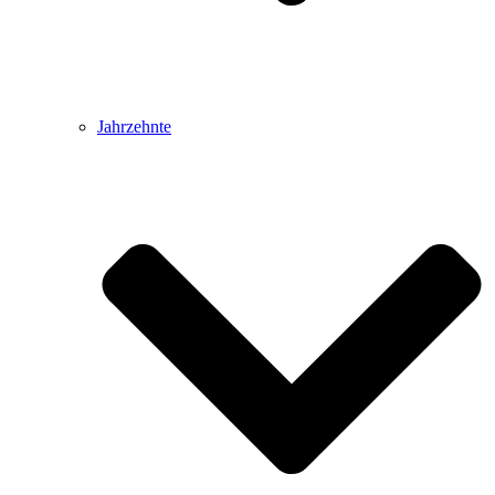
Jahrzehnte