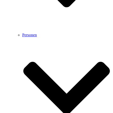
Personen