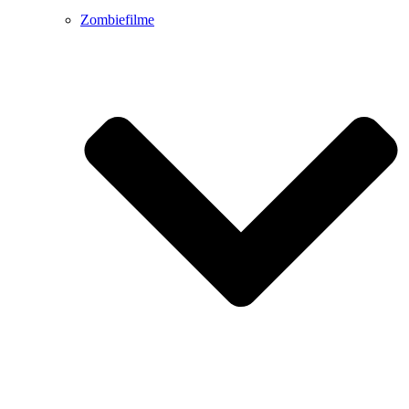
Zombiefilme