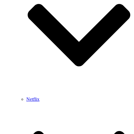
Netflix