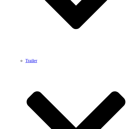
Trailer