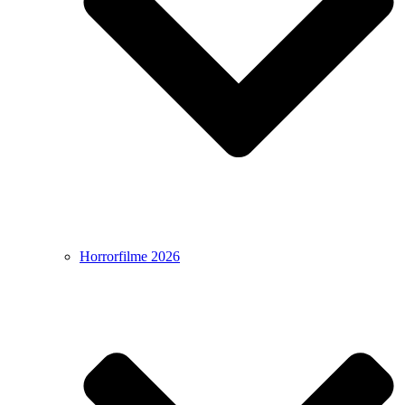
Horrorfilme 2026