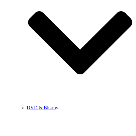
DVD & Blu-ray