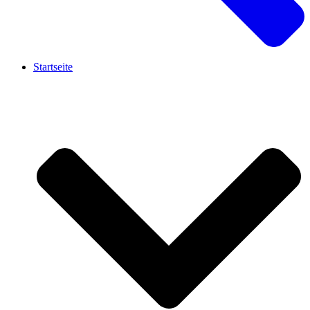
Startseite