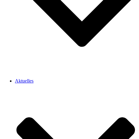
Aktuelles