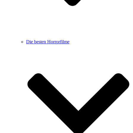
Die besten Horrorfilme