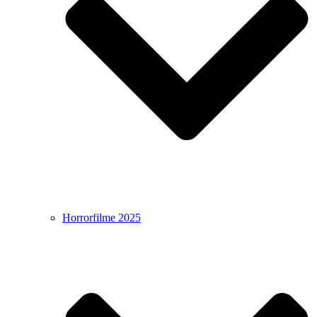
Horrorfilme 2025