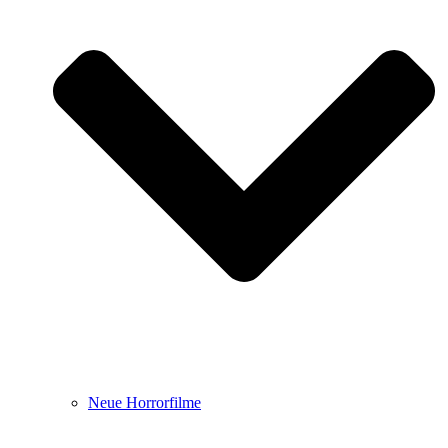
Neue Horrorfilme