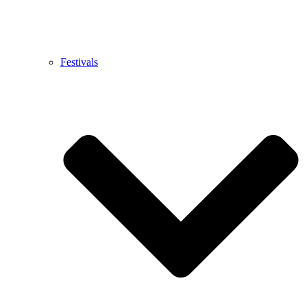
Festivals