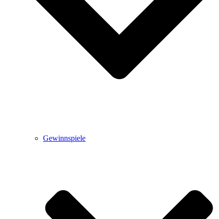
Gewinnspiele