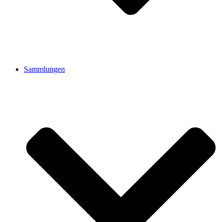
Sammlungen