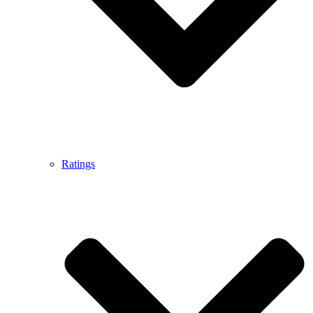
Ratings