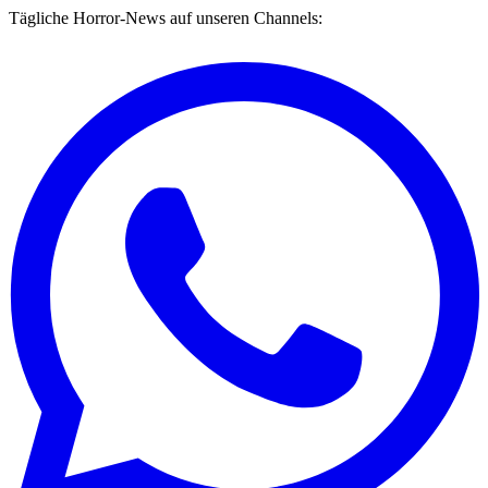
Tägliche Horror-News auf unseren Channels: