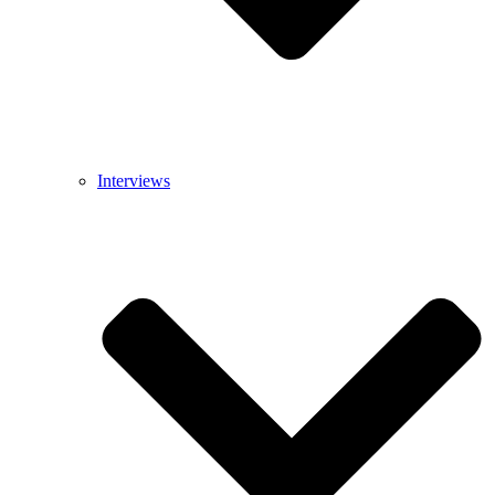
Interviews