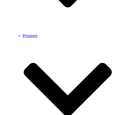
Personen