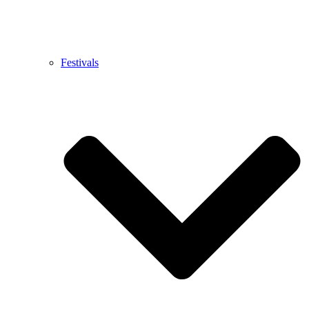
Festivals