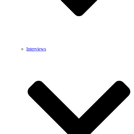
Interviews