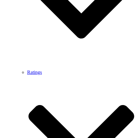
Ratings