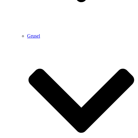
Grusel