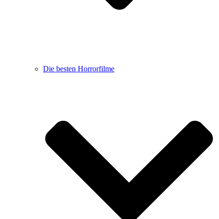
Die besten Horrorfilme