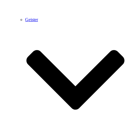
Geister