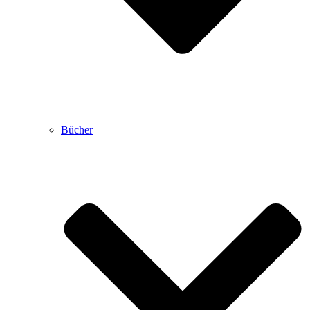
Bücher