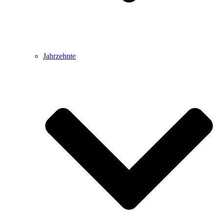
Jahrzehnte