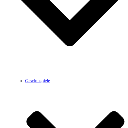
Gewinnspiele