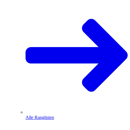
Alle Ranglisten