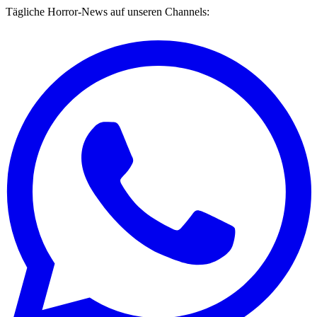
Tägliche Horror-News auf unseren Channels: