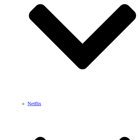
Netflix