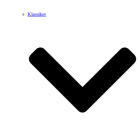
Klassiker