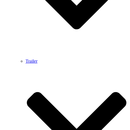
Trailer