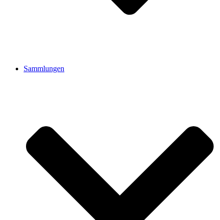
Sammlungen