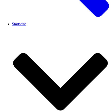
Startseite