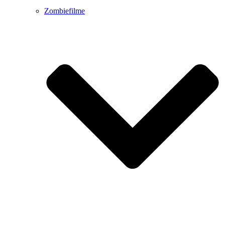
Zombiefilme