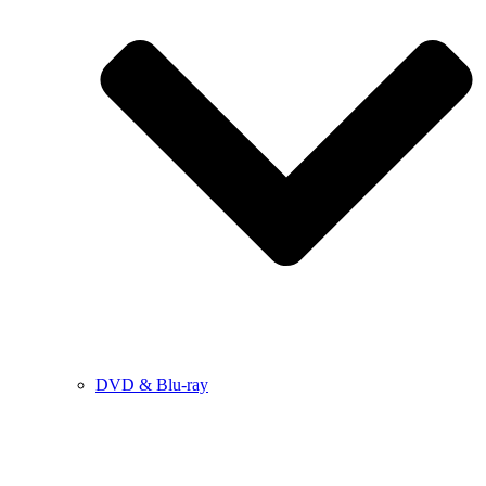
DVD & Blu-ray