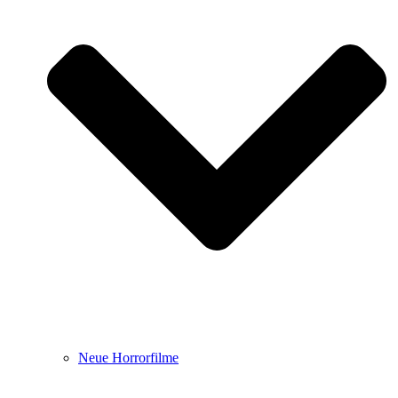
Neue Horrorfilme