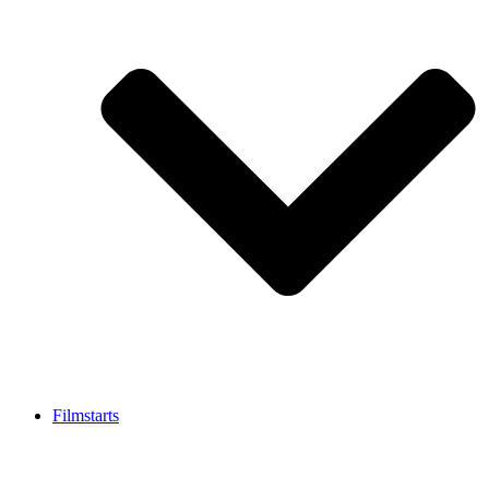
Filmstarts