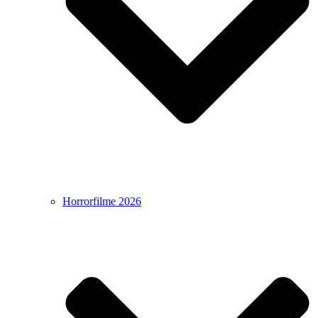
Horrorfilme 2026