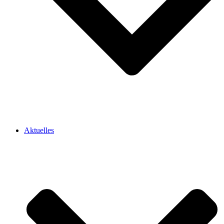
Aktuelles