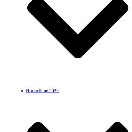
Horrorfilme 2025