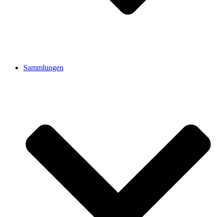
Sammlungen