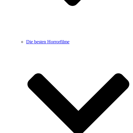
Die besten Horrorfilme