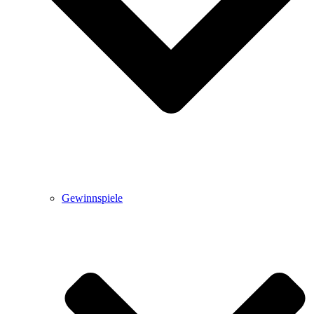
Gewinnspiele