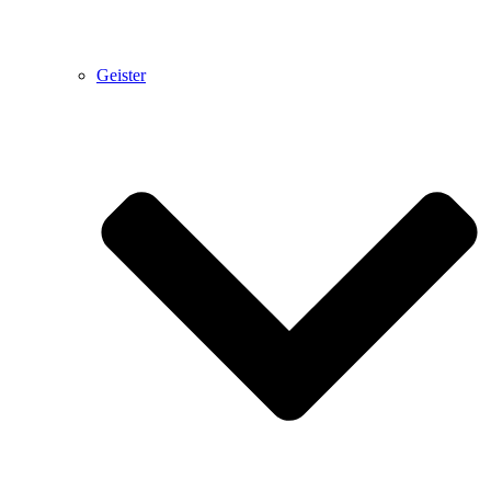
Geister