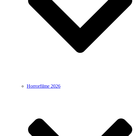
Horrorfilme 2026