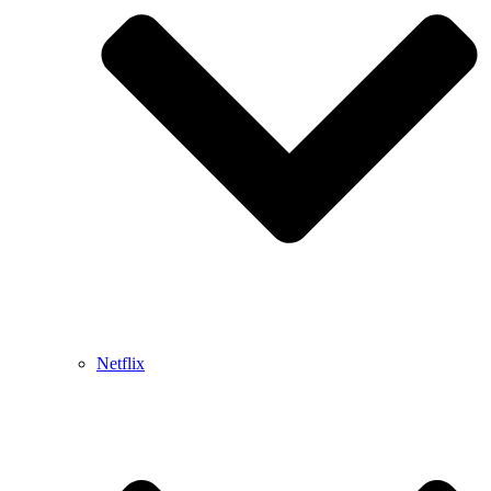
Netflix