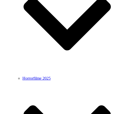
Horrorfilme 2025