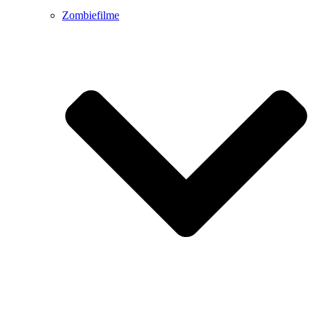
Zombiefilme