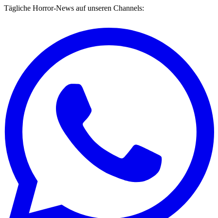
Tägliche Horror-News auf unseren Channels: