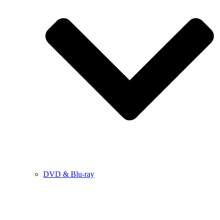
DVD & Blu-ray