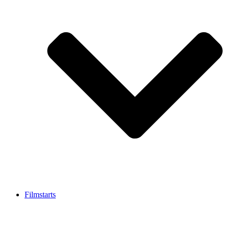
Filmstarts