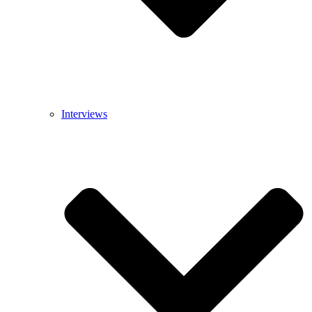
Interviews