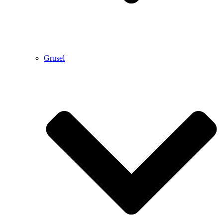
Grusel