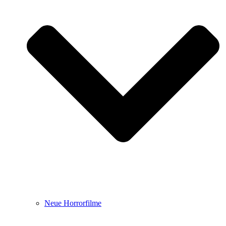
Neue Horrorfilme