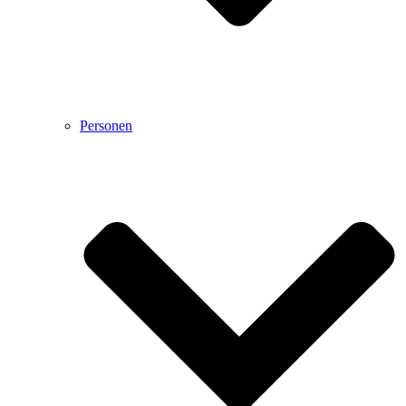
Personen