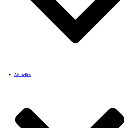
Aktuelles