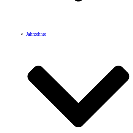
Jahrzehnte