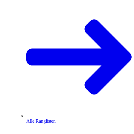
Alle Ranglisten