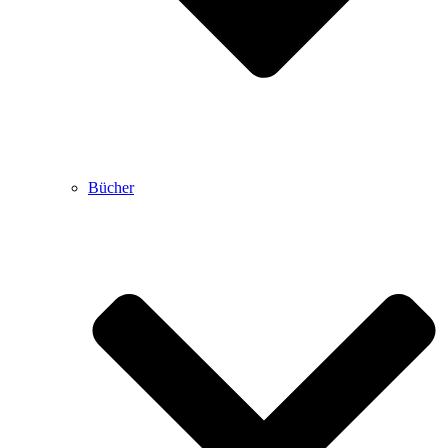
Bücher