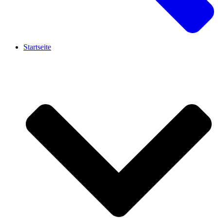
Startseite