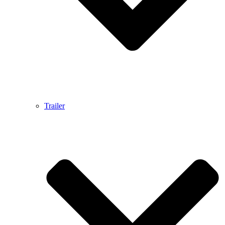
Trailer