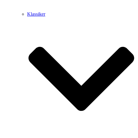
Klassiker