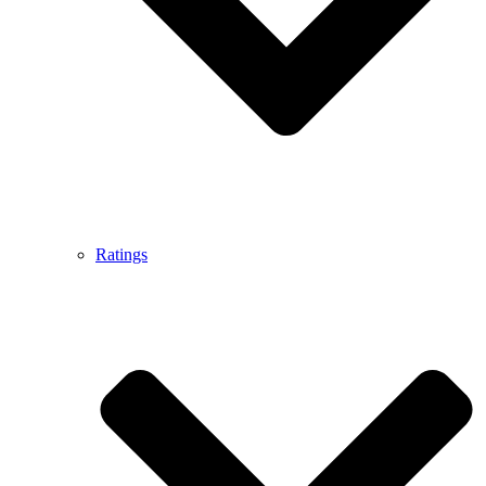
Ratings