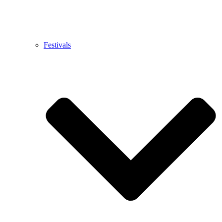
Festivals