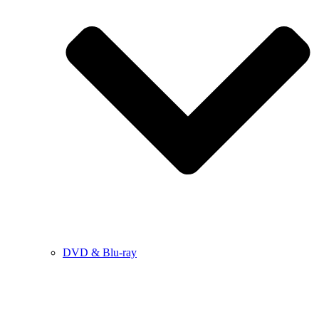
DVD & Blu-ray