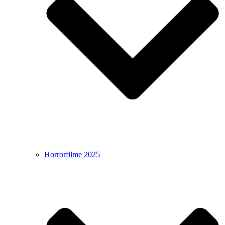
Horrorfilme 2025