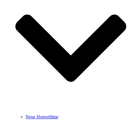
Neue Horrorfilme