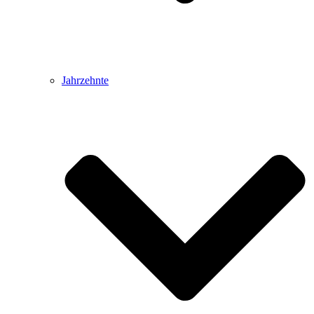
Jahrzehnte