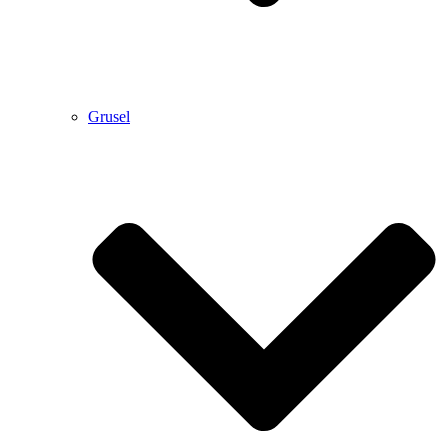
Grusel