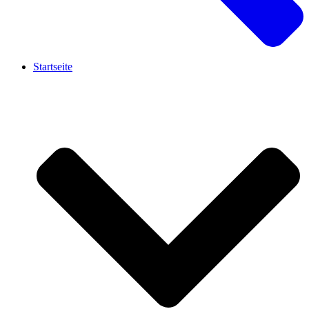
Startseite