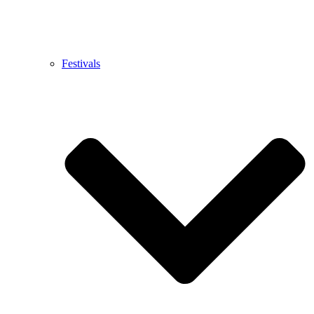
Festivals