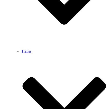
Trailer