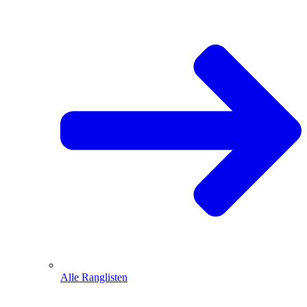
Alle Ranglisten