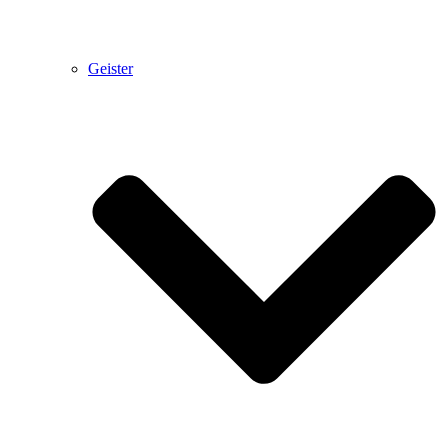
Geister