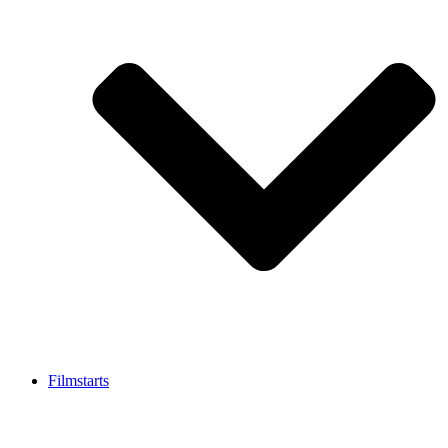
Filmstarts