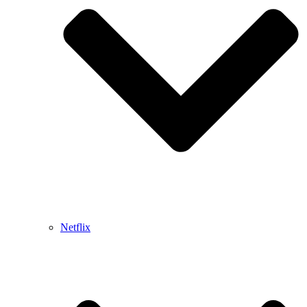
Netflix