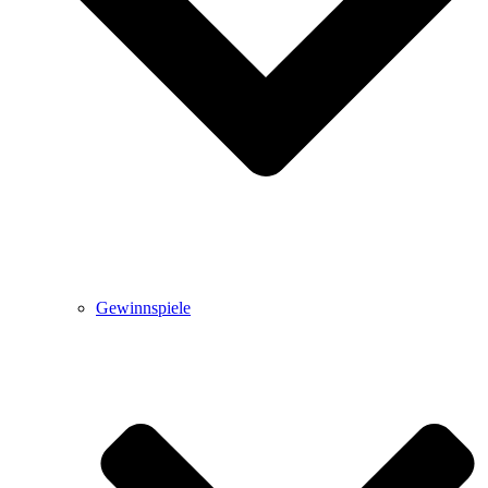
Gewinnspiele