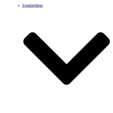
Zombiefilme