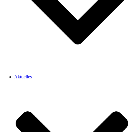
Aktuelles