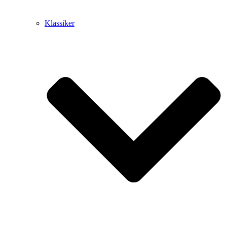
Klassiker