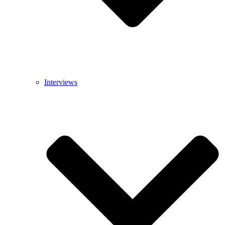
Interviews