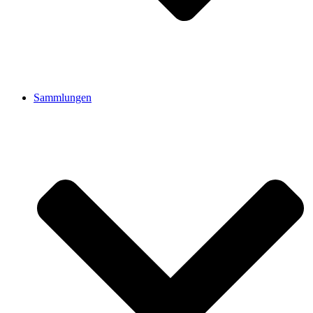
Sammlungen