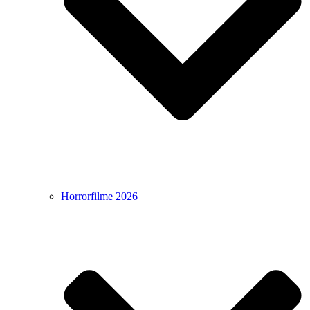
Horrorfilme 2026