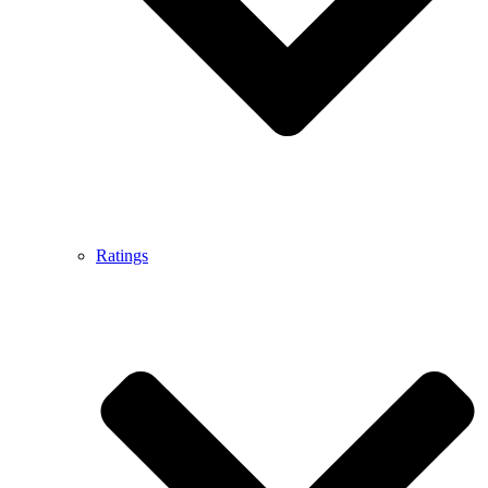
Ratings