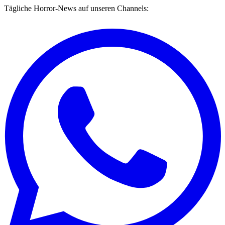
Tägliche Horror-News auf unseren Channels: