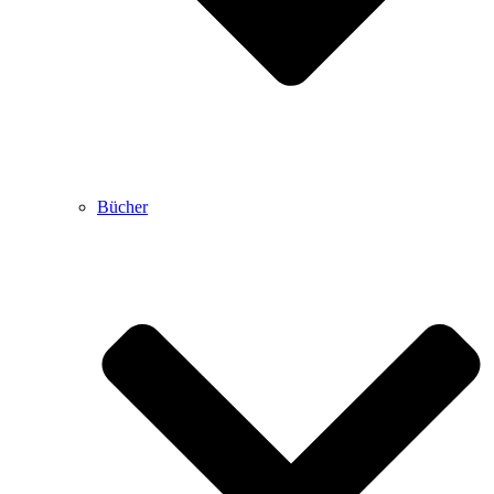
Bücher