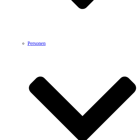
Personen