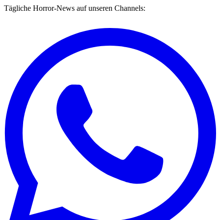
Tägliche Horror-News auf unseren Channels: