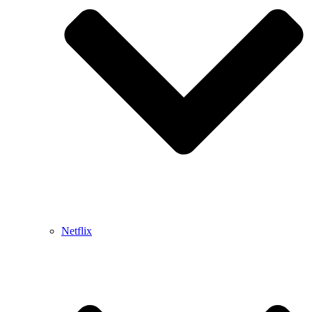
Netflix