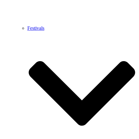
Festivals