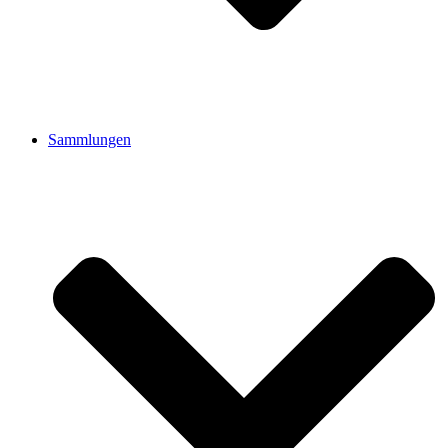
Sammlungen