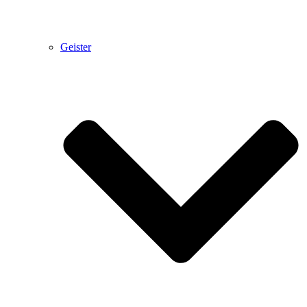
Geister