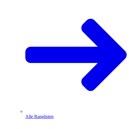
Alle Ranglisten