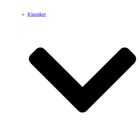
Klassiker