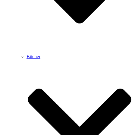
Bücher