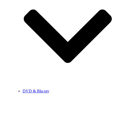
DVD & Blu-ray