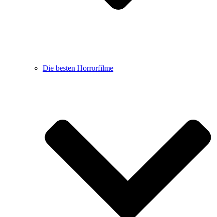
Die besten Horrorfilme