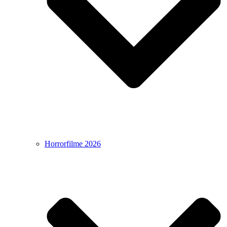
Horrorfilme 2026