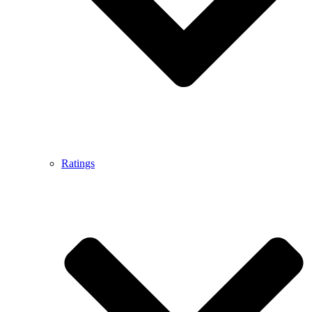
Ratings