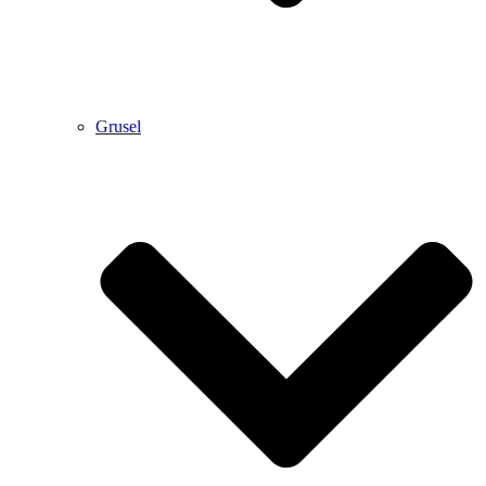
Grusel