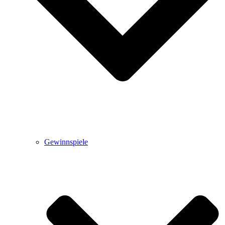
Gewinnspiele