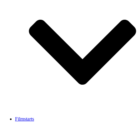
Filmstarts