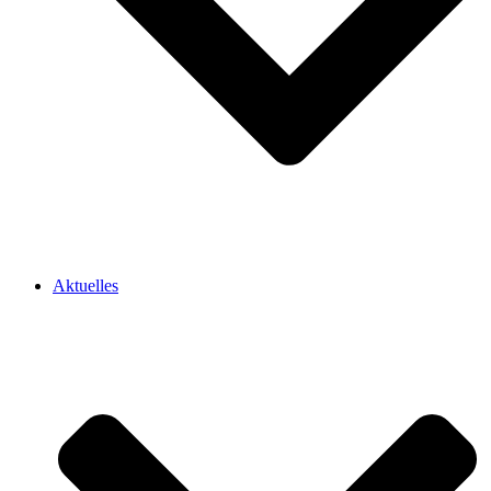
Aktuelles