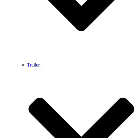
Trailer