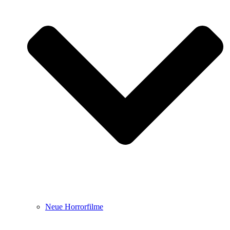
Neue Horrorfilme