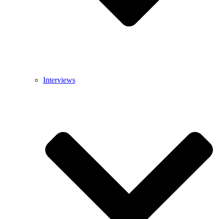
Interviews