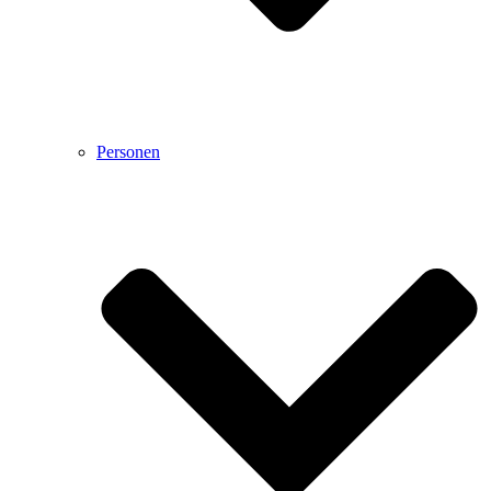
Personen