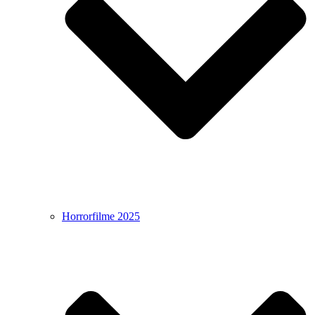
Horrorfilme 2025