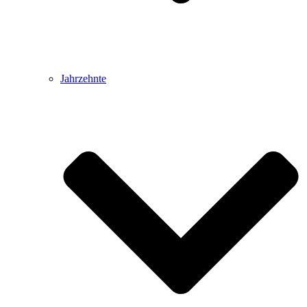
Jahrzehnte