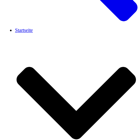
Startseite