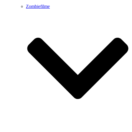
Zombiefilme