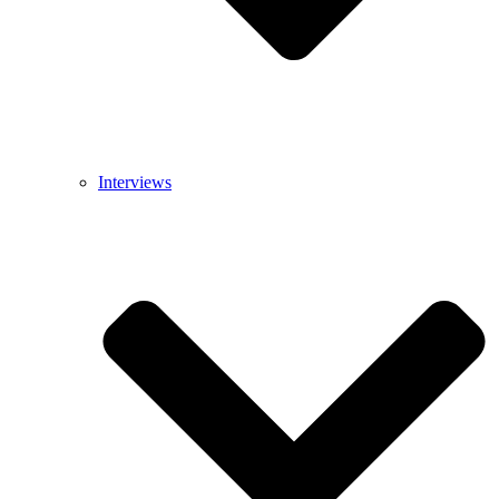
Interviews