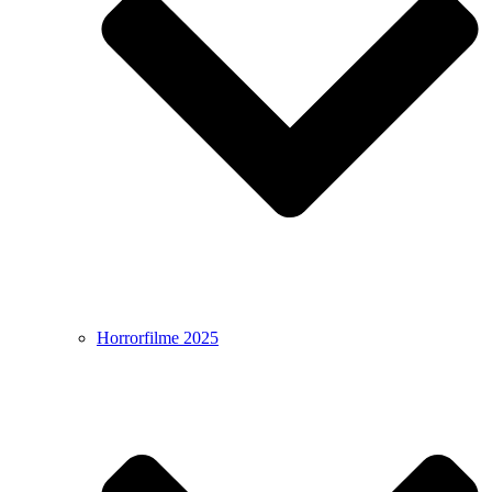
Horrorfilme 2025