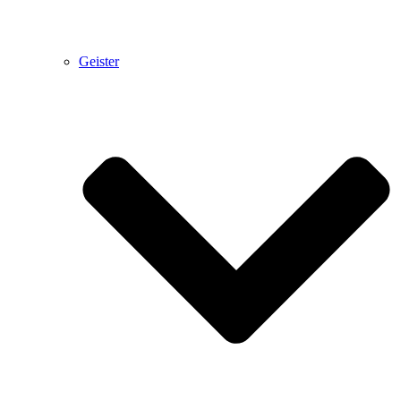
Geister