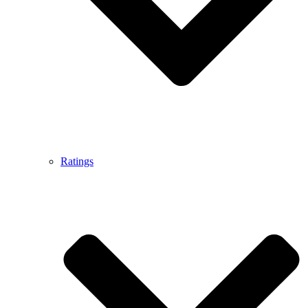
Ratings