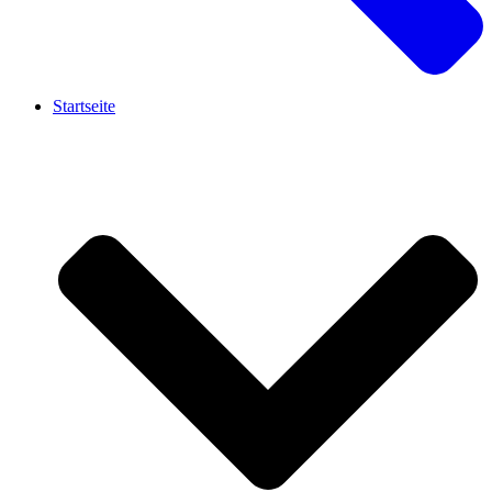
Startseite