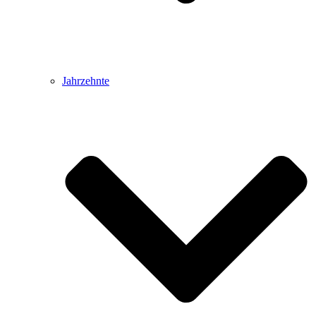
Jahrzehnte