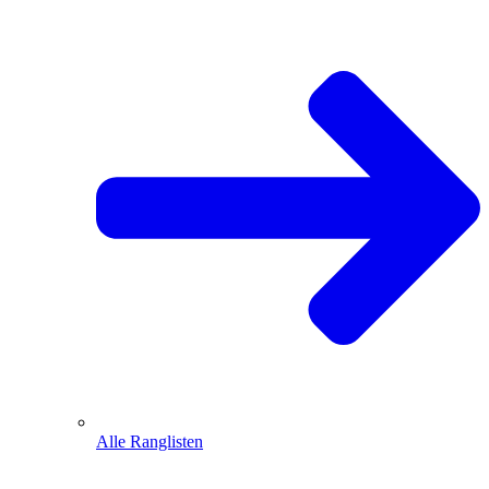
Alle Ranglisten