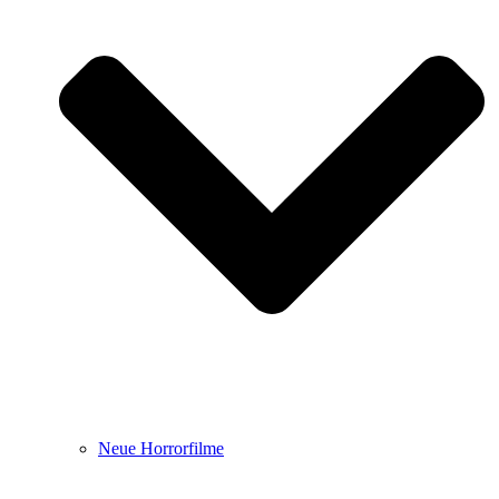
Neue Horrorfilme