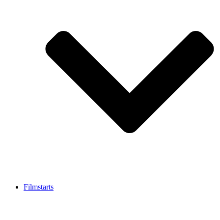
Filmstarts