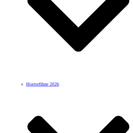
Horrorfilme 2026