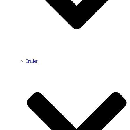
Trailer