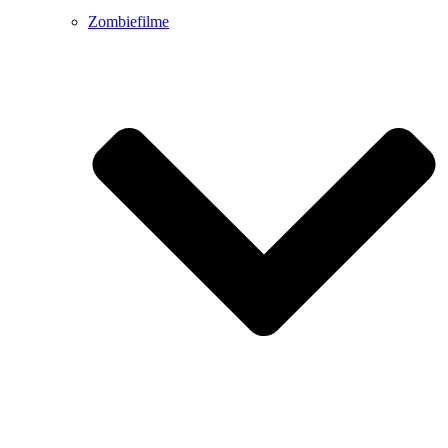
Zombiefilme