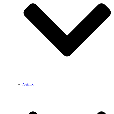
Netflix