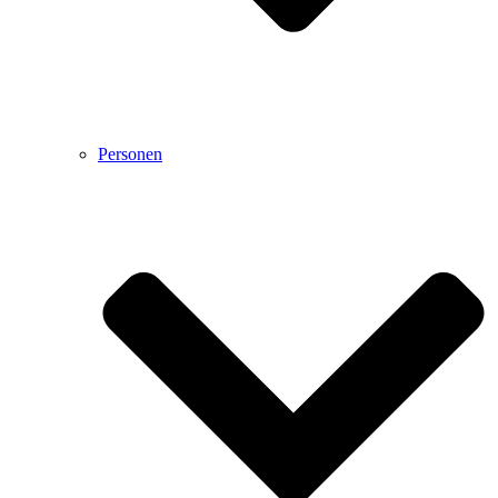
Personen