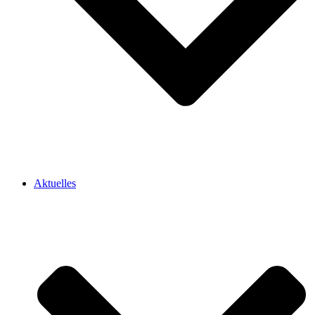
Aktuelles