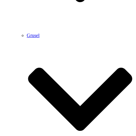
Grusel