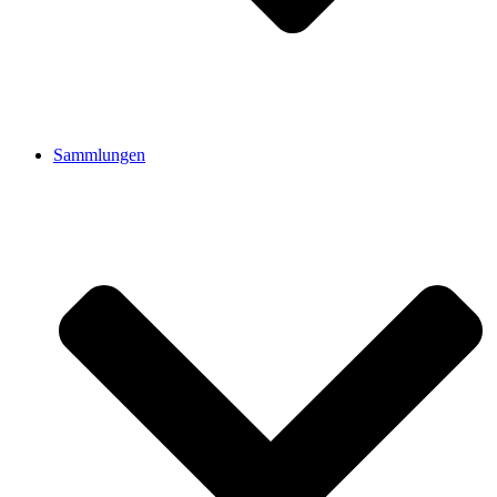
Sammlungen