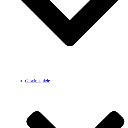
Gewinnspiele