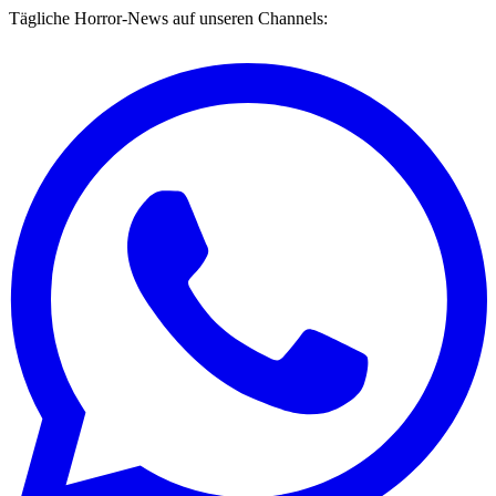
Tägliche Horror-News auf unseren Channels: