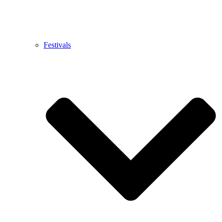
Festivals