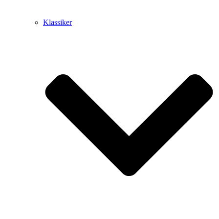
Klassiker