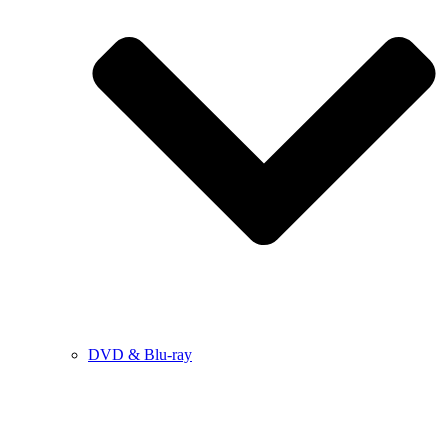
DVD & Blu-ray