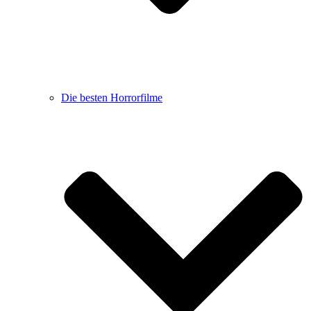
Die besten Horrorfilme