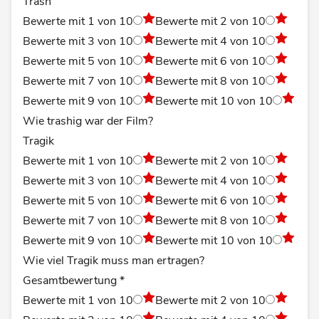
Trash
Bewerte mit 1 von 10
Bewerte mit 2 von 10
Bewerte mit 3 von 10
Bewerte mit 4 von 10
Bewerte mit 5 von 10
Bewerte mit 6 von 10
Bewerte mit 7 von 10
Bewerte mit 8 von 10
Bewerte mit 9 von 10
Bewerte mit 10 von 10
Wie trashig war der Film?
Tragik
Bewerte mit 1 von 10
Bewerte mit 2 von 10
Bewerte mit 3 von 10
Bewerte mit 4 von 10
Bewerte mit 5 von 10
Bewerte mit 6 von 10
Bewerte mit 7 von 10
Bewerte mit 8 von 10
Bewerte mit 9 von 10
Bewerte mit 10 von 10
Wie viel Tragik muss man ertragen?
Gesamtbewertung
*
Bewerte mit 1 von 10
Bewerte mit 2 von 10