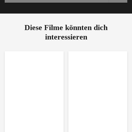
Diese Filme könnten dich
interessieren