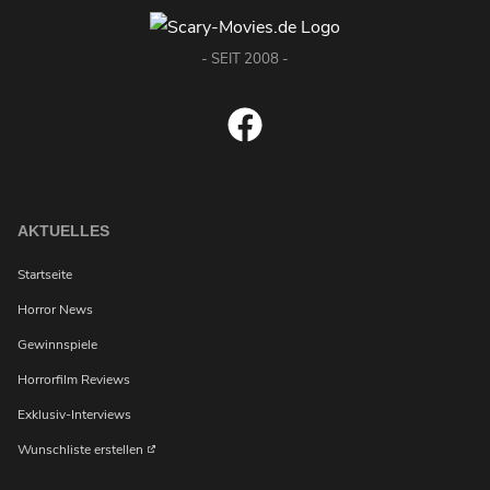
- SEIT 2008 -
AKTUELLES
Startseite
Horror News
Gewinnspiele
Horrorfilm Reviews
Exklusiv-Interviews
Wunschliste erstellen