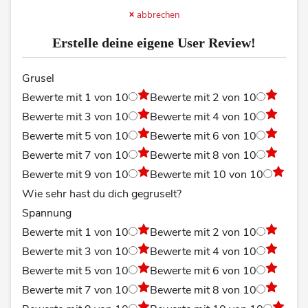
abbrechen
Erstelle deine eigene User Review!
Grusel
Bewerte mit 1 von 10
Bewerte mit 2 von 10
Bewerte mit 3 von 10
Bewerte mit 4 von 10
Bewerte mit 5 von 10
Bewerte mit 6 von 10
Bewerte mit 7 von 10
Bewerte mit 8 von 10
Bewerte mit 9 von 10
Bewerte mit 10 von 10
Wie sehr hast du dich gegruselt?
Spannung
Bewerte mit 1 von 10
Bewerte mit 2 von 10
Bewerte mit 3 von 10
Bewerte mit 4 von 10
Bewerte mit 5 von 10
Bewerte mit 6 von 10
Bewerte mit 7 von 10
Bewerte mit 8 von 10