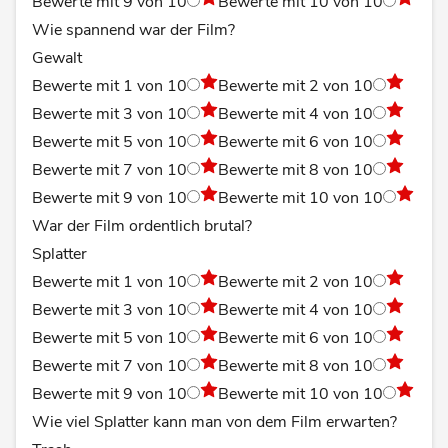
Bewerte mit 9 von 10
Bewerte mit 10 von 10
Wie spannend war der Film?
Gewalt
Bewerte mit 1 von 10
Bewerte mit 2 von 10
Bewerte mit 3 von 10
Bewerte mit 4 von 10
Bewerte mit 5 von 10
Bewerte mit 6 von 10
Bewerte mit 7 von 10
Bewerte mit 8 von 10
Bewerte mit 9 von 10
Bewerte mit 10 von 10
War der Film ordentlich brutal?
Splatter
Bewerte mit 1 von 10
Bewerte mit 2 von 10
Bewerte mit 3 von 10
Bewerte mit 4 von 10
Bewerte mit 5 von 10
Bewerte mit 6 von 10
Bewerte mit 7 von 10
Bewerte mit 8 von 10
Bewerte mit 9 von 10
Bewerte mit 10 von 10
Wie viel Splatter kann man von dem Film erwarten?