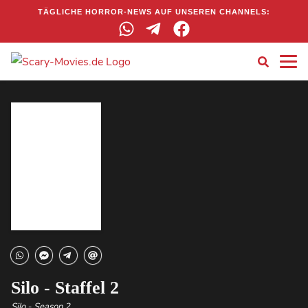
TÄGLICHE HORROR-NEWS AUF UNSEREN CHANNELS:
Silo - Staffel 2
Silo - Season 2