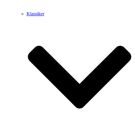
Klassiker