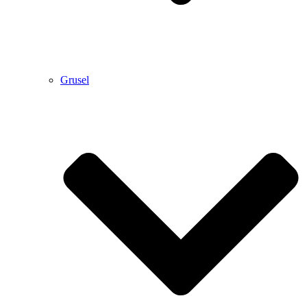
Grusel