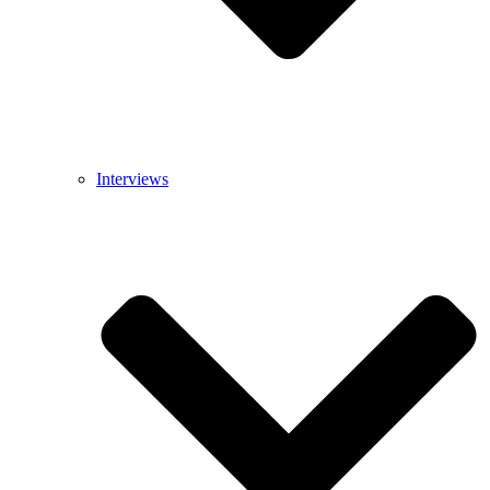
Interviews