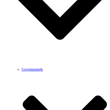
Gewinnspiele