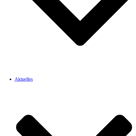
Aktuelles