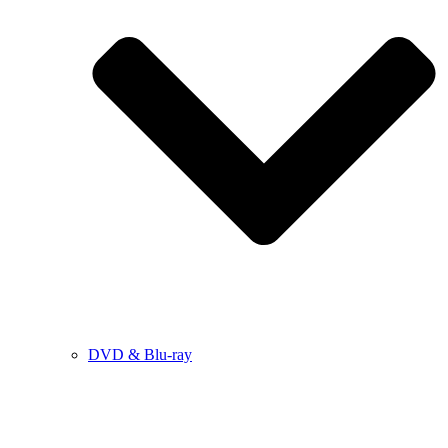
DVD & Blu-ray