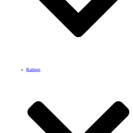
Ratings