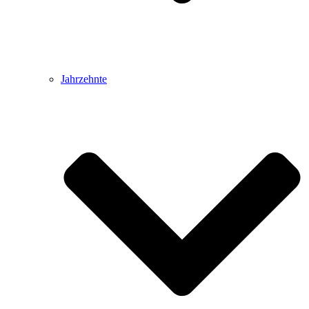
Jahrzehnte