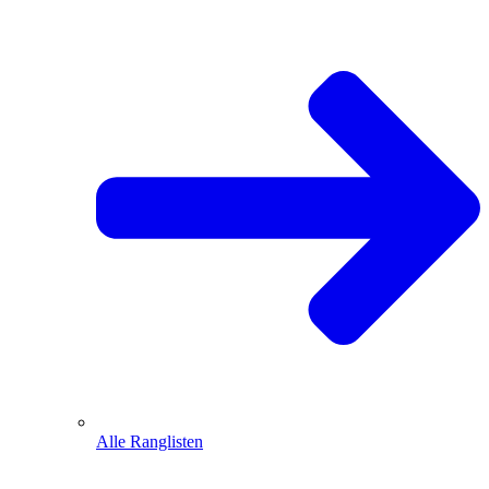
Alle Ranglisten