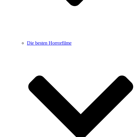
Die besten Horrorfilme