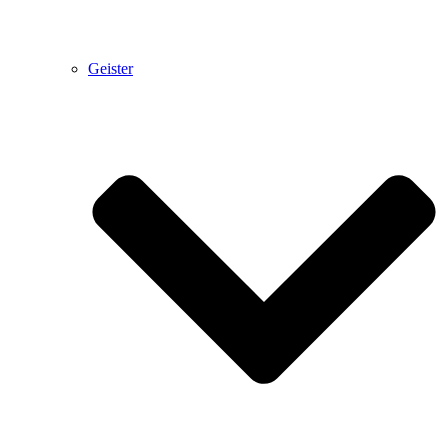
Geister