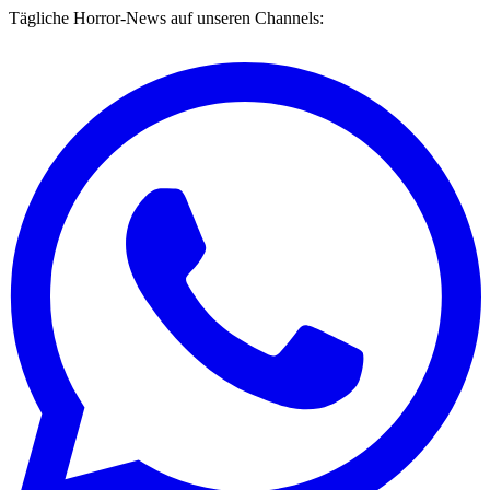
Tägliche Horror-News auf unseren Channels: