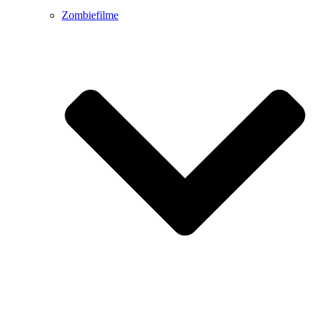
Zombiefilme