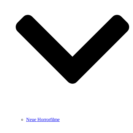
Neue Horrorfilme