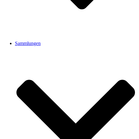
Sammlungen