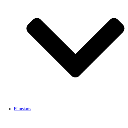
Filmstarts