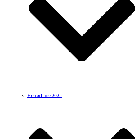
Horrorfilme 2025