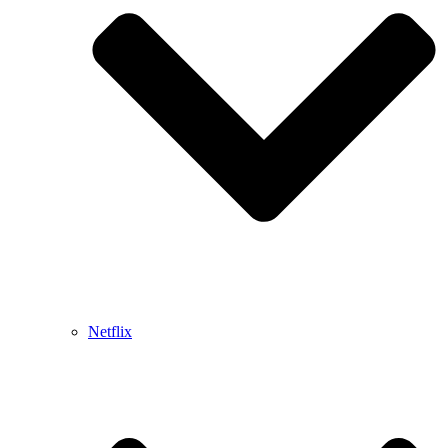
Netflix