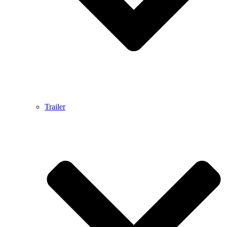
Trailer