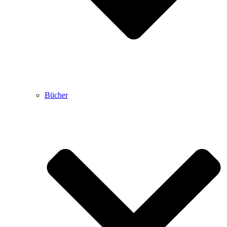
Bücher