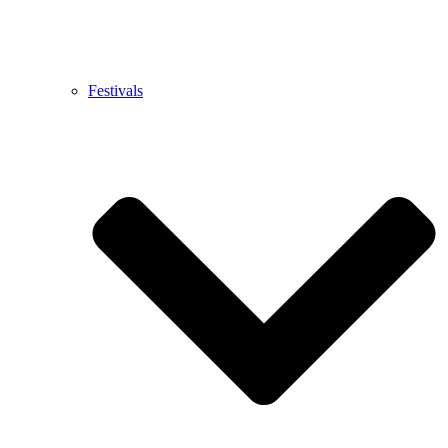
Festivals