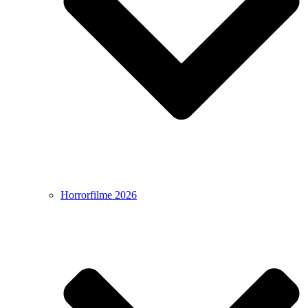
Horrorfilme 2026