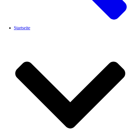
Startseite