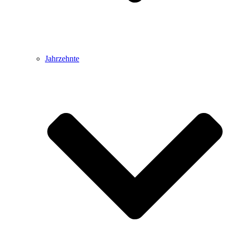
Jahrzehnte