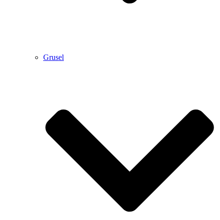
Grusel