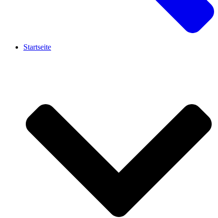
Startseite