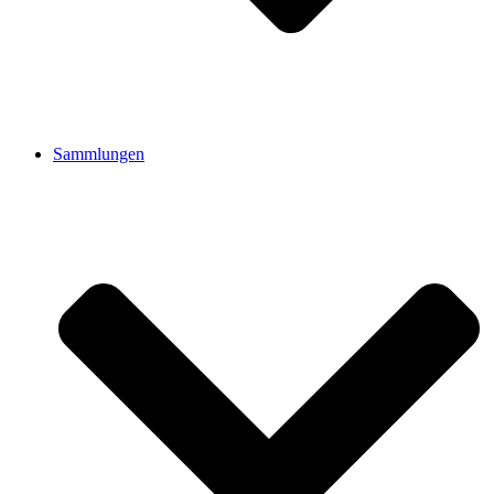
Sammlungen