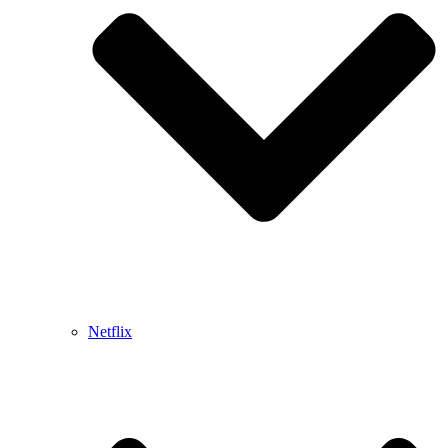
Netflix