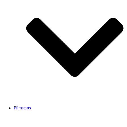
Filmstarts