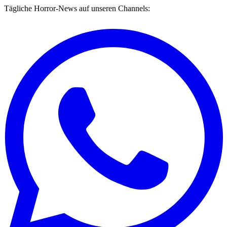
Tägliche Horror-News auf unseren Channels: