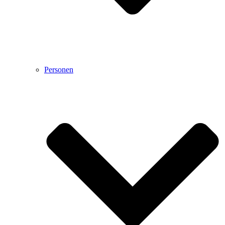
Personen