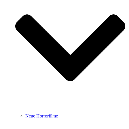
Neue Horrorfilme