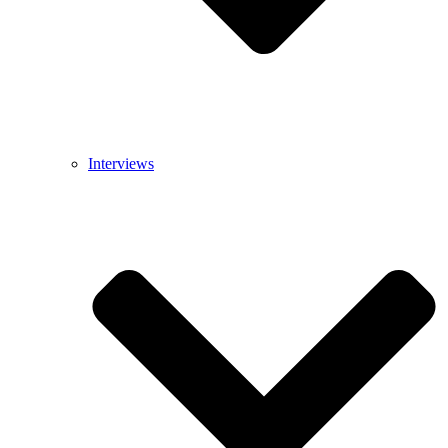
Interviews