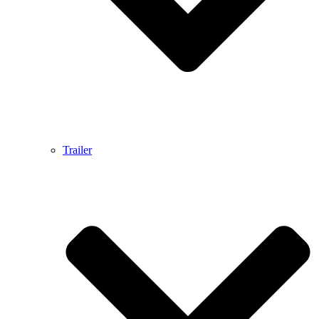
Trailer