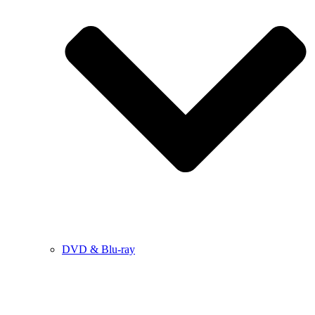
DVD & Blu-ray