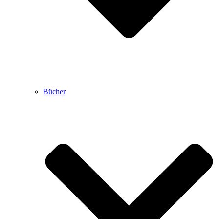
Bücher