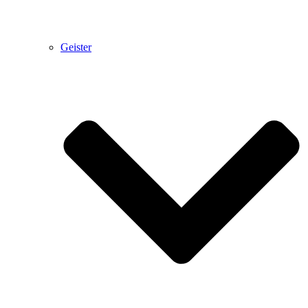
Geister