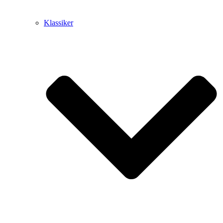
Klassiker