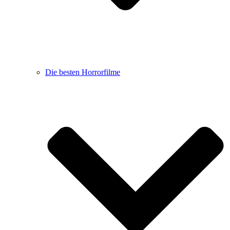
Die besten Horrorfilme