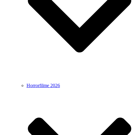
Horrorfilme 2026