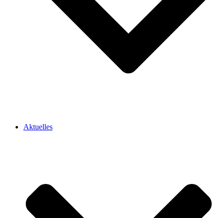
Aktuelles