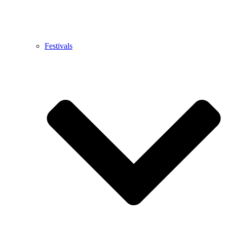
Festivals