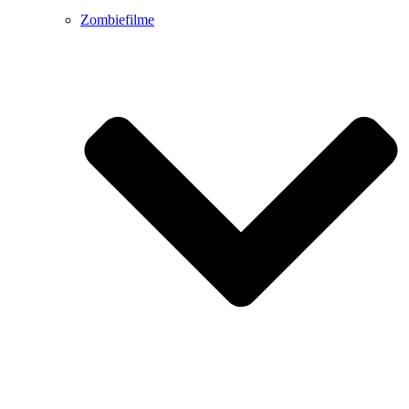
Zombiefilme