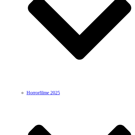
Horrorfilme 2025