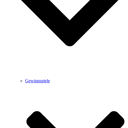
Gewinnspiele