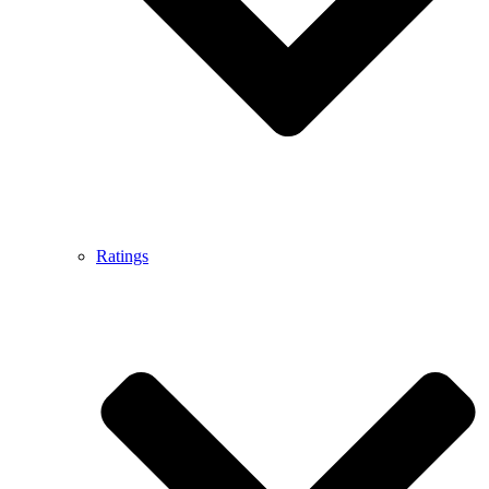
Ratings