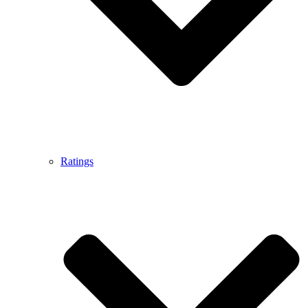
Ratings