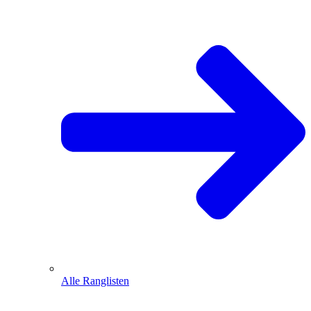
Alle Ranglisten