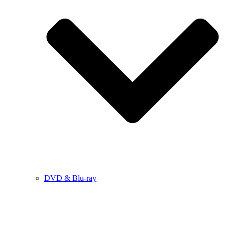
DVD & Blu-ray