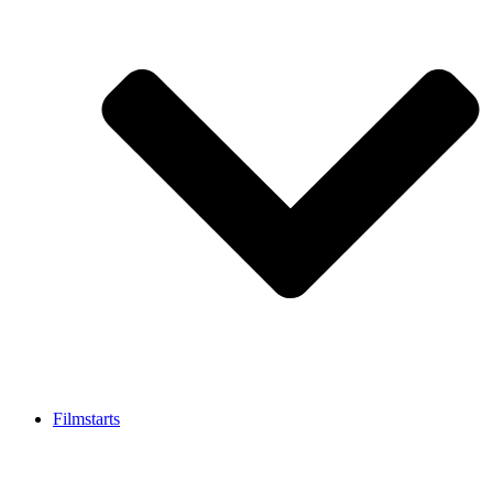
Filmstarts