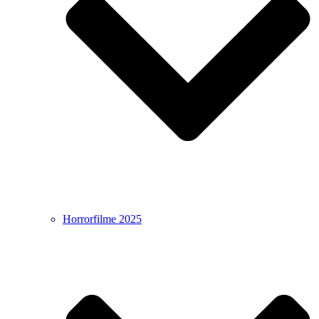
Horrorfilme 2025