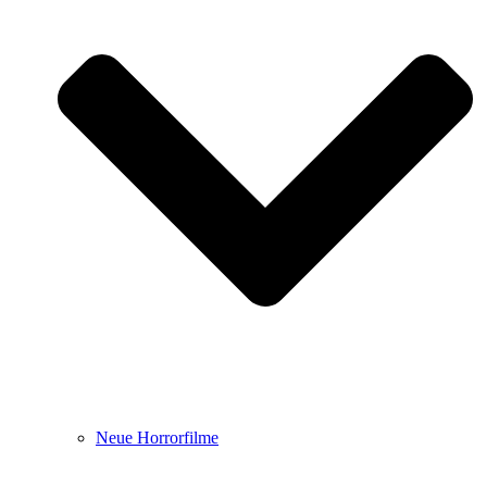
Neue Horrorfilme