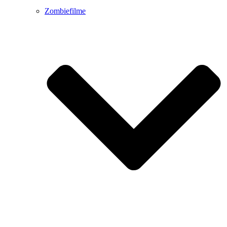
Zombiefilme