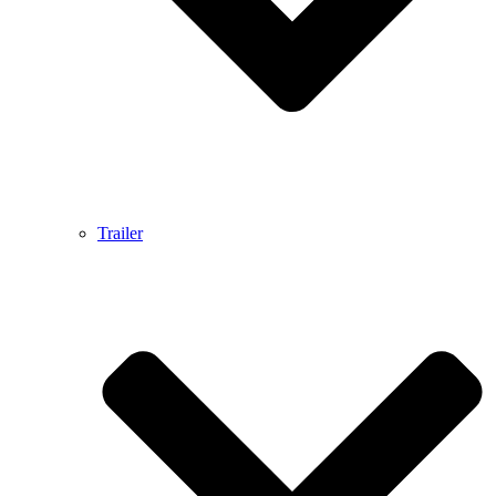
Trailer