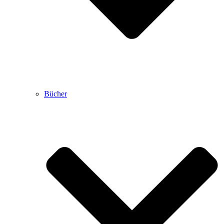
Bücher