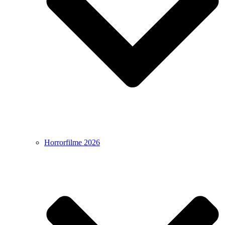
Horrorfilme 2026