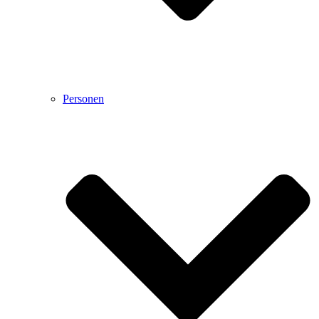
Personen