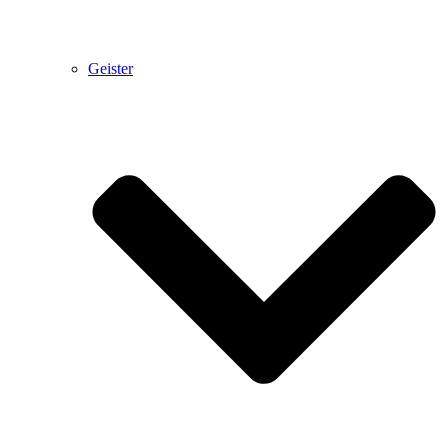
Geister