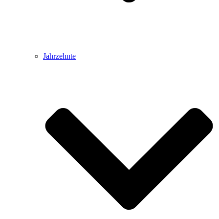
Jahrzehnte