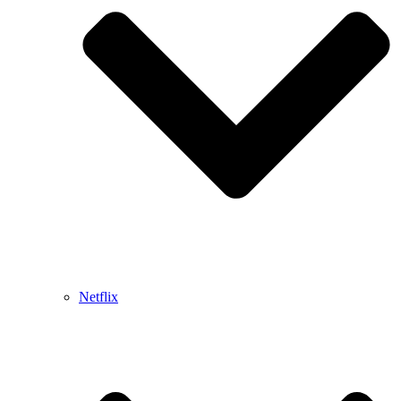
Netflix