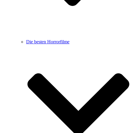
Die besten Horrorfilme