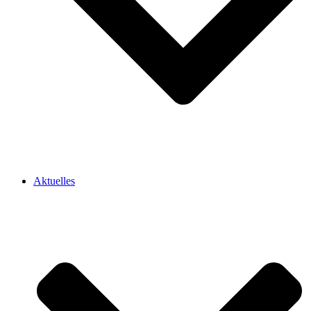
Aktuelles