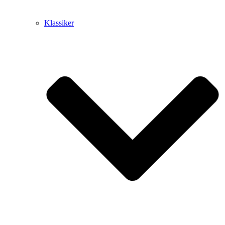
Klassiker