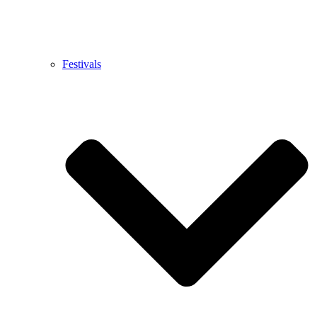
Festivals