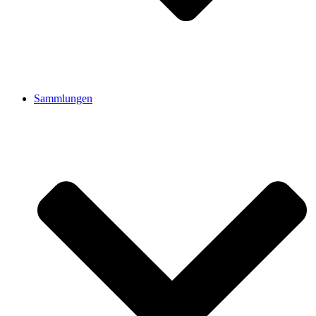
Sammlungen