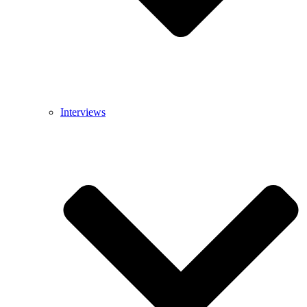
Interviews