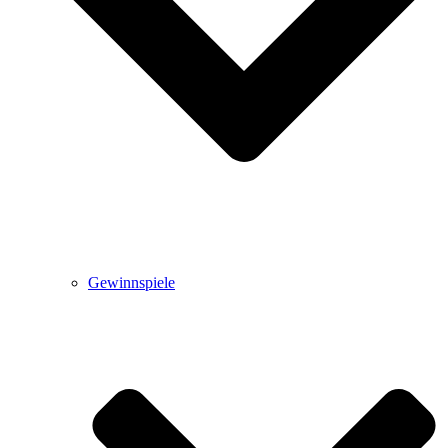
Gewinnspiele