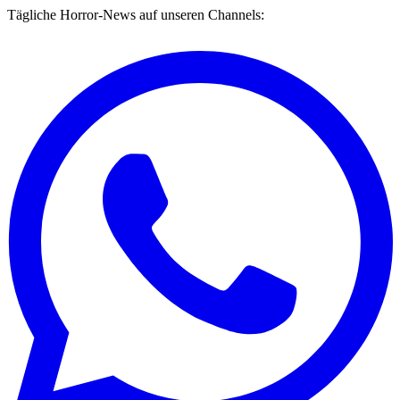
Tägliche Horror-News auf unseren Channels: