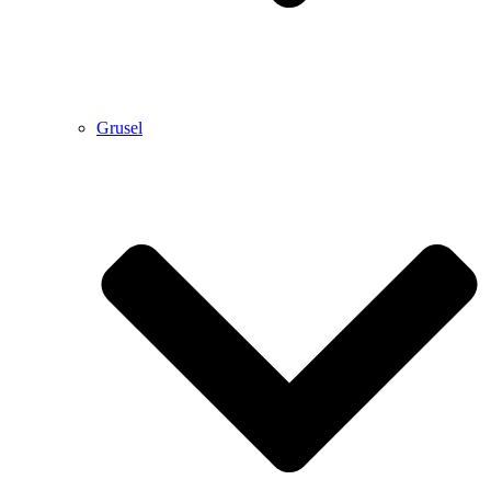
Grusel