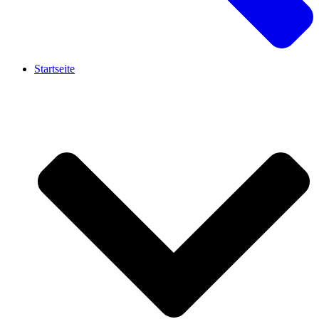
Startseite