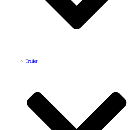
Trailer