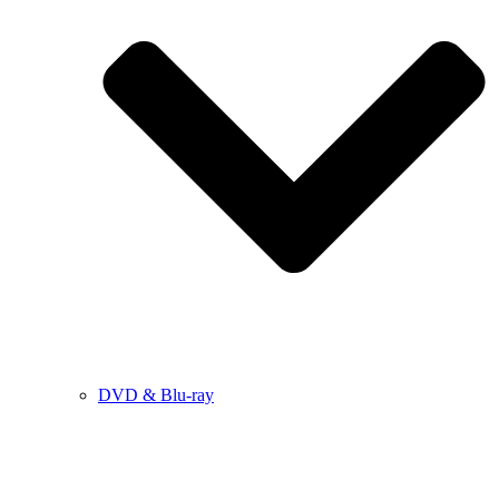
DVD & Blu-ray