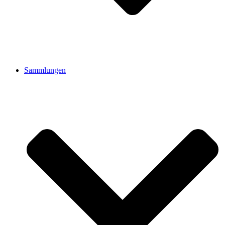
Sammlungen