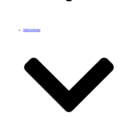
Jahrzehnte