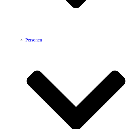
Personen