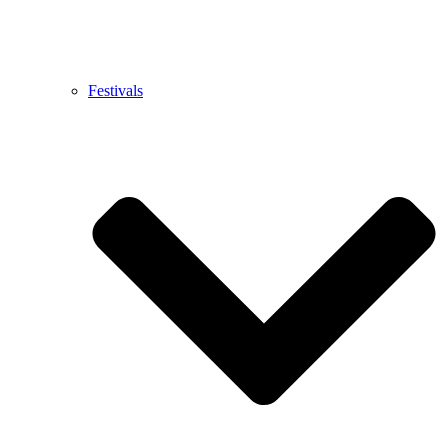
Festivals