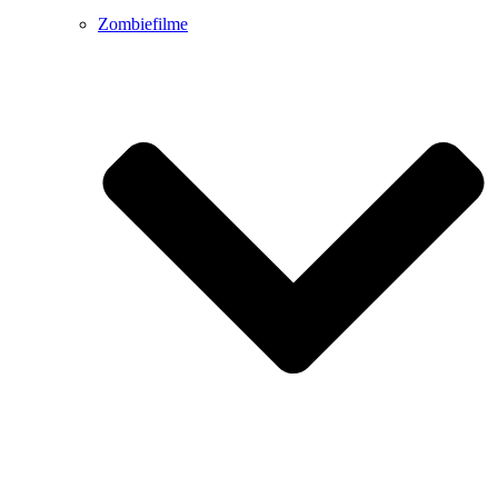
Zombiefilme