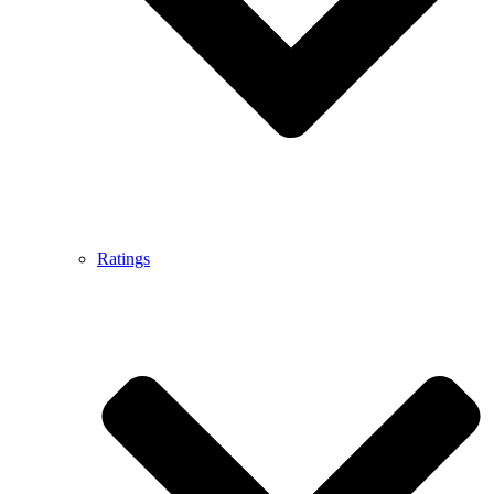
Ratings