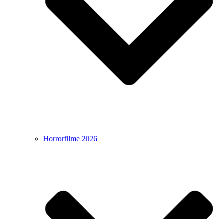
Horrorfilme 2026