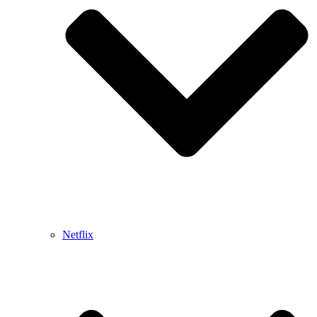
Netflix