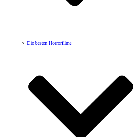
Die besten Horrorfilme