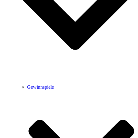
Gewinnspiele