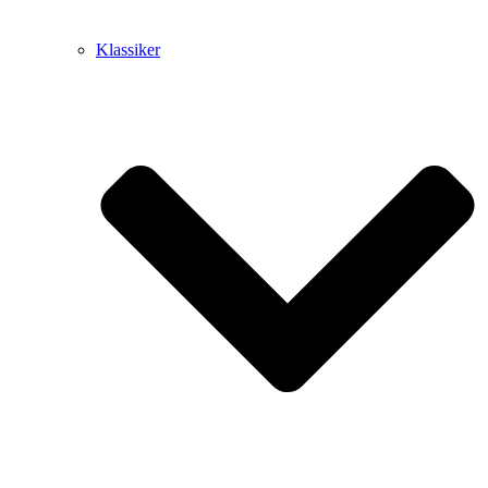
Klassiker