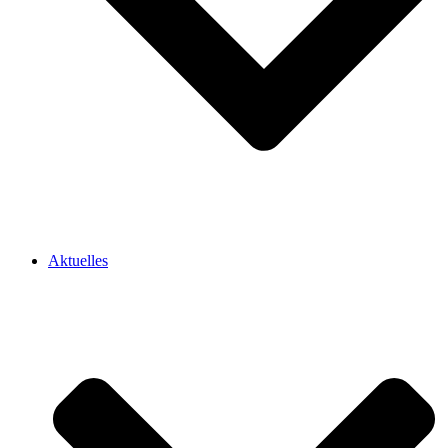
Aktuelles