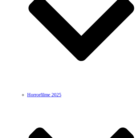
Horrorfilme 2025