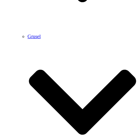
Grusel