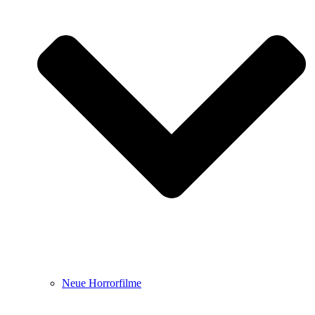
Neue Horrorfilme