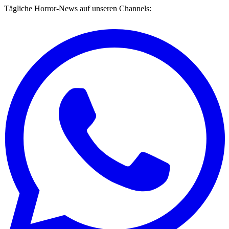
Tägliche Horror-News auf unseren Channels: