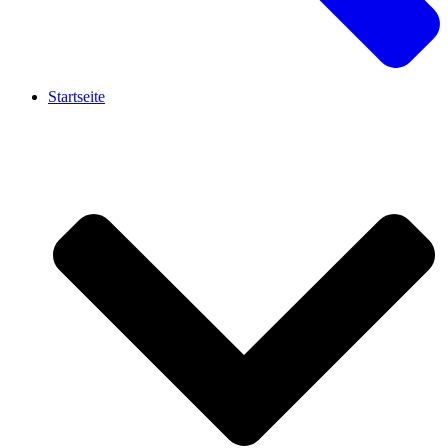
Startseite