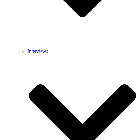
Interviews