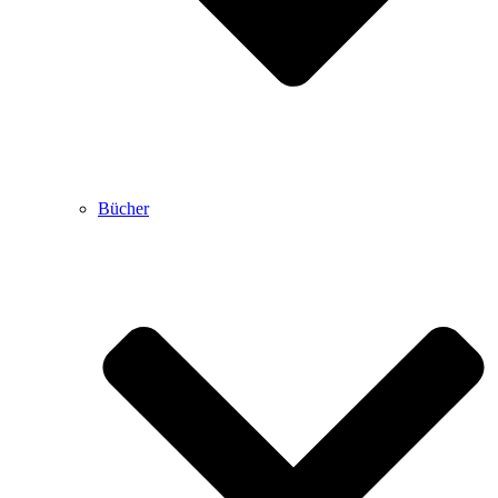
Bücher