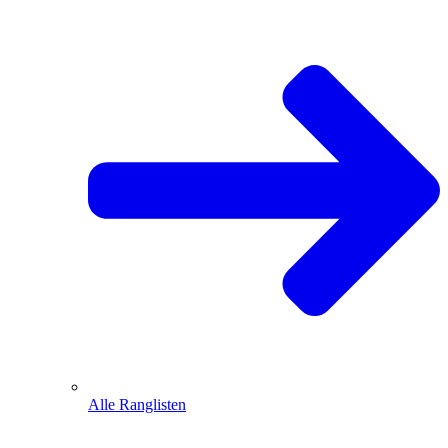
Alle Ranglisten