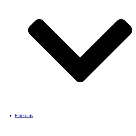
Filmstarts