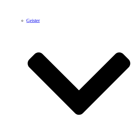
Geister