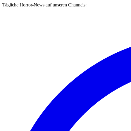
Tägliche Horror-News auf unseren Channels: