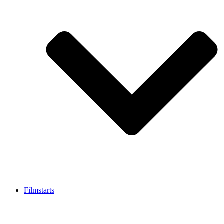
Filmstarts