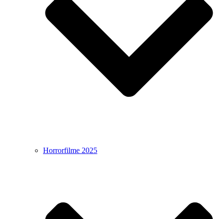
Horrorfilme 2025