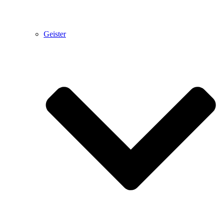
Geister