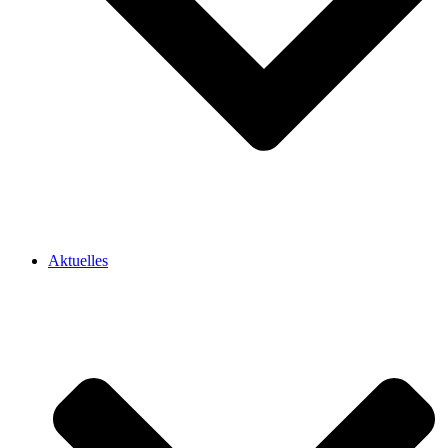
Aktuelles