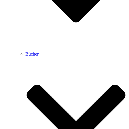
Bücher