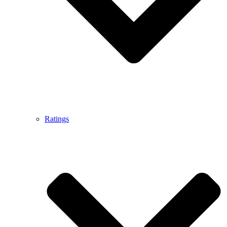
Ratings