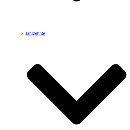
Jahrzehnte