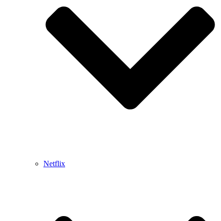
Netflix