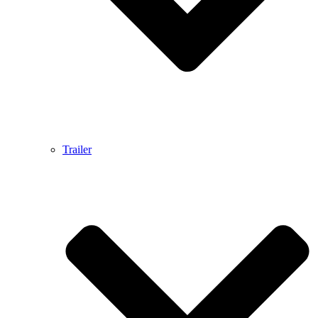
Trailer