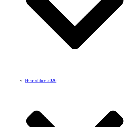
Horrorfilme 2026