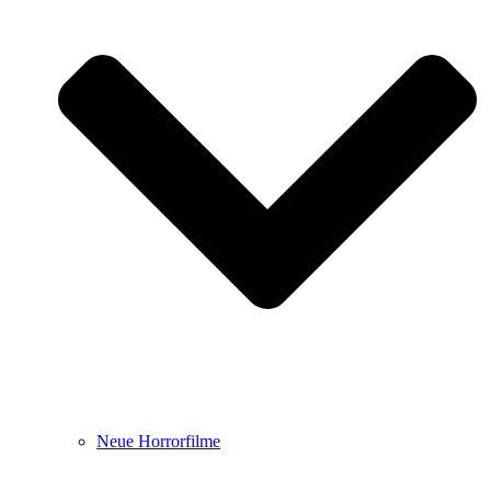
Neue Horrorfilme