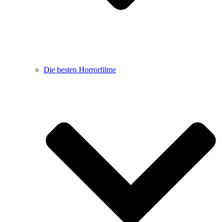
Die besten Horrorfilme