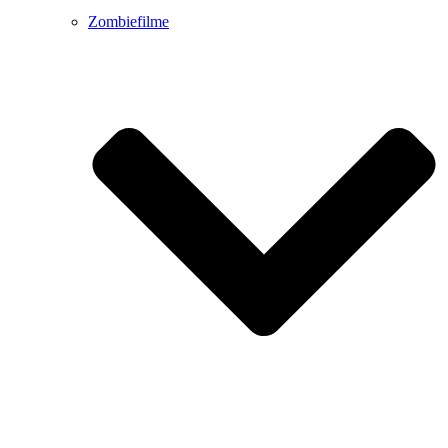
Zombiefilme