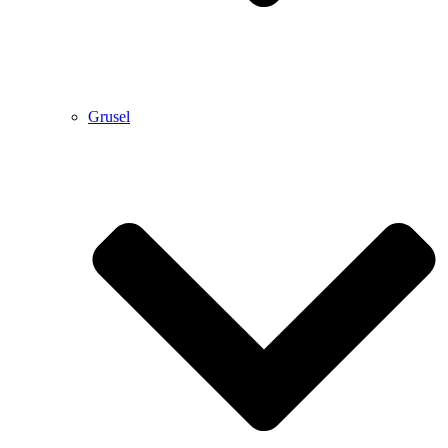
Grusel