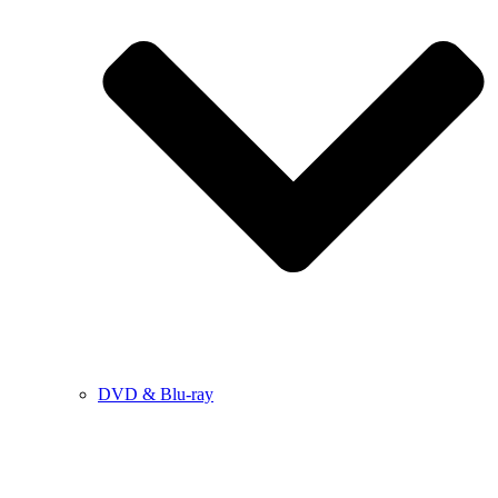
DVD & Blu-ray