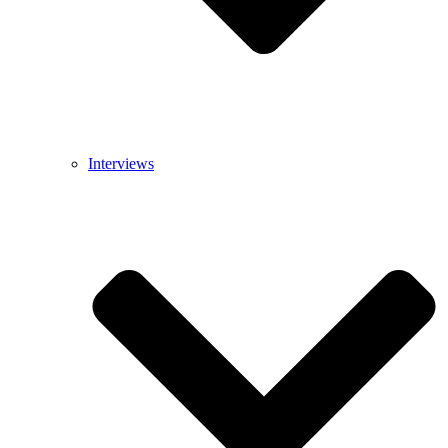
Interviews