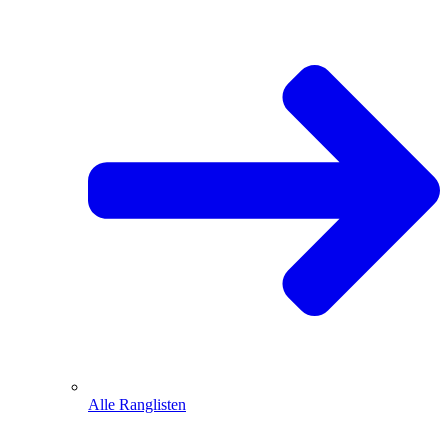
Alle Ranglisten