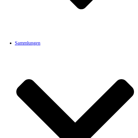
Sammlungen