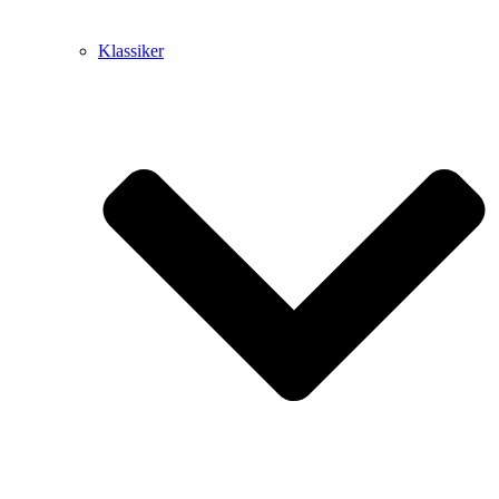
Klassiker