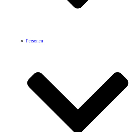
Personen