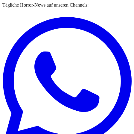
Tägliche Horror-News auf unseren Channels: