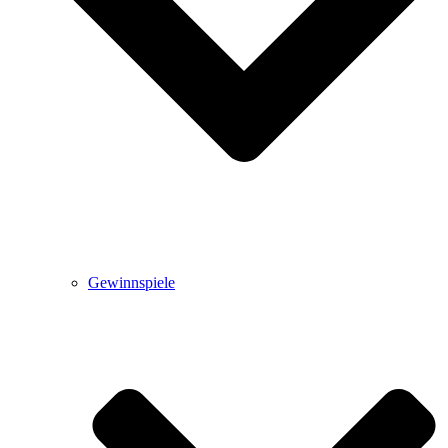
Gewinnspiele