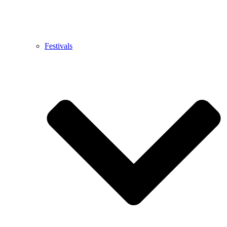
Festivals