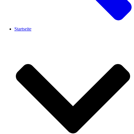
Startseite