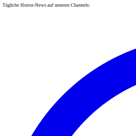
Tägliche Horror-News auf unseren Channels: