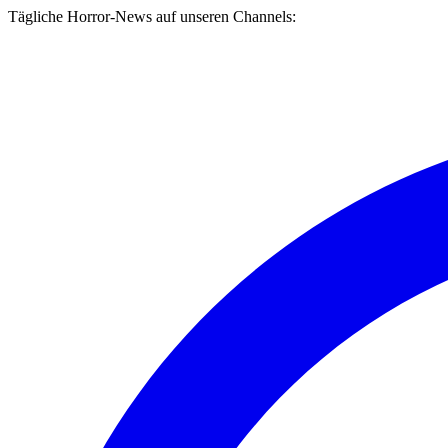
Tägliche Horror-News auf unseren Channels: