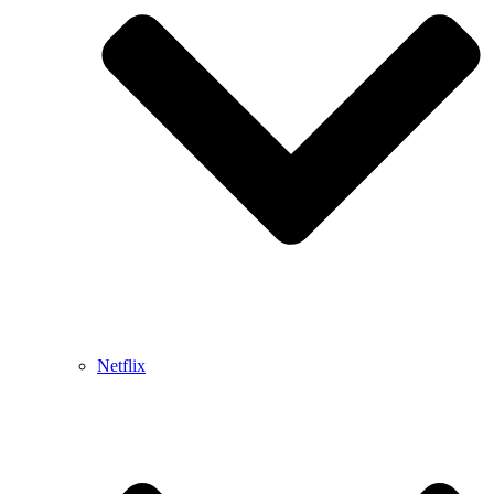
Netflix