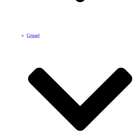
Grusel