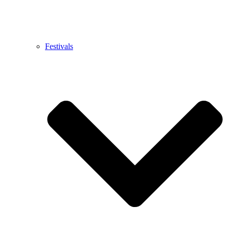
Festivals