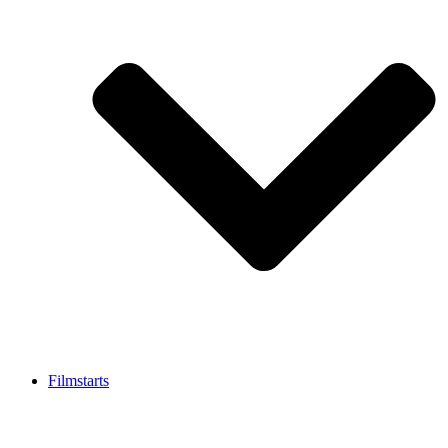
Filmstarts