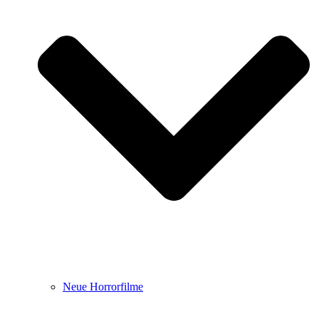
Neue Horrorfilme