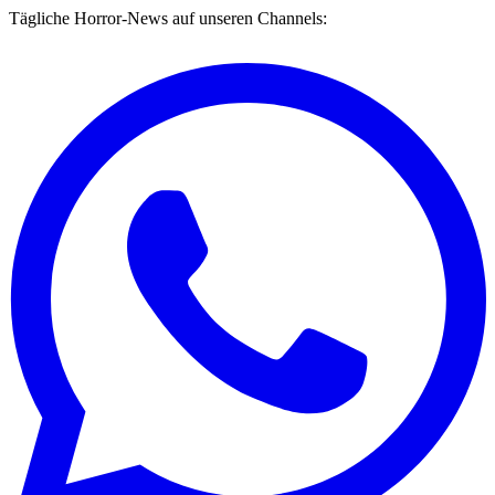
Tägliche Horror-News auf unseren Channels: