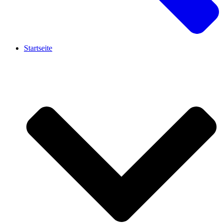
Startseite