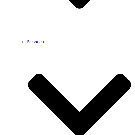
Personen