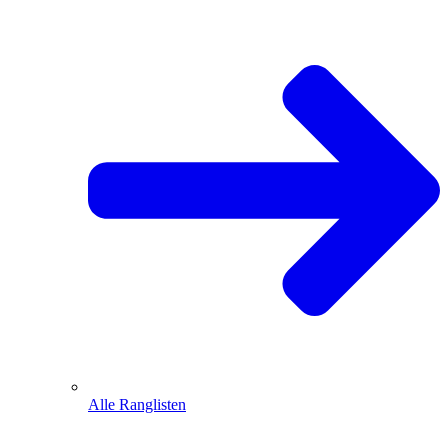
Alle Ranglisten