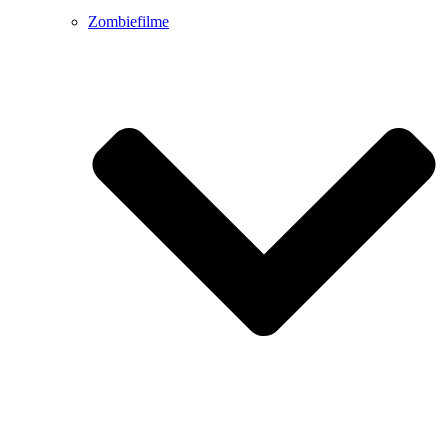
Zombiefilme