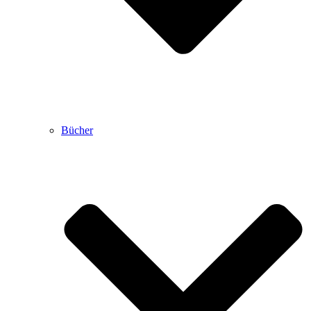
Bücher