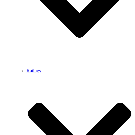
Ratings