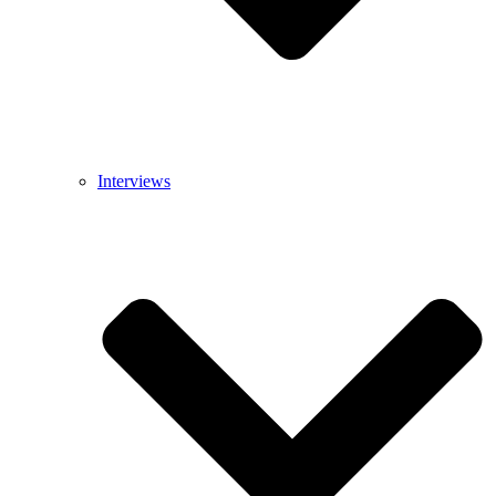
Interviews