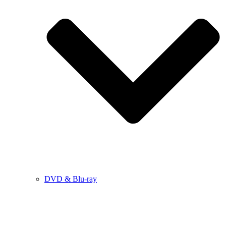
DVD & Blu-ray