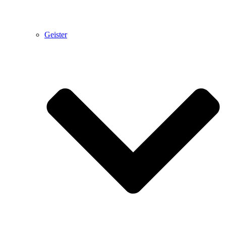
Geister