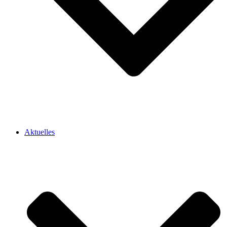
Aktuelles