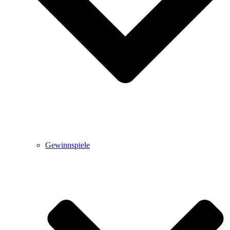
Gewinnspiele