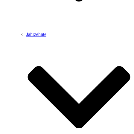
Jahrzehnte