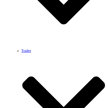
Trailer