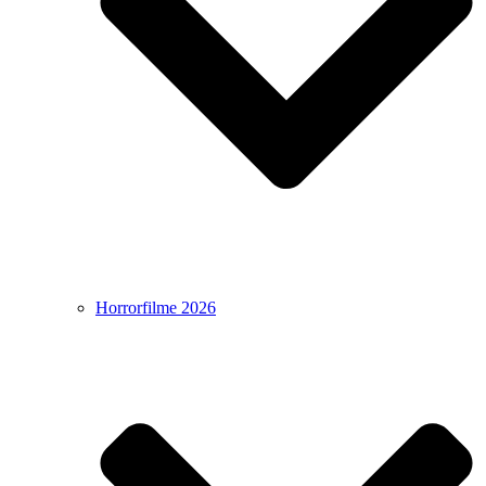
Horrorfilme 2026