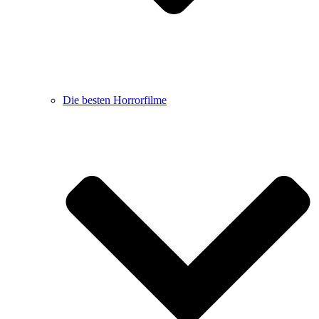
Die besten Horrorfilme