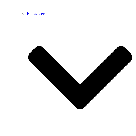
Klassiker