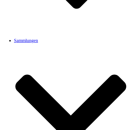
Sammlungen