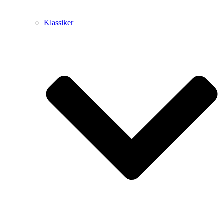
Klassiker