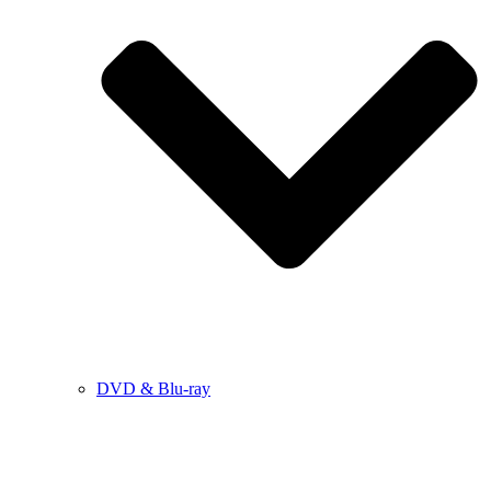
DVD & Blu-ray