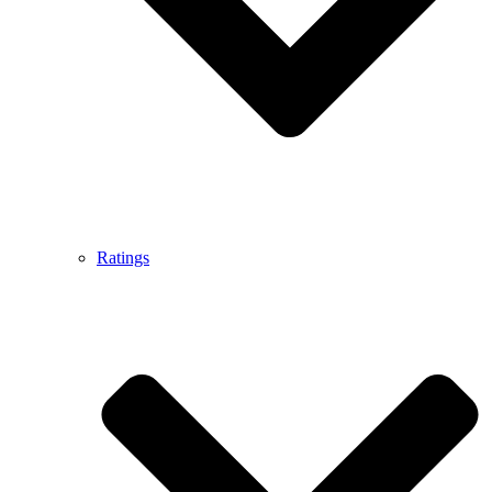
Ratings