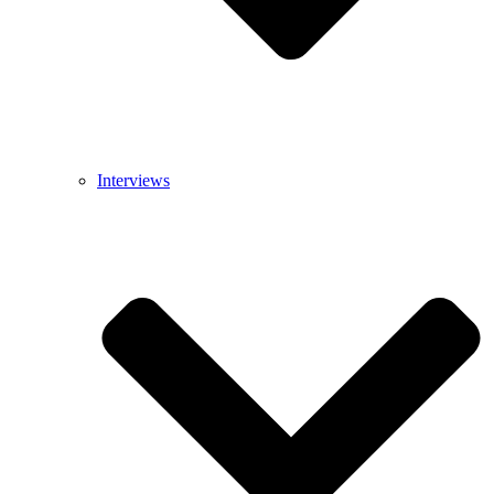
Interviews