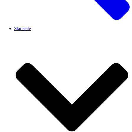
Startseite