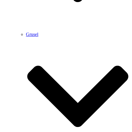
Grusel