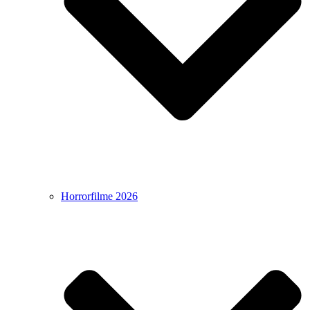
Horrorfilme 2026