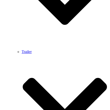
Trailer