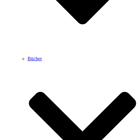
Bücher