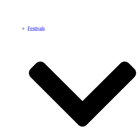
Festivals