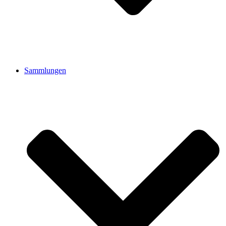
Sammlungen