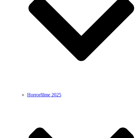
Horrorfilme 2025