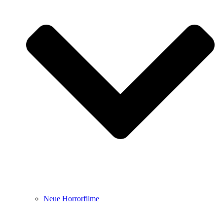
Neue Horrorfilme