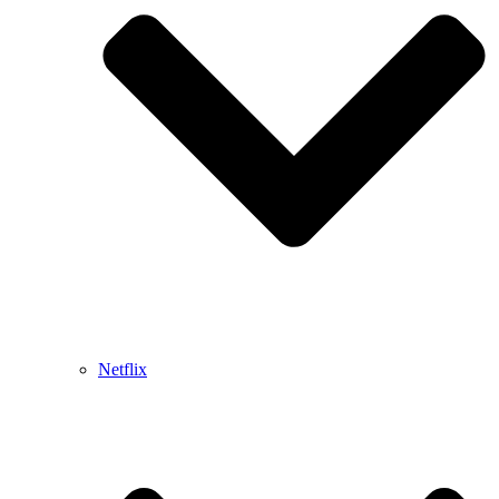
Netflix