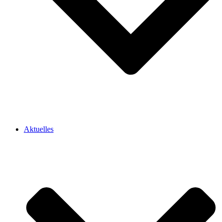
Aktuelles