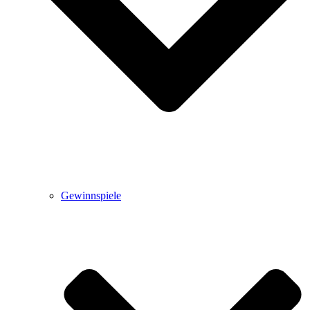
Gewinnspiele