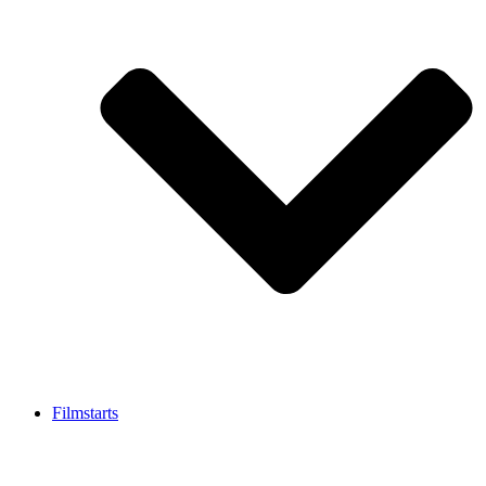
Filmstarts