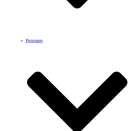
Personen