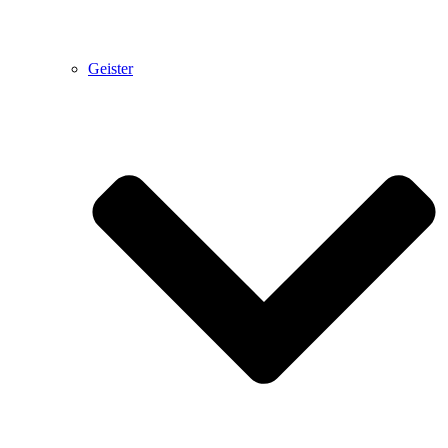
Geister