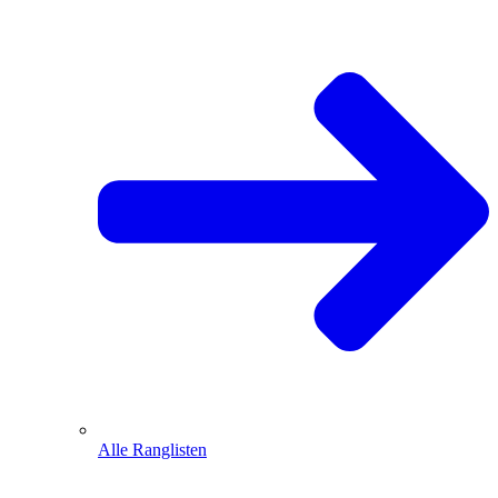
Alle Ranglisten