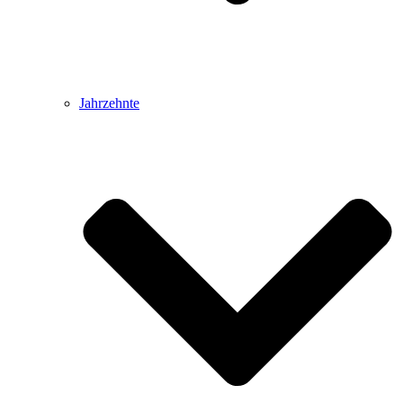
Jahrzehnte