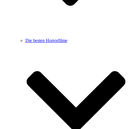
Die besten Horrorfilme