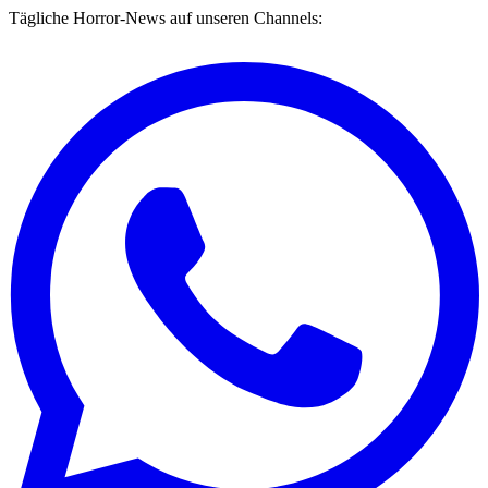
Tägliche Horror-News auf unseren Channels: