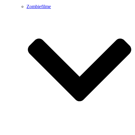
Zombiefilme