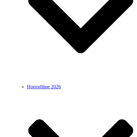
Horrorfilme 2026