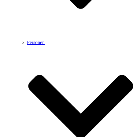
Personen