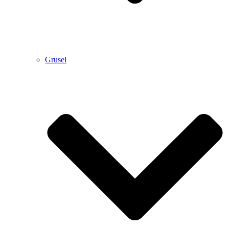
Grusel