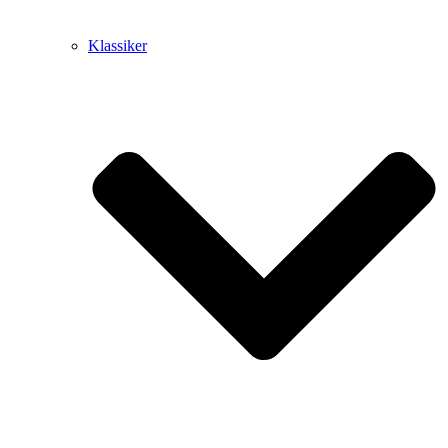
Klassiker