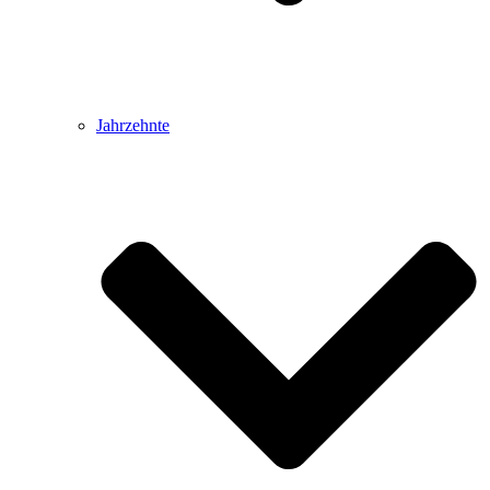
Jahrzehnte