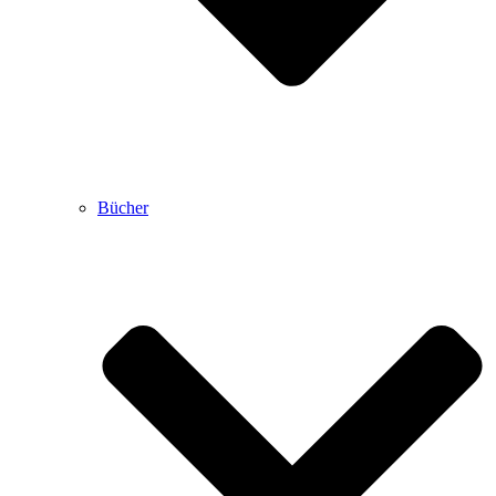
Bücher