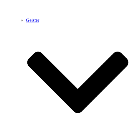
Geister