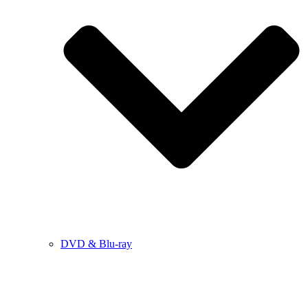
DVD & Blu-ray