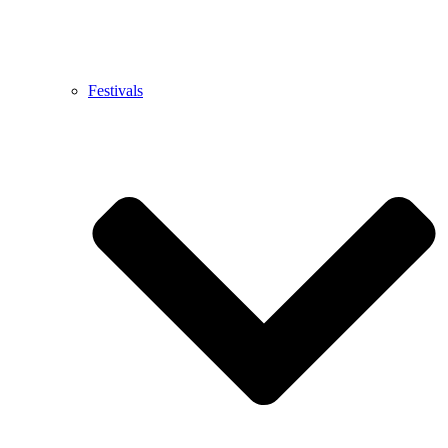
Festivals