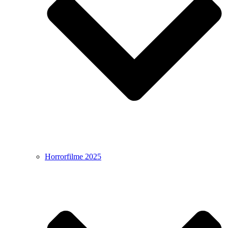
Horrorfilme 2025