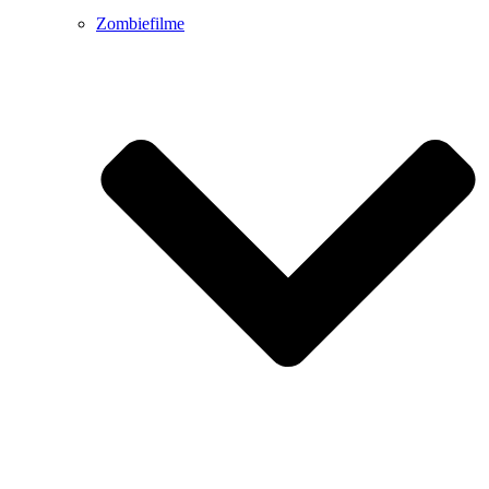
Zombiefilme