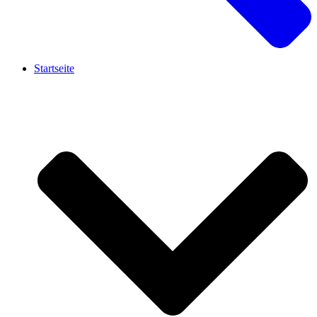
Startseite