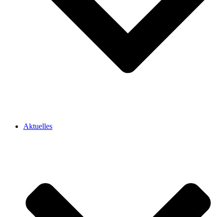
Aktuelles