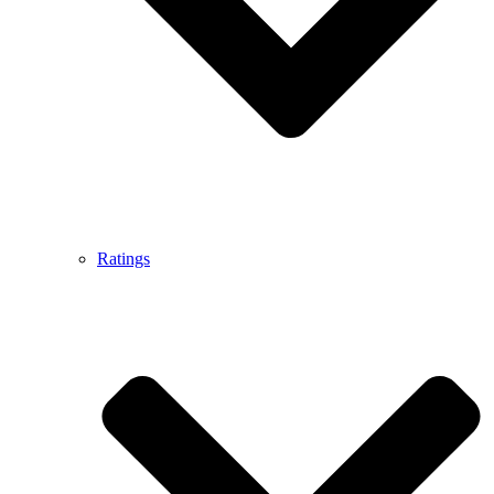
Ratings