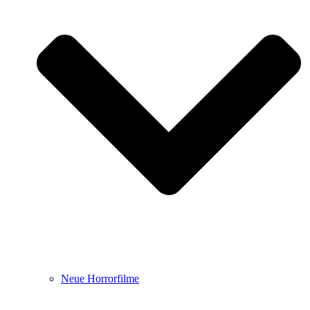
Neue Horrorfilme