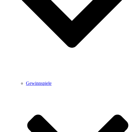
Gewinnspiele