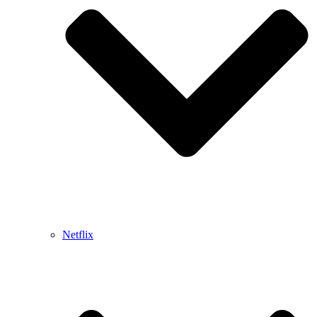
Netflix