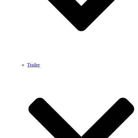
Trailer