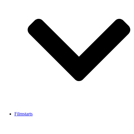
Filmstarts