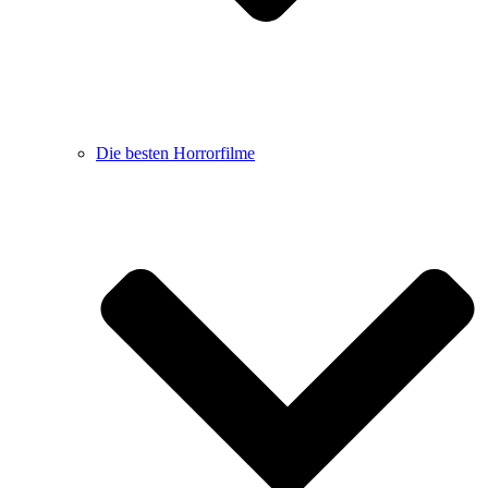
Die besten Horrorfilme