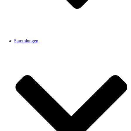
Sammlungen