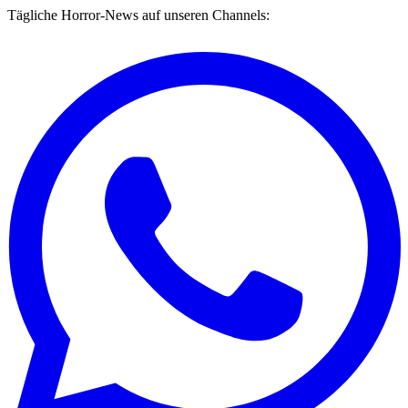
Tägliche Horror-News auf unseren Channels: