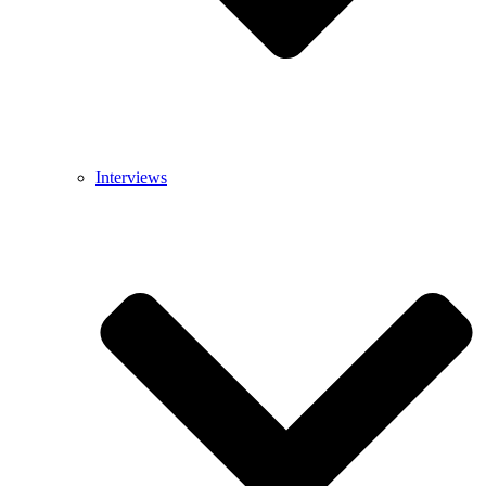
Interviews