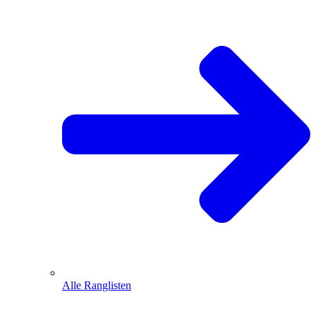
Alle Ranglisten