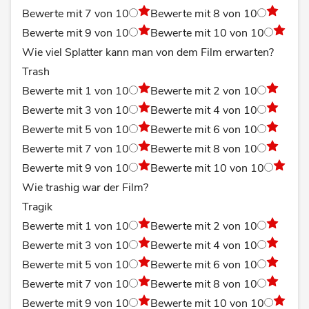
Bewerte mit 7 von 10
Bewerte mit 8 von 10
Bewerte mit 9 von 10
Bewerte mit 10 von 10
Wie viel Splatter kann man von dem Film erwarten?
Trash
Bewerte mit 1 von 10
Bewerte mit 2 von 10
Bewerte mit 3 von 10
Bewerte mit 4 von 10
Bewerte mit 5 von 10
Bewerte mit 6 von 10
Bewerte mit 7 von 10
Bewerte mit 8 von 10
Bewerte mit 9 von 10
Bewerte mit 10 von 10
Wie trashig war der Film?
Tragik
Bewerte mit 1 von 10
Bewerte mit 2 von 10
Bewerte mit 3 von 10
Bewerte mit 4 von 10
Bewerte mit 5 von 10
Bewerte mit 6 von 10
Bewerte mit 7 von 10
Bewerte mit 8 von 10
Bewerte mit 9 von 10
Bewerte mit 10 von 10