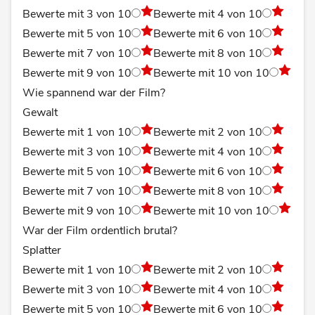
Bewerte mit 3 von 10
Bewerte mit 4 von 10
Bewerte mit 5 von 10
Bewerte mit 6 von 10
Bewerte mit 7 von 10
Bewerte mit 8 von 10
Bewerte mit 9 von 10
Bewerte mit 10 von 10
Wie spannend war der Film?
Gewalt
Bewerte mit 1 von 10
Bewerte mit 2 von 10
Bewerte mit 3 von 10
Bewerte mit 4 von 10
Bewerte mit 5 von 10
Bewerte mit 6 von 10
Bewerte mit 7 von 10
Bewerte mit 8 von 10
Bewerte mit 9 von 10
Bewerte mit 10 von 10
War der Film ordentlich brutal?
Splatter
Bewerte mit 1 von 10
Bewerte mit 2 von 10
Bewerte mit 3 von 10
Bewerte mit 4 von 10
Bewerte mit 5 von 10
Bewerte mit 6 von 10