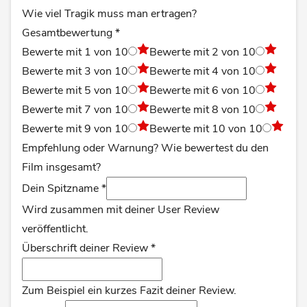
Wie viel Tragik muss man ertragen?
Gesamtbewertung
*
Bewerte mit 1 von 10
Bewerte mit 2 von 10
Bewerte mit 3 von 10
Bewerte mit 4 von 10
Bewerte mit 5 von 10
Bewerte mit 6 von 10
Bewerte mit 7 von 10
Bewerte mit 8 von 10
Bewerte mit 9 von 10
Bewerte mit 10 von 10
Empfehlung oder Warnung? Wie bewertest du den
Film insgesamt?
Dein Spitzname
*
Wird zusammen mit deiner User Review
veröffentlicht.
Überschrift deiner Review
*
Zum Beispiel ein kurzes Fazit deiner Review.