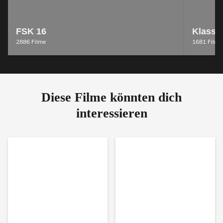
FSK 16
Klassik
2886 Filme
1681 Filme
Diese Filme könnten dich
interessieren