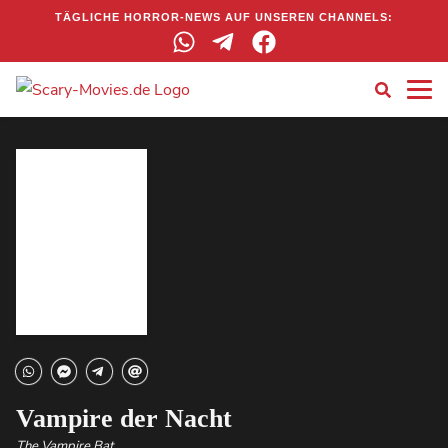
TÄGLICHE HORROR-NEWS AUF UNSEREN CHANNELS:
Vampire der Nacht
The Vampire Bat