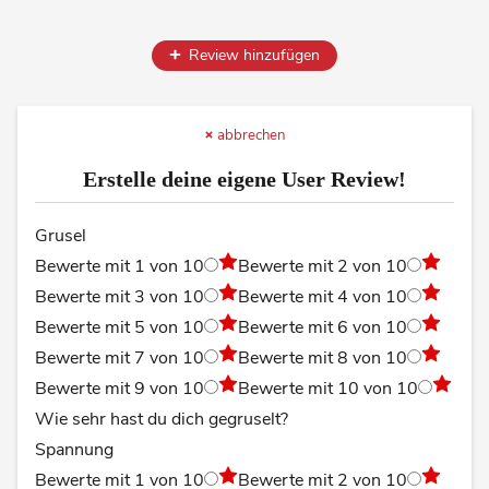
Review hinzufügen
abbrechen
Erstelle deine eigene User Review!
Grusel
Bewerte mit 1 von 10
Bewerte mit 2 von 10
Bewerte mit 3 von 10
Bewerte mit 4 von 10
Bewerte mit 5 von 10
Bewerte mit 6 von 10
Bewerte mit 7 von 10
Bewerte mit 8 von 10
Bewerte mit 9 von 10
Bewerte mit 10 von 10
Wie sehr hast du dich gegruselt?
Spannung
Bewerte mit 1 von 10
Bewerte mit 2 von 10