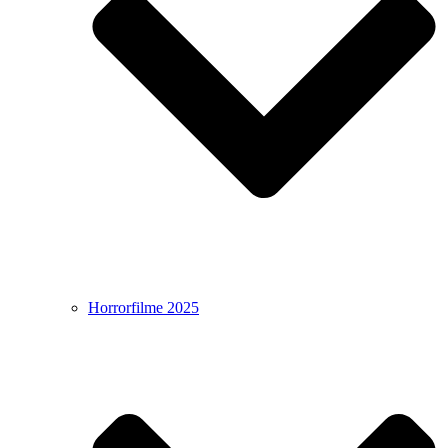
Horrorfilme 2025