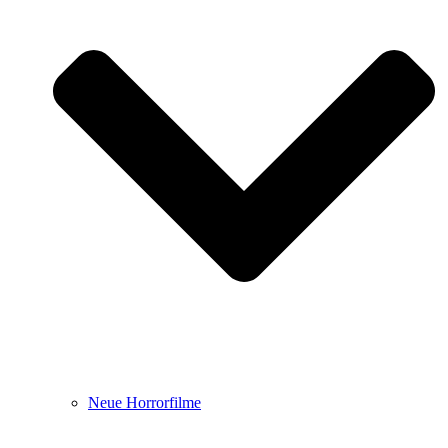
Neue Horrorfilme