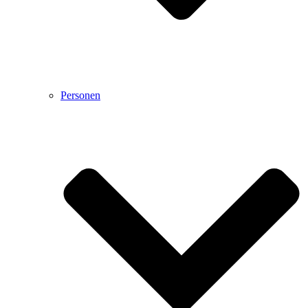
Personen