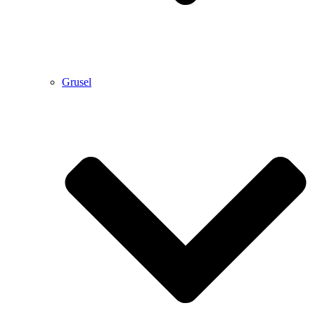
Grusel