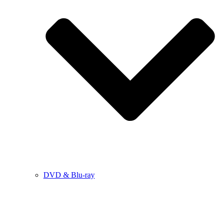
DVD & Blu-ray