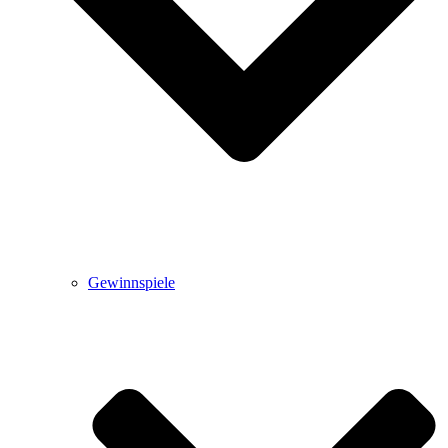
Gewinnspiele