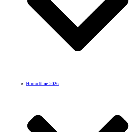
Horrorfilme 2026