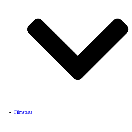
Filmstarts