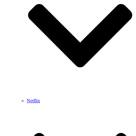
Netflix