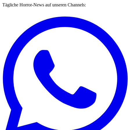
Tägliche Horror-News auf unseren Channels: