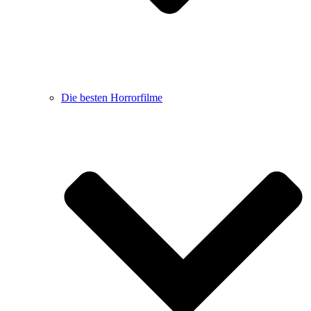
Die besten Horrorfilme