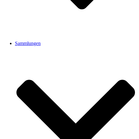
Sammlungen