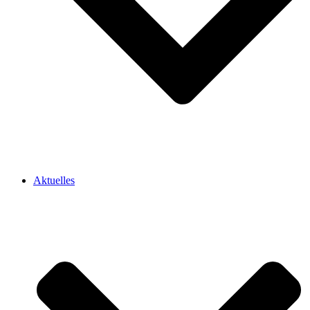
Aktuelles