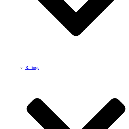
Ratings