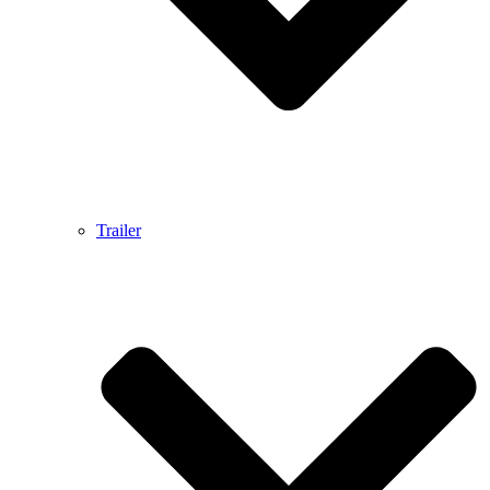
Trailer