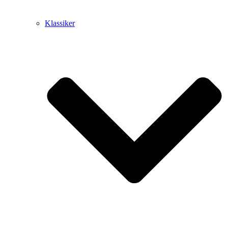
Klassiker