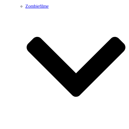
Zombiefilme