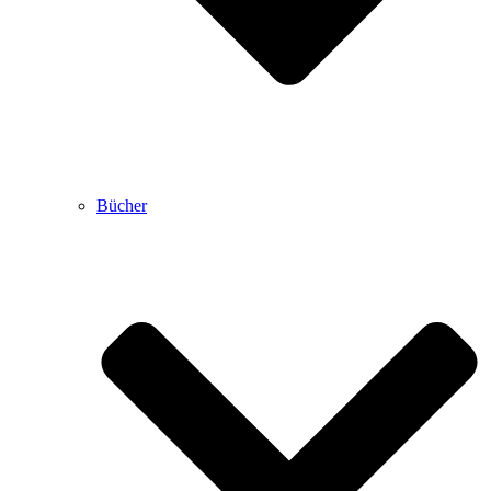
Bücher