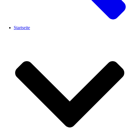
Startseite