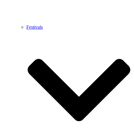
Festivals