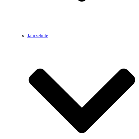
Jahrzehnte