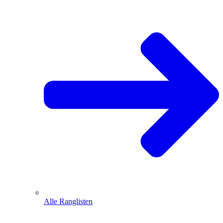
Alle Ranglisten