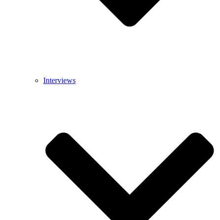
Interviews