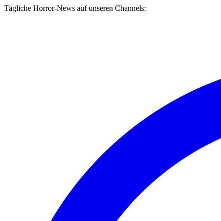
Tägliche Horror-News auf unseren Channels: