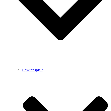
Gewinnspiele