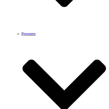
Personen