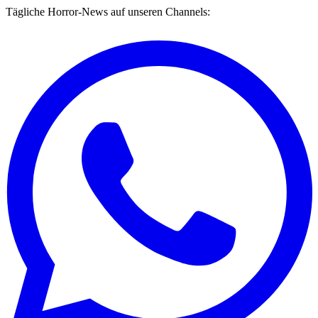
Tägliche Horror-News auf unseren Channels: