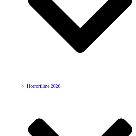
Horrorfilme 2026