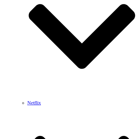
Netflix