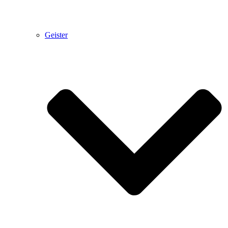
Geister