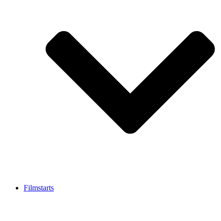
Filmstarts