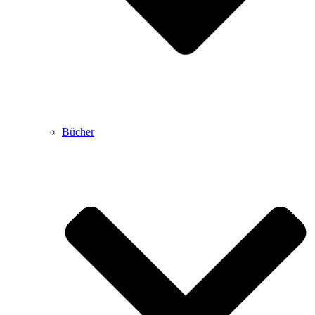
Bücher