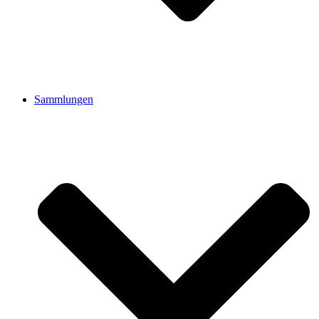
Sammlungen