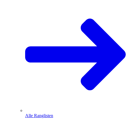
Alle Ranglisten