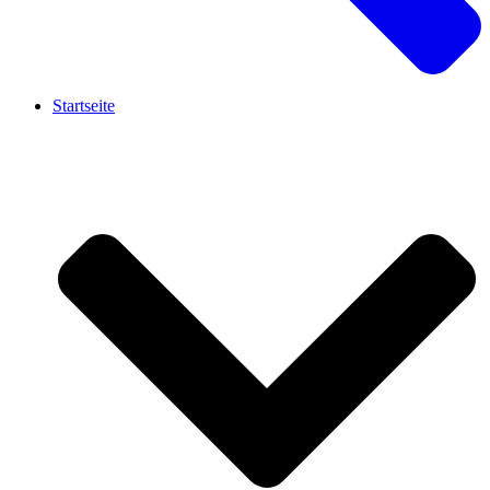
Startseite