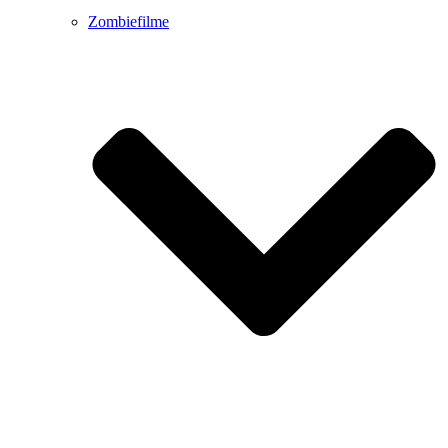
Zombiefilme