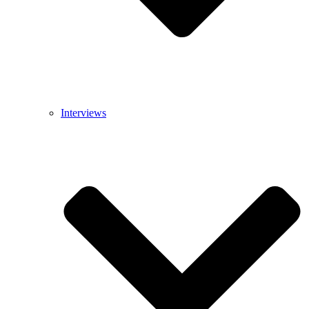
Interviews