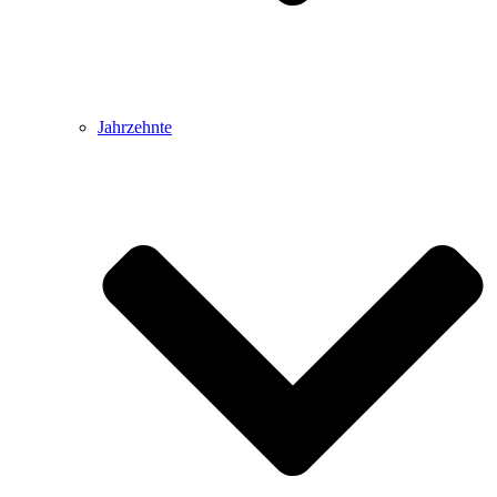
Jahrzehnte