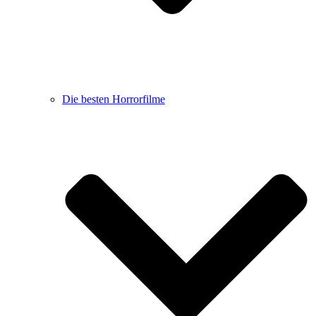
Die besten Horrorfilme