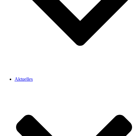
Aktuelles