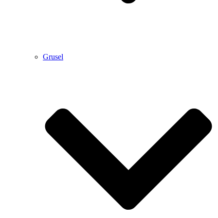
Grusel