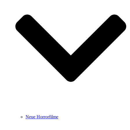
Neue Horrorfilme