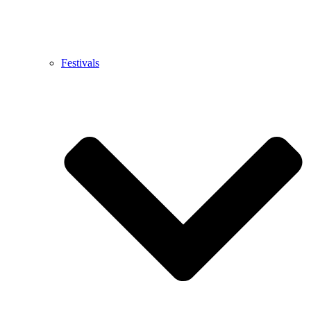
Festivals