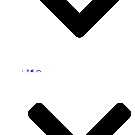
Ratings