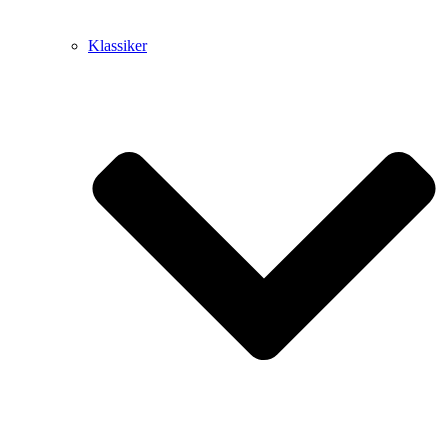
Klassiker