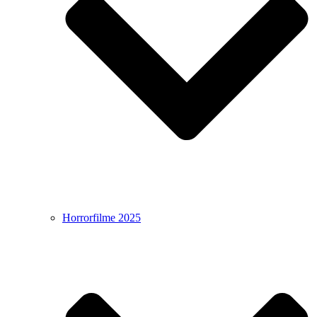
Horrorfilme 2025