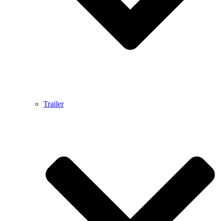
Trailer