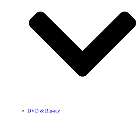
DVD & Blu-ray