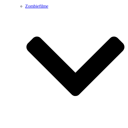
Zombiefilme