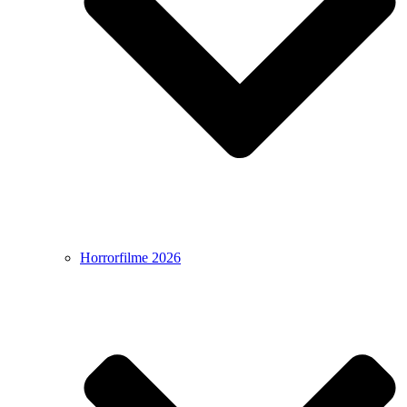
Horrorfilme 2026