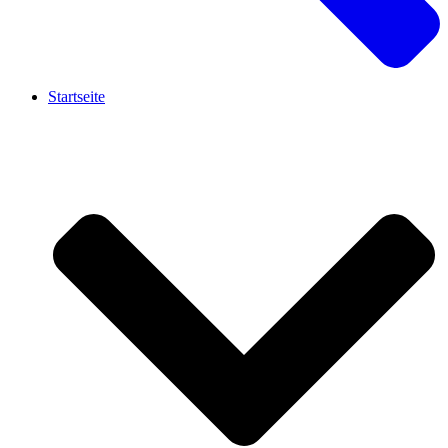
Startseite