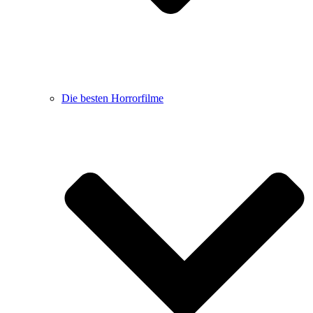
Die besten Horrorfilme