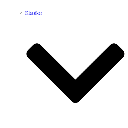
Klassiker