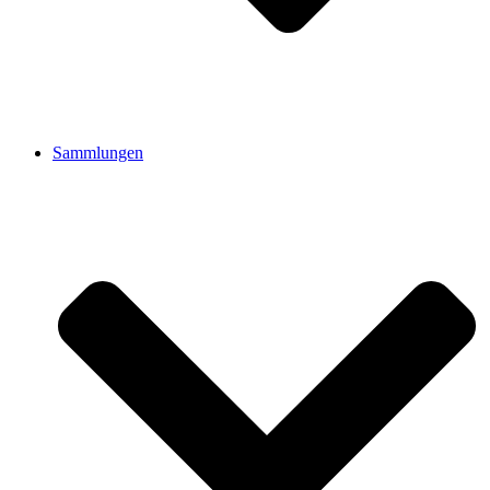
Sammlungen