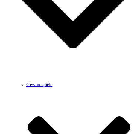
Gewinnspiele