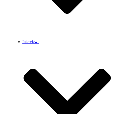
Interviews