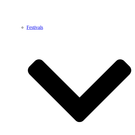
Festivals