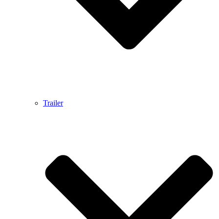
Trailer