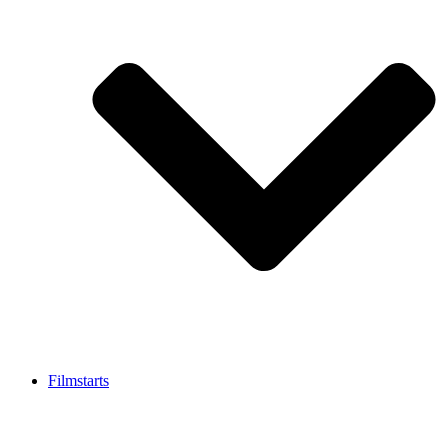
Filmstarts