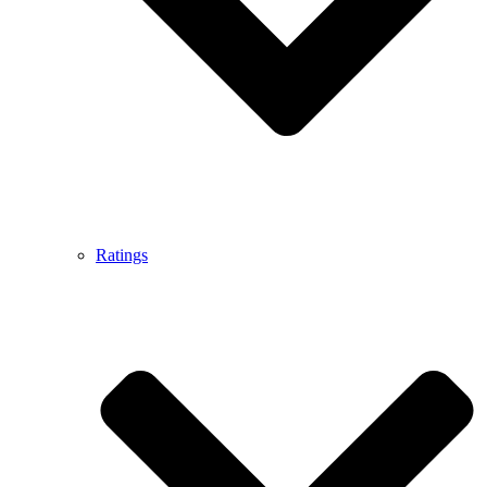
Ratings