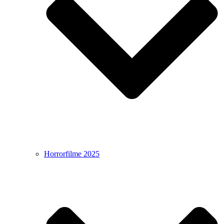
Horrorfilme 2025