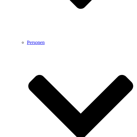
Personen