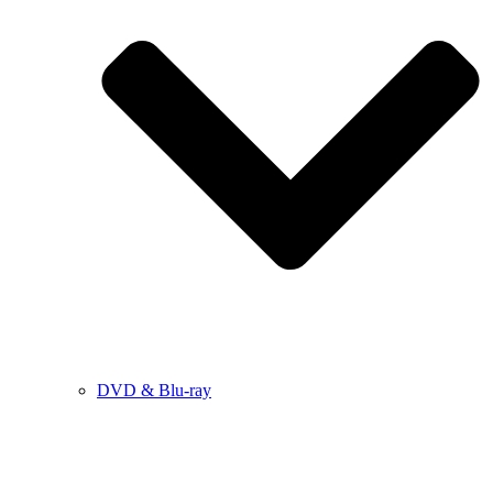
DVD & Blu-ray