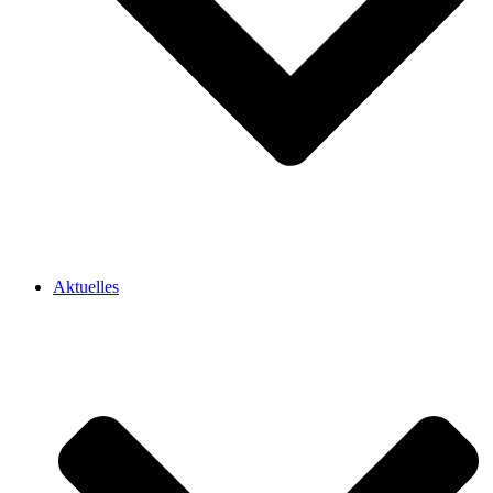
Aktuelles