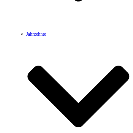
Jahrzehnte