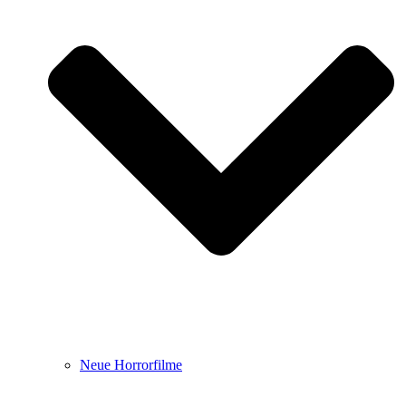
Neue Horrorfilme