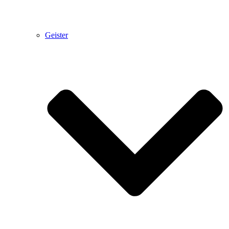
Geister