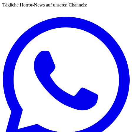
Tägliche Horror-News auf unseren Channels: