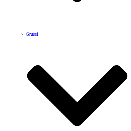
Grusel