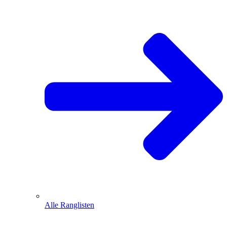
Alle Ranglisten