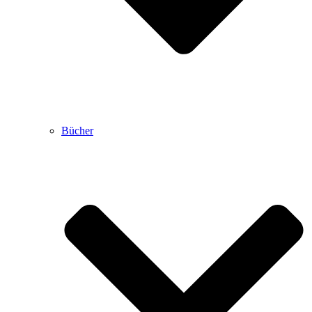
Bücher