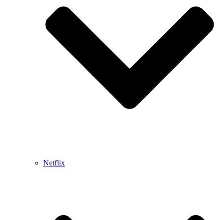
Netflix