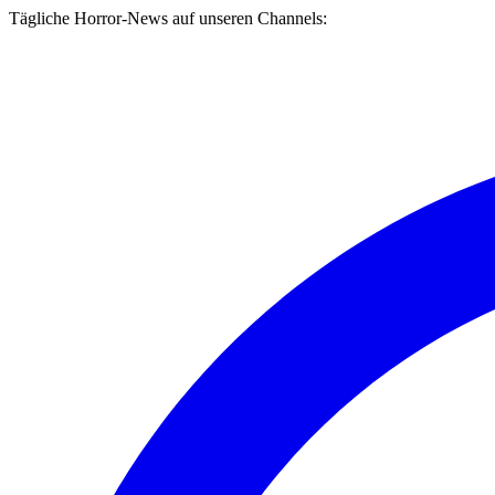
Tägliche Horror-News auf unseren Channels: