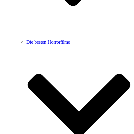
Die besten Horrorfilme