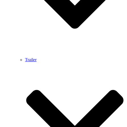
Trailer