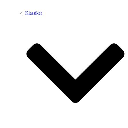
Klassiker