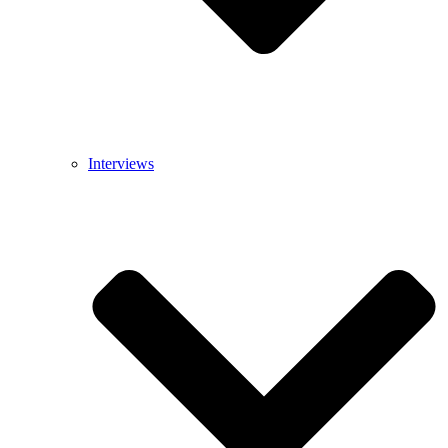
Interviews