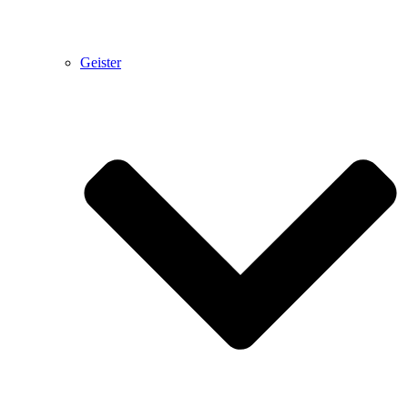
Geister