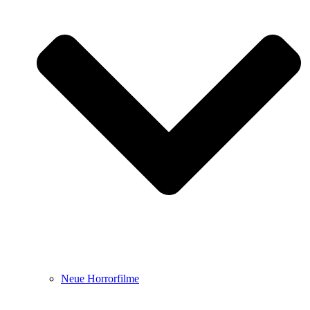
Neue Horrorfilme