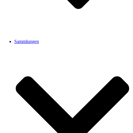
Sammlungen