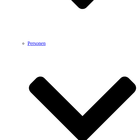
Personen