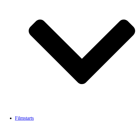
Filmstarts