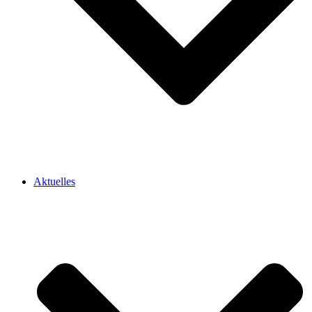
Aktuelles