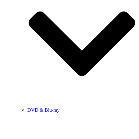
DVD & Blu-ray