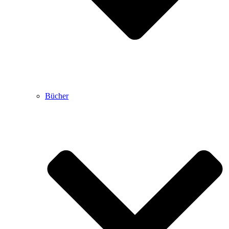
Bücher