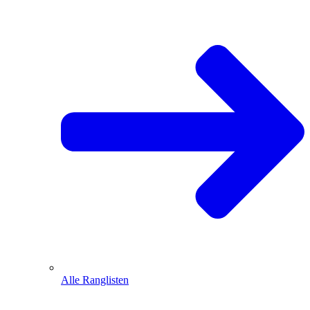
Alle Ranglisten