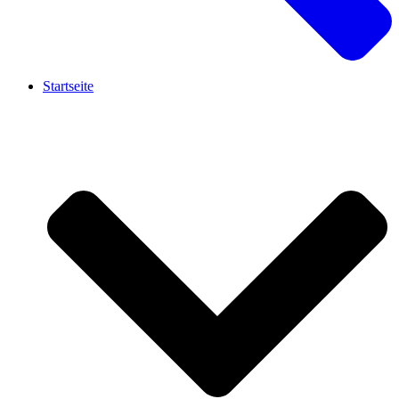
Startseite