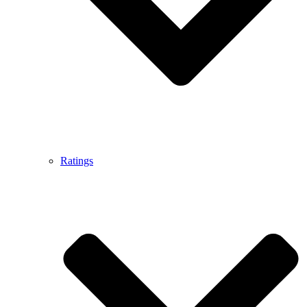
Ratings