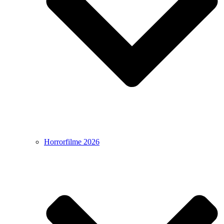
Horrorfilme 2026