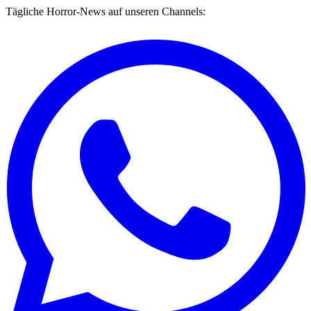
Tägliche Horror-News auf unseren Channels: