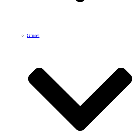
Grusel