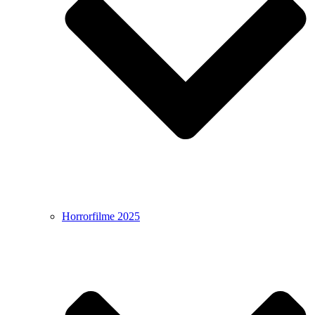
Horrorfilme 2025