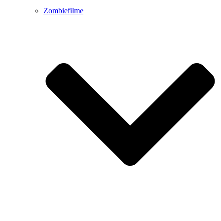
Zombiefilme