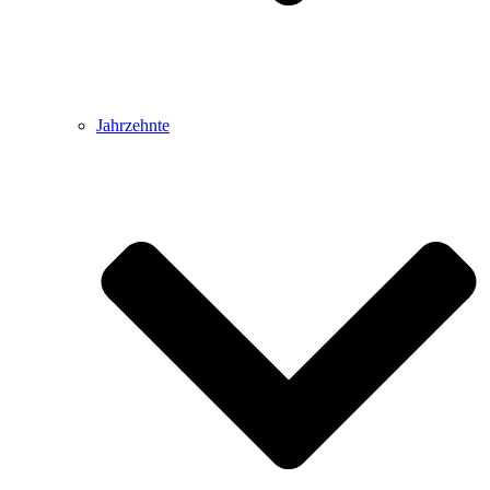
Jahrzehnte