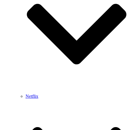
Netflix