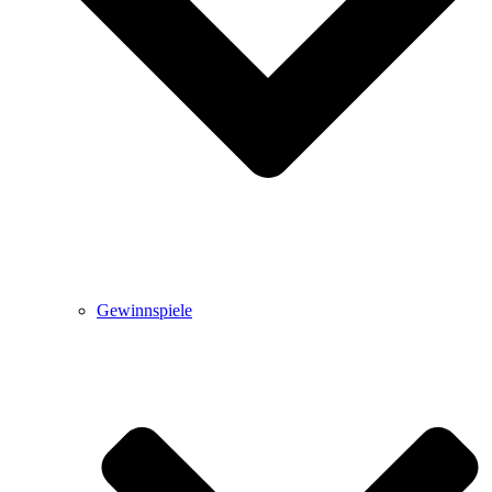
Gewinnspiele