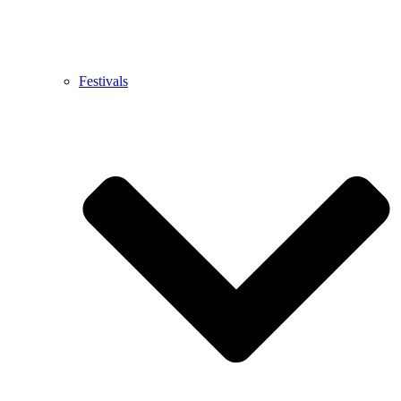
Festivals