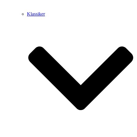
Klassiker