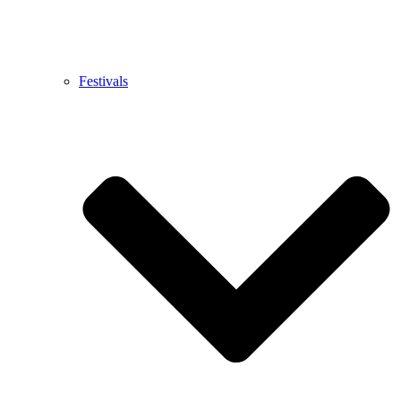
Festivals