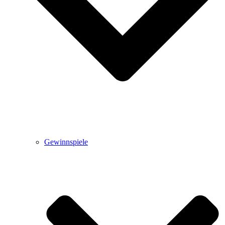
Gewinnspiele