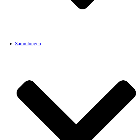
Sammlungen