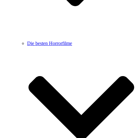
Die besten Horrorfilme