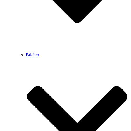
Bücher