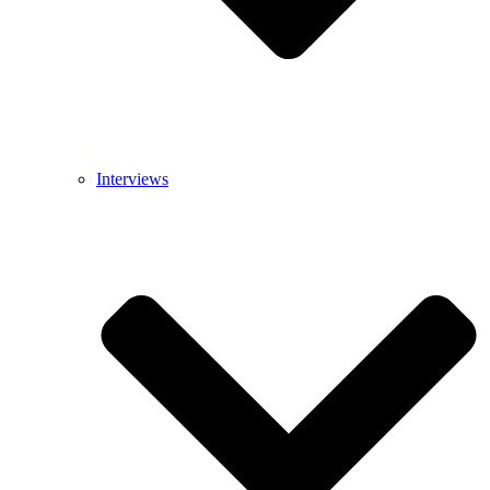
Interviews