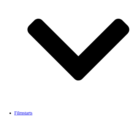
Filmstarts