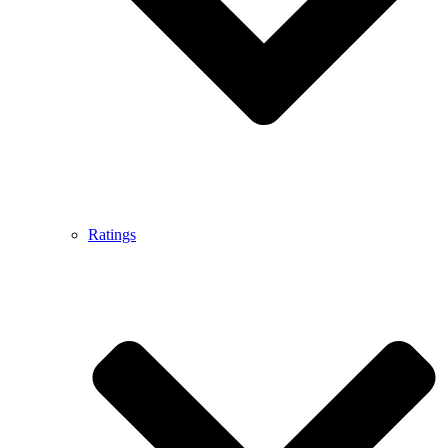
Ratings