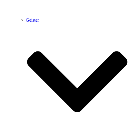
Geister