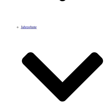
Jahrzehnte