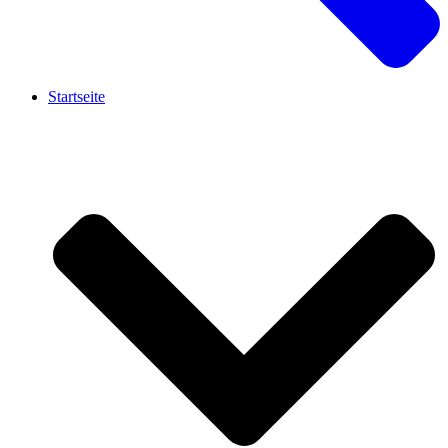
Startseite