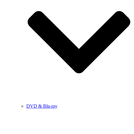
DVD & Blu-ray