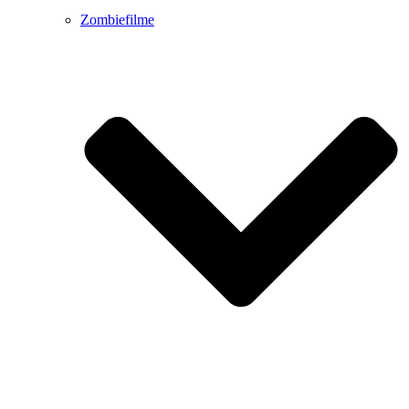
Zombiefilme