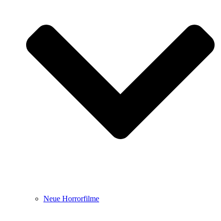
Neue Horrorfilme