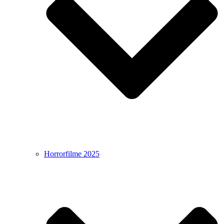
Horrorfilme 2025