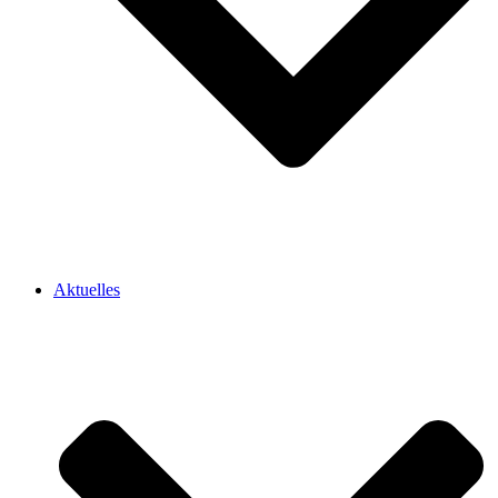
Aktuelles