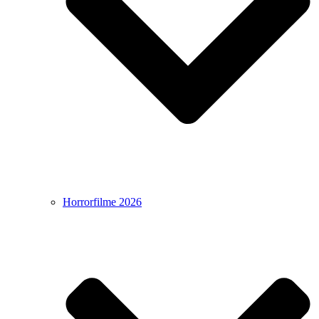
Horrorfilme 2026