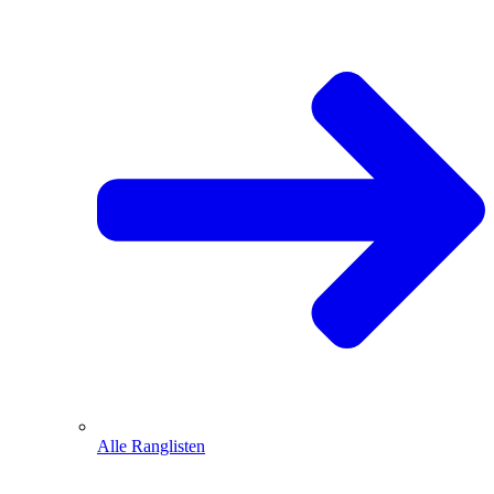
Alle Ranglisten