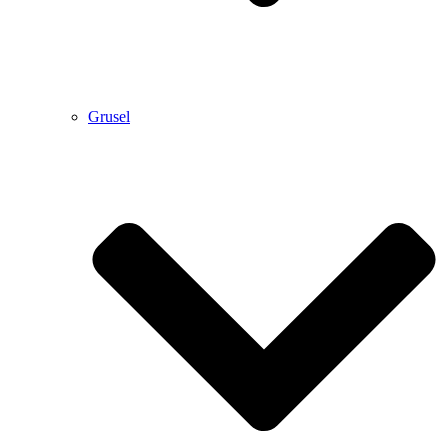
Grusel