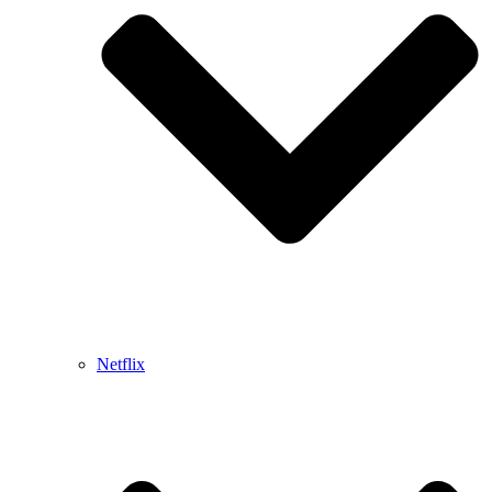
Netflix