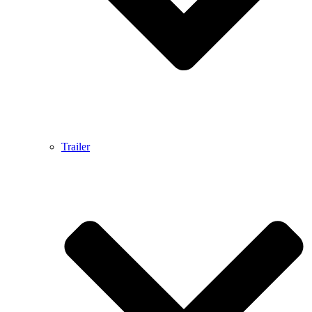
Trailer