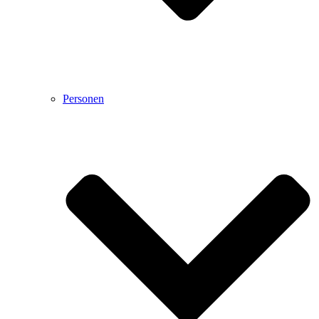
Personen