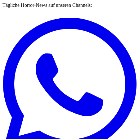
Tägliche Horror-News auf unseren Channels: