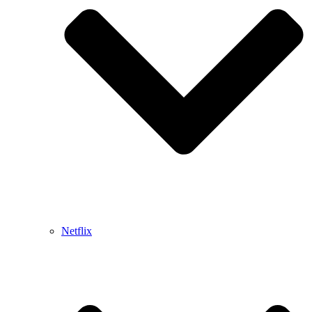
Netflix