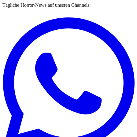
Tägliche Horror-News auf unseren Channels: