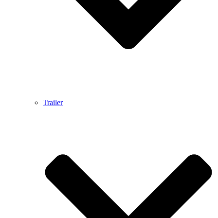
Trailer