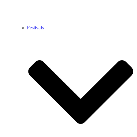
Festivals