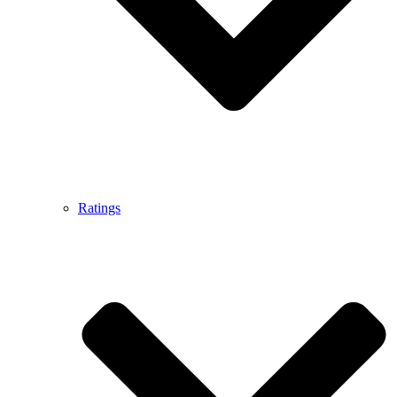
Ratings