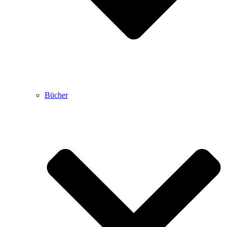
Bücher