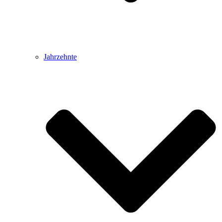
Jahrzehnte