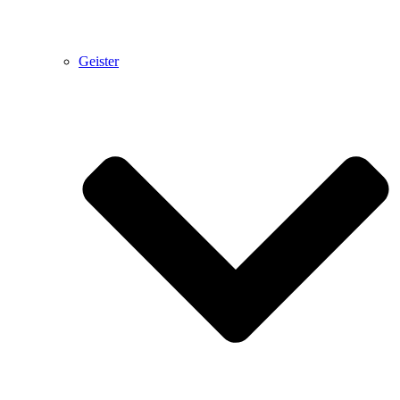
Geister