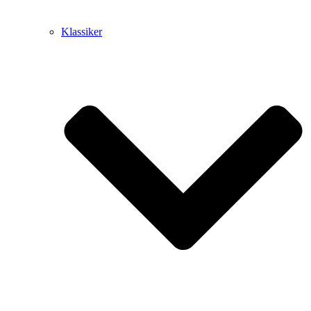
Klassiker