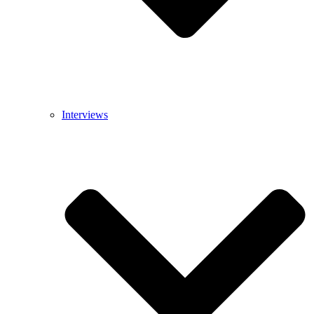
Interviews