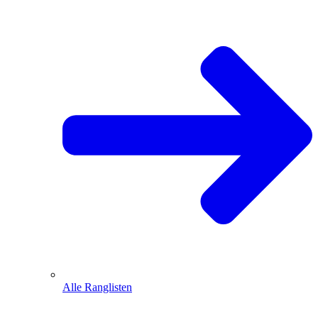
Alle Ranglisten