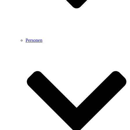
Personen