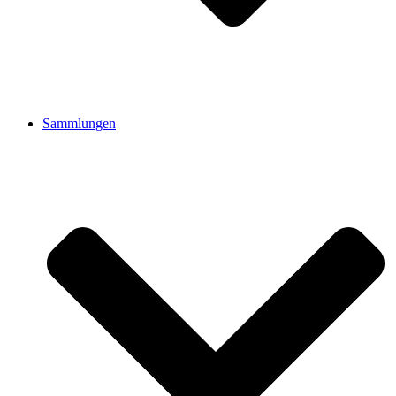
Sammlungen