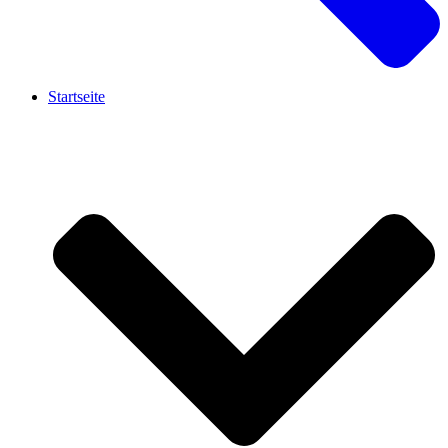
Startseite