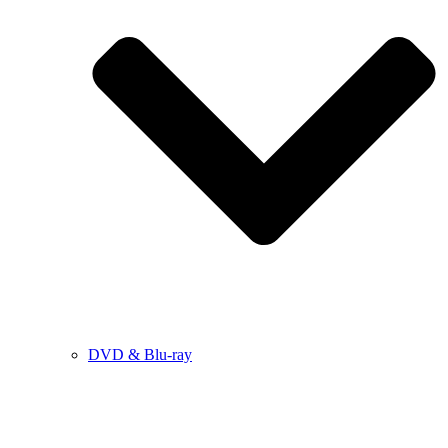
DVD & Blu-ray