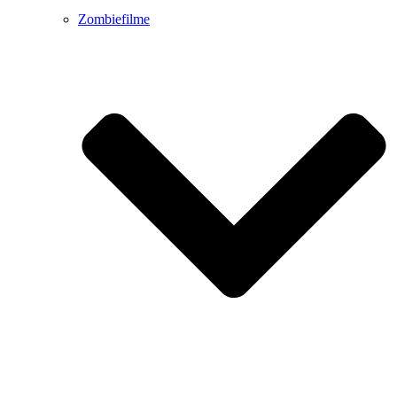
Zombiefilme