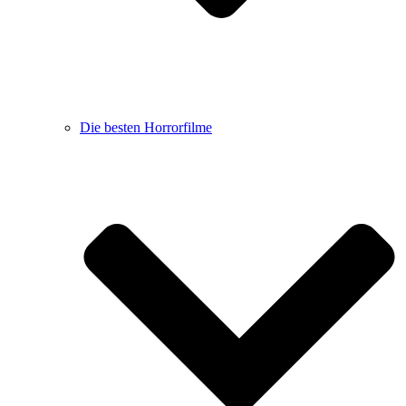
Die besten Horrorfilme