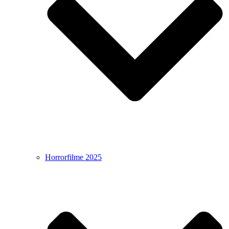
Horrorfilme 2025