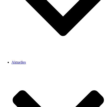
Aktuelles