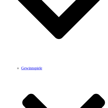
Gewinnspiele