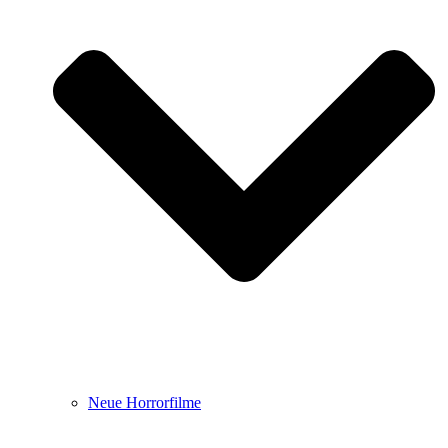
Neue Horrorfilme