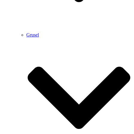
Grusel