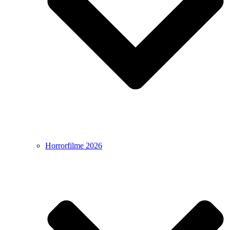
Horrorfilme 2026