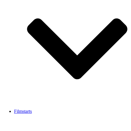
Filmstarts