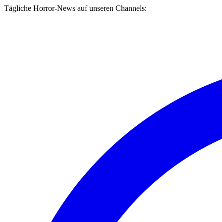
Tägliche Horror-News auf unseren Channels: