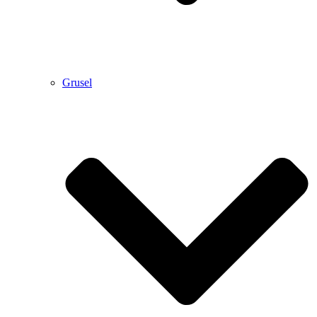
Grusel