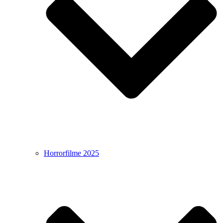
Horrorfilme 2025