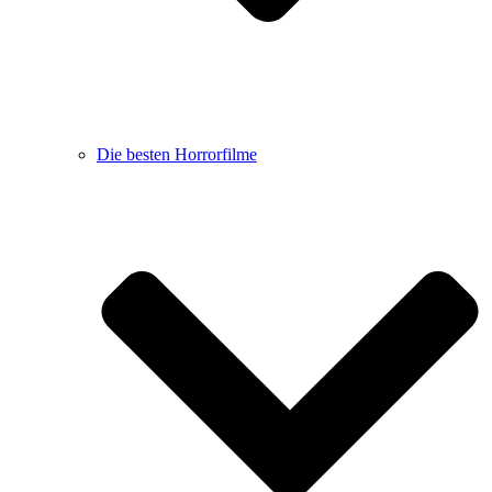
Die besten Horrorfilme