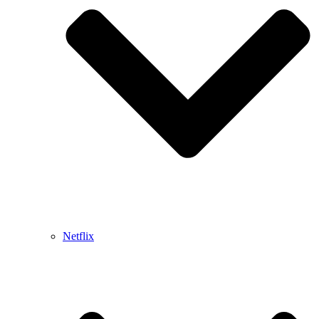
Netflix