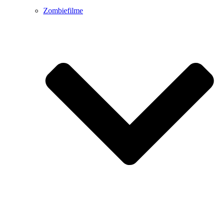
Zombiefilme