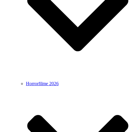
Horrorfilme 2026