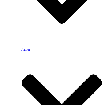
Trailer