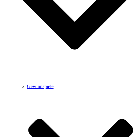
Gewinnspiele