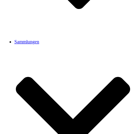
Sammlungen