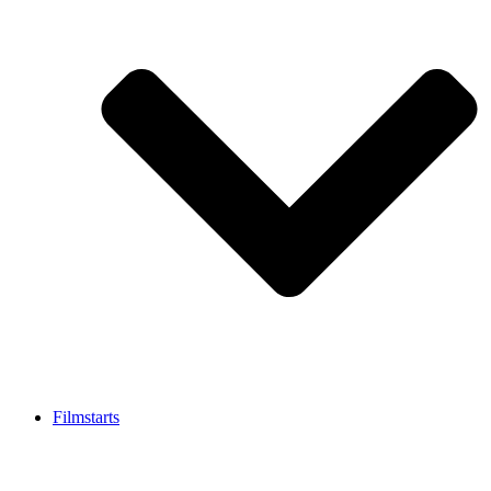
Filmstarts