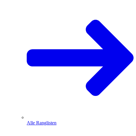
Alle Ranglisten