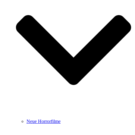
Neue Horrorfilme