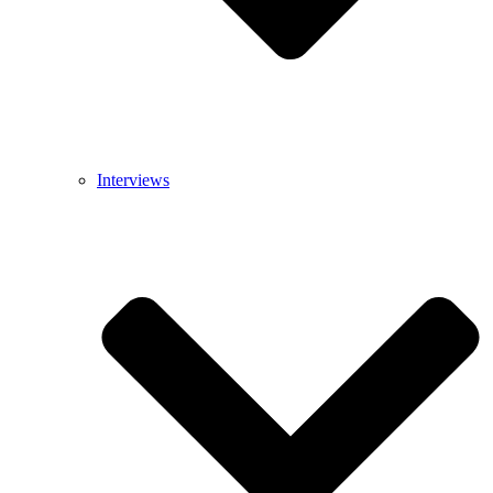
Interviews