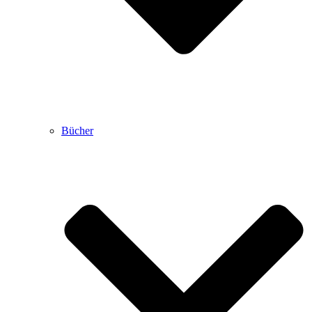
Bücher