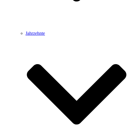
Jahrzehnte