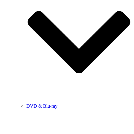
DVD & Blu-ray