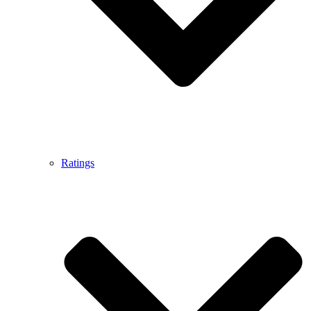
Ratings