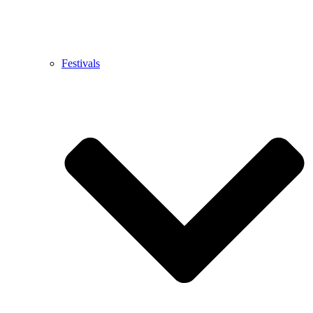
Festivals