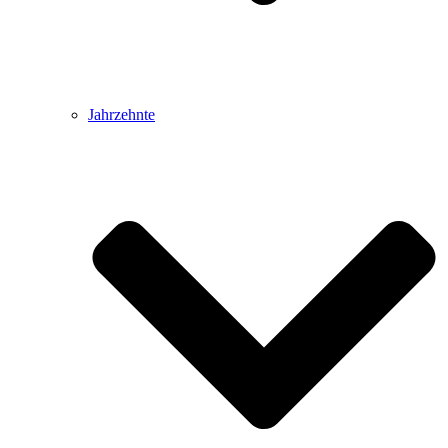
Jahrzehnte