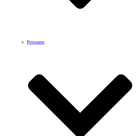
Personen