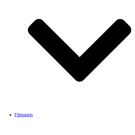
Filmstarts