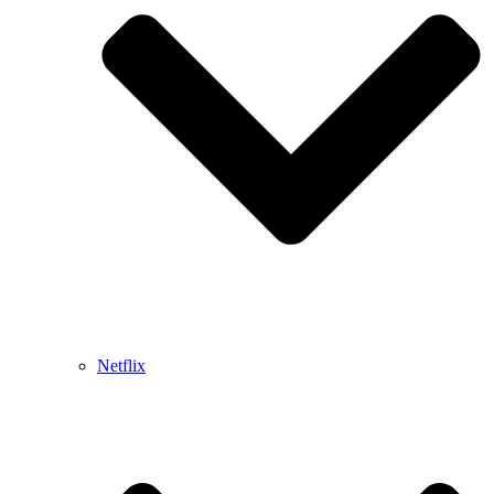
Netflix