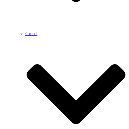
Grusel