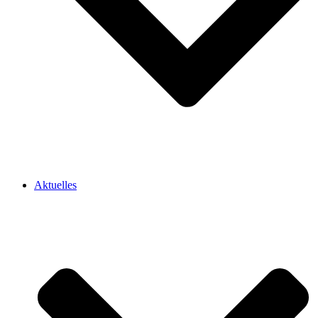
Aktuelles