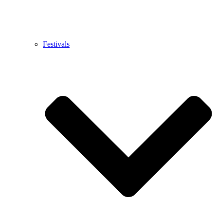
Festivals