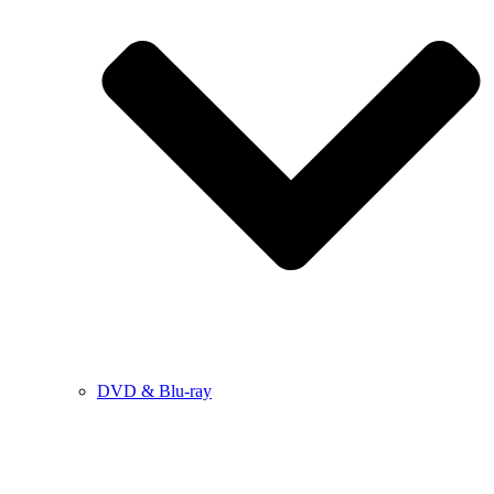
DVD & Blu-ray