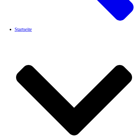
Startseite