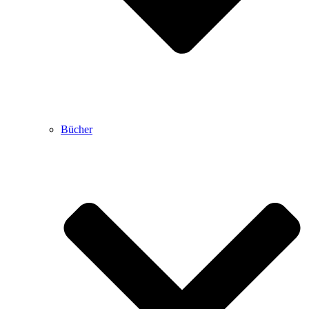
Bücher