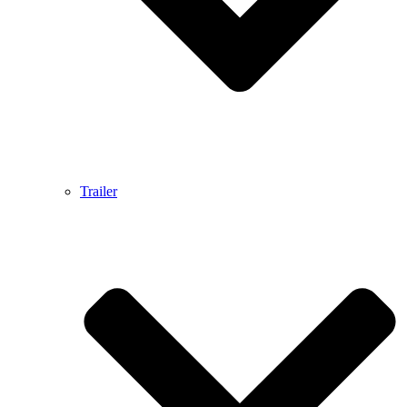
Trailer