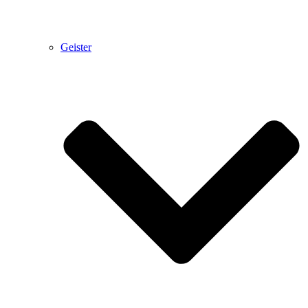
Geister