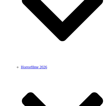
Horrorfilme 2026