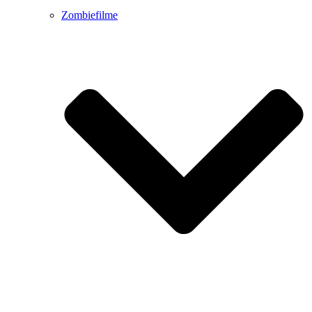
Zombiefilme