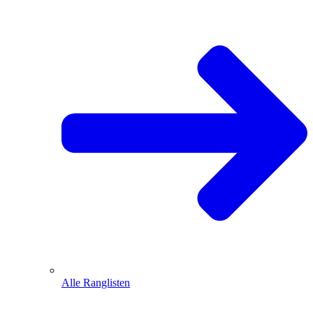
Alle Ranglisten