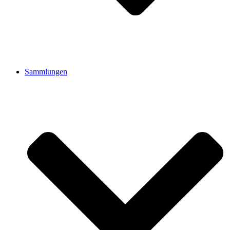
Sammlungen