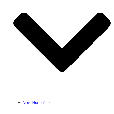
Neue Horrorfilme