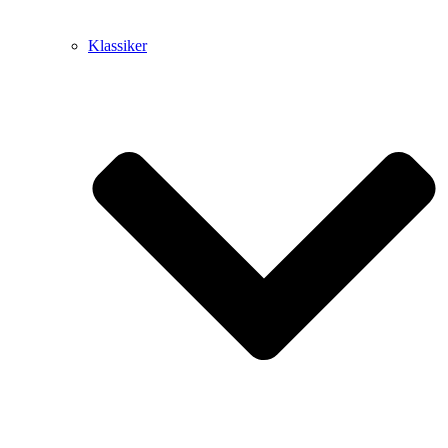
Klassiker