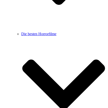
Die besten Horrorfilme