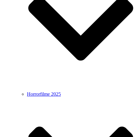
Horrorfilme 2025