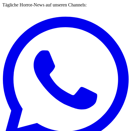
Tägliche Horror-News auf unseren Channels: