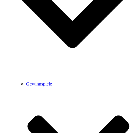
Gewinnspiele