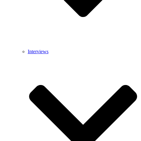
Interviews