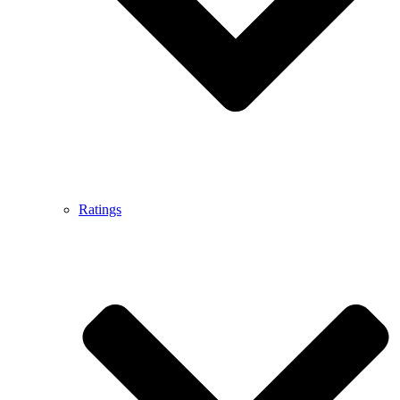
Ratings