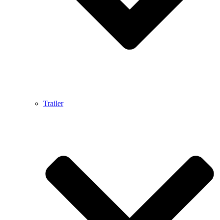
Trailer