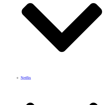
Netflix