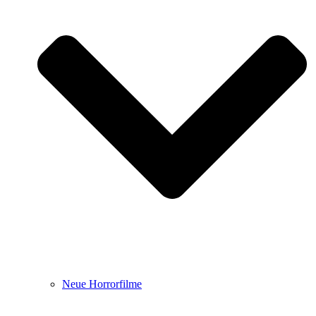
Neue Horrorfilme