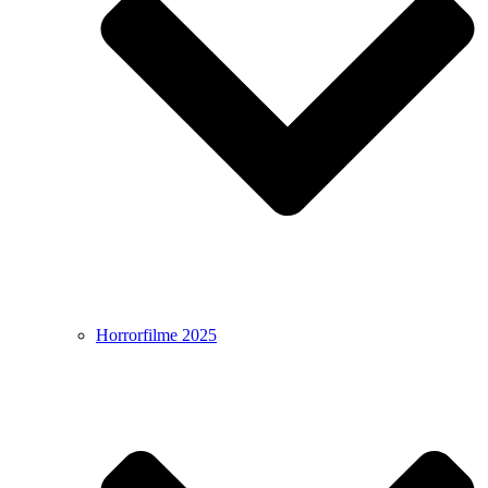
Horrorfilme 2025