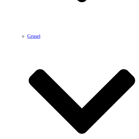
Grusel