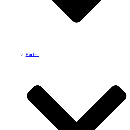
Bücher