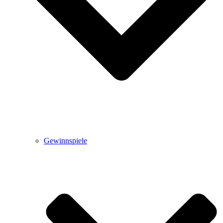
Gewinnspiele