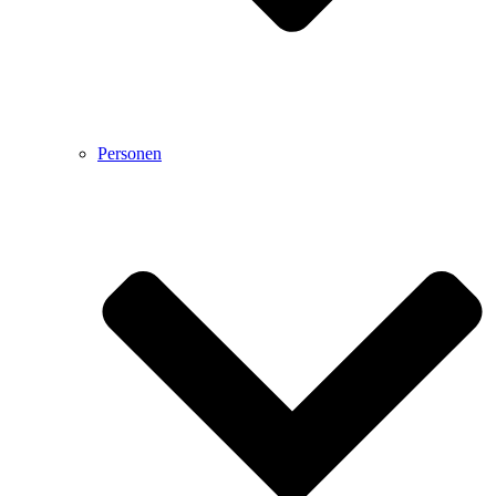
Personen