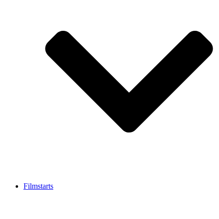
Filmstarts