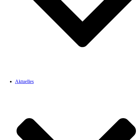
Aktuelles