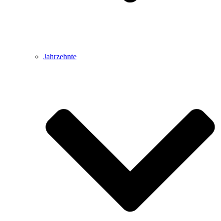
Jahrzehnte