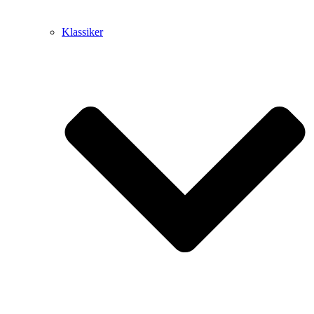
Klassiker