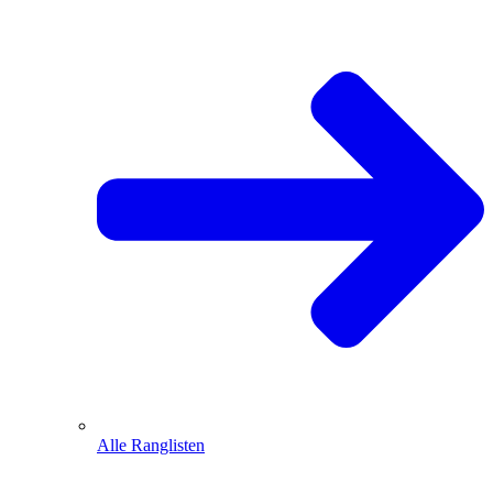
Alle Ranglisten