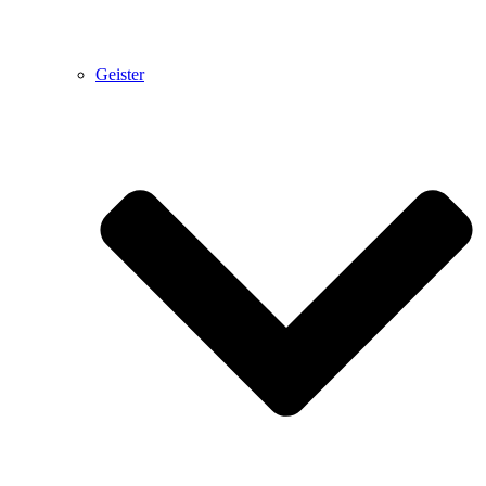
Geister