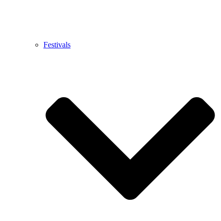
Festivals