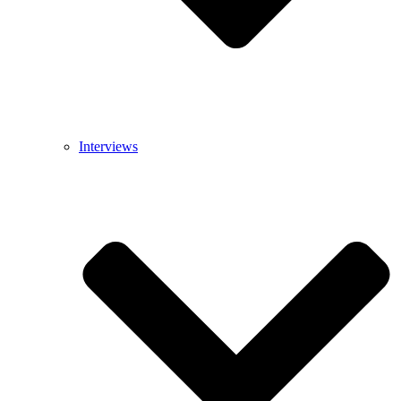
Interviews