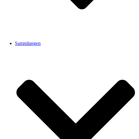
Sammlungen