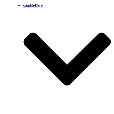
Zombiefilme