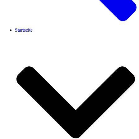
Startseite