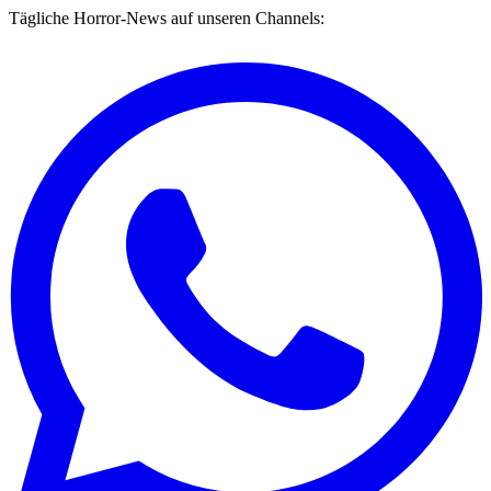
Tägliche Horror-News auf unseren Channels: