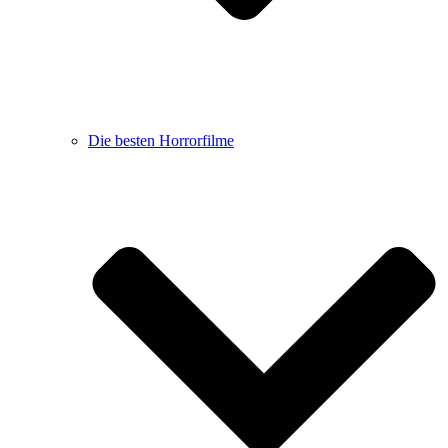
Die besten Horrorfilme