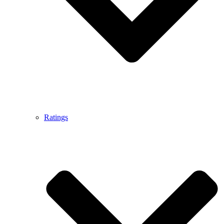
Ratings