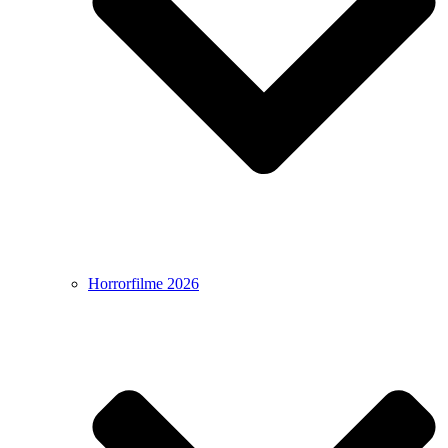
Horrorfilme 2026