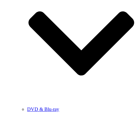
DVD & Blu-ray