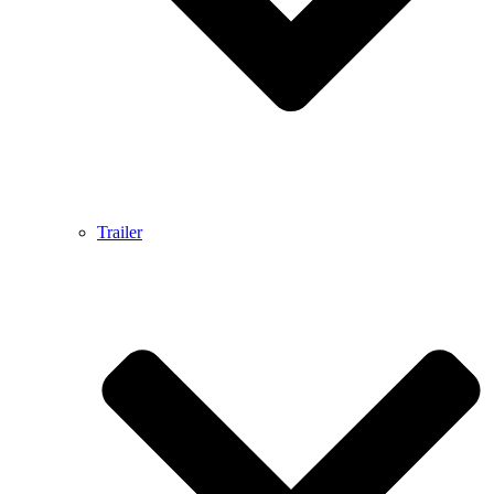
Trailer