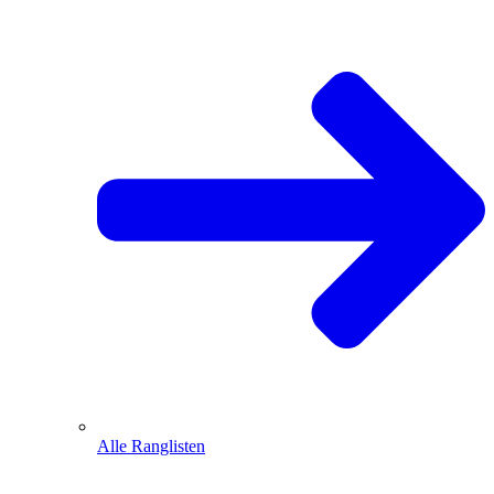
Alle Ranglisten