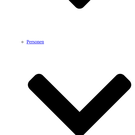
Personen