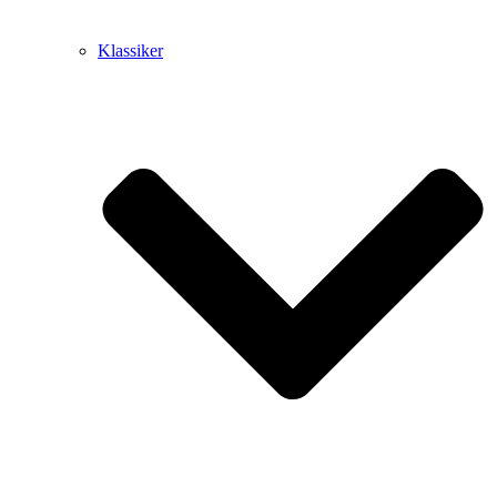
Klassiker