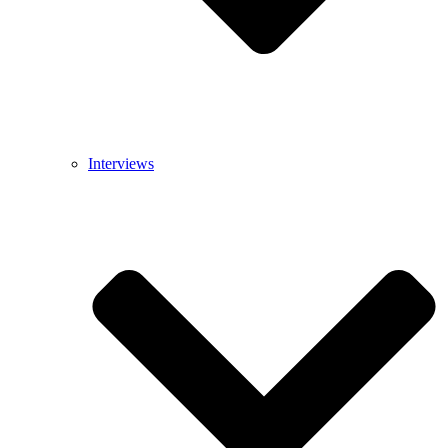
Interviews