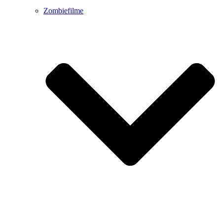
Zombiefilme