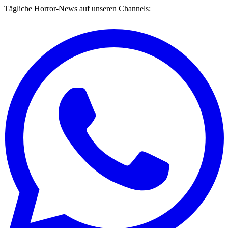
Tägliche Horror-News auf unseren Channels: