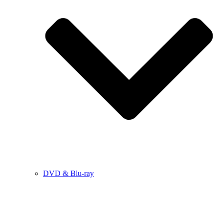
DVD & Blu-ray