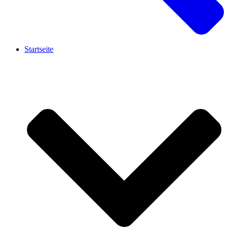
Startseite