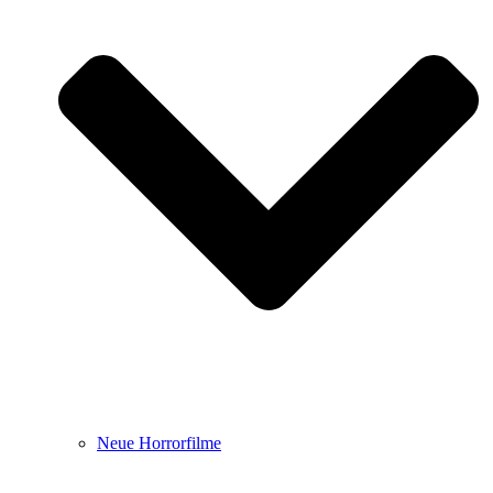
Neue Horrorfilme