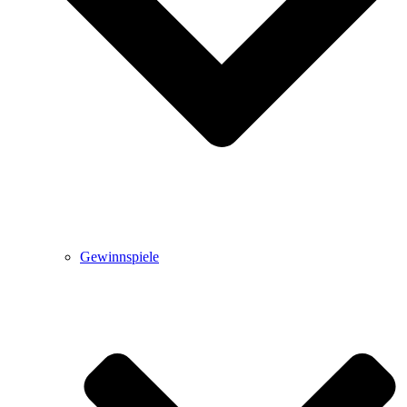
Gewinnspiele