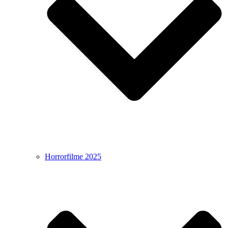
Horrorfilme 2025