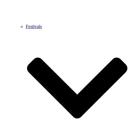
Festivals