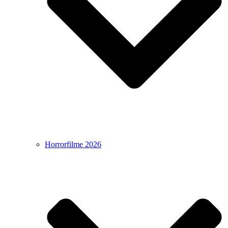
Horrorfilme 2026