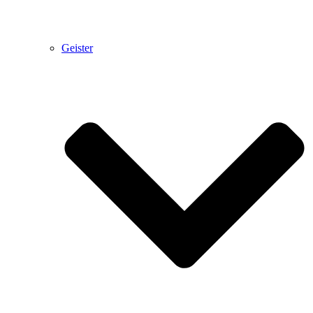
Geister