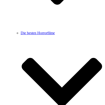
Die besten Horrorfilme