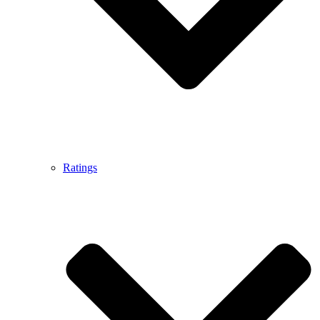
Ratings