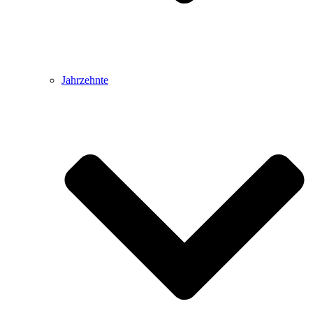
Jahrzehnte