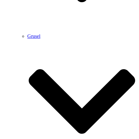
Grusel