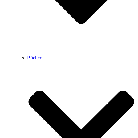
Bücher