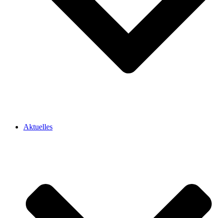
Aktuelles