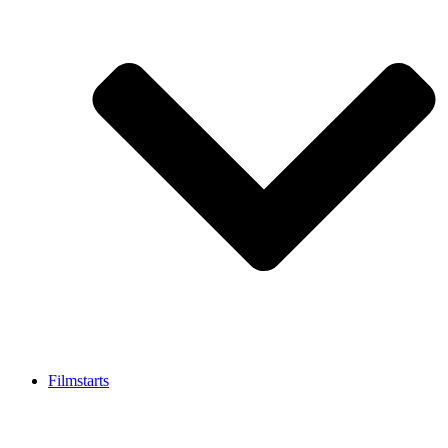
Filmstarts