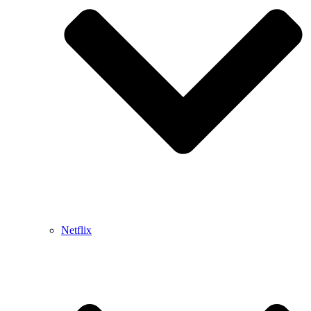
Netflix