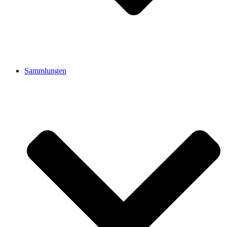
Sammlungen