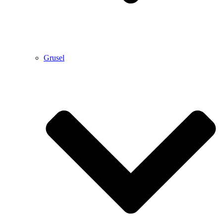
Grusel