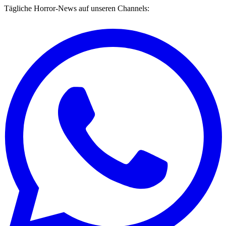
Tägliche Horror-News auf unseren Channels: