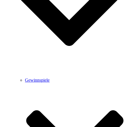
Gewinnspiele