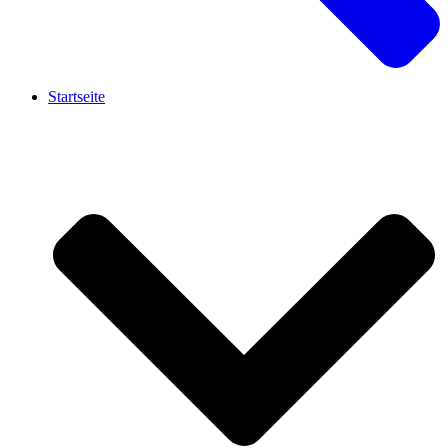
Startseite