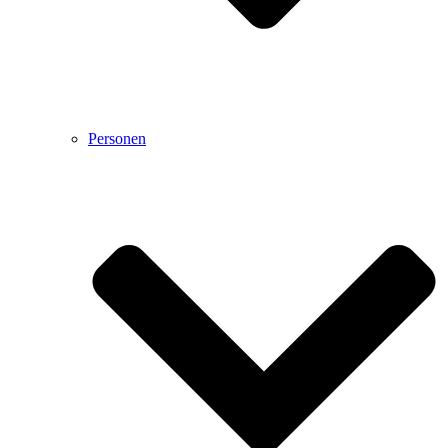
Personen