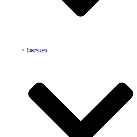
Interviews