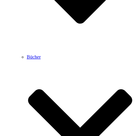
Bücher