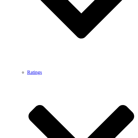
Ratings