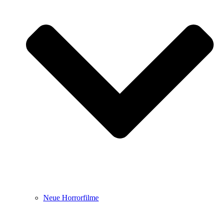
Neue Horrorfilme