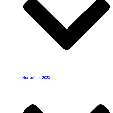
Horrorfilme 2025