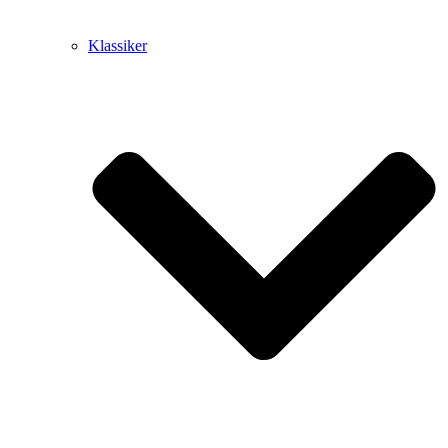
Klassiker