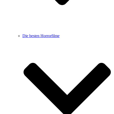
Die besten Horrorfilme