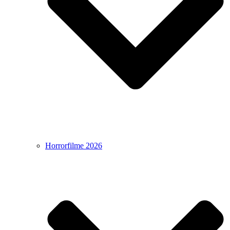
Horrorfilme 2026