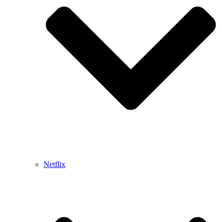
Netflix