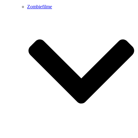
Zombiefilme