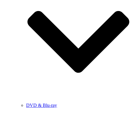
DVD & Blu-ray