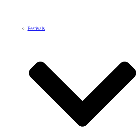
Festivals