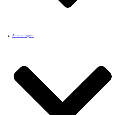
Sammlungen