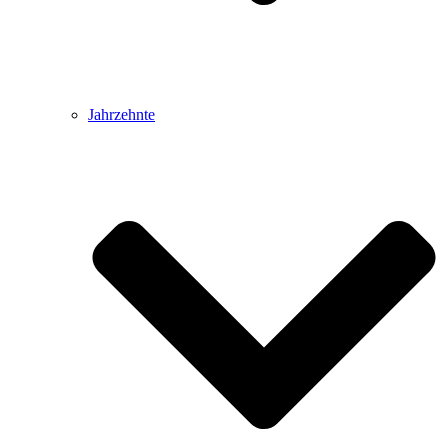
Jahrzehnte