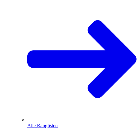
Alle Ranglisten