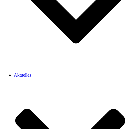
Aktuelles