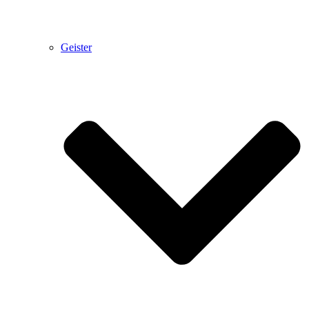
Geister