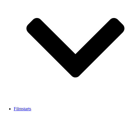
Filmstarts