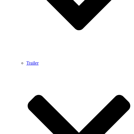
Trailer