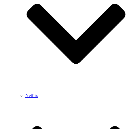
Netflix