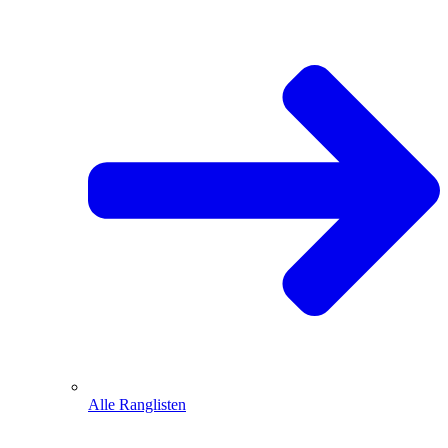
Alle Ranglisten