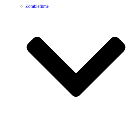
Zombiefilme