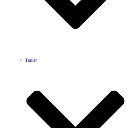
Trailer