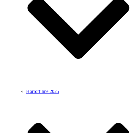
Horrorfilme 2025