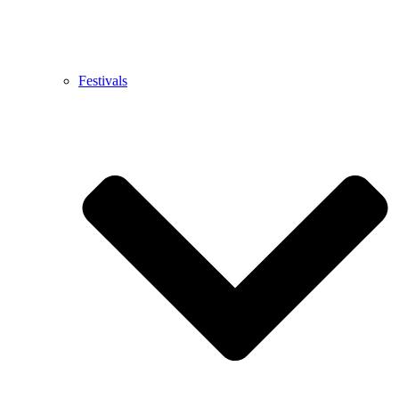
Festivals