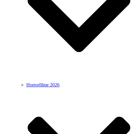
Horrorfilme 2026