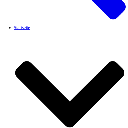
Startseite