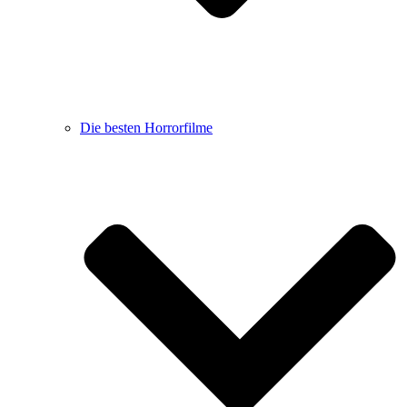
Die besten Horrorfilme