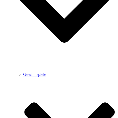
Gewinnspiele