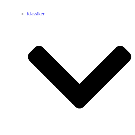
Klassiker