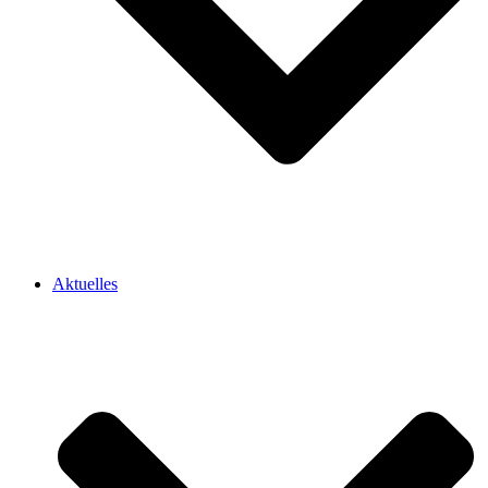
Aktuelles