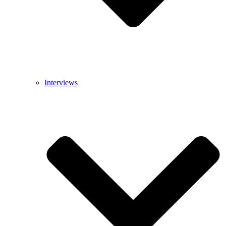
Interviews