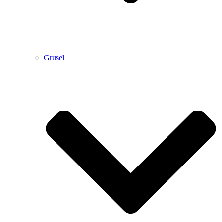
Grusel