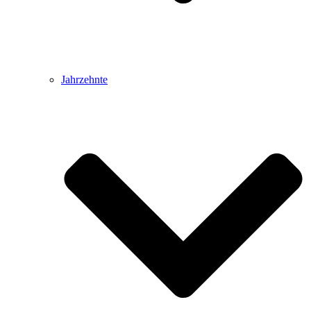
Jahrzehnte