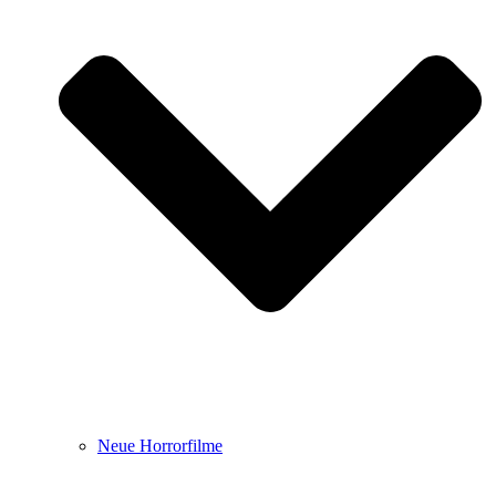
Neue Horrorfilme