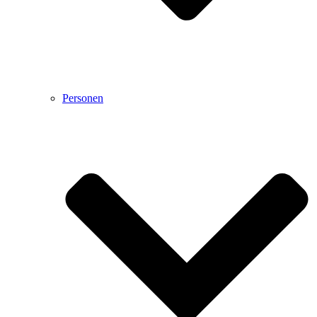
Personen