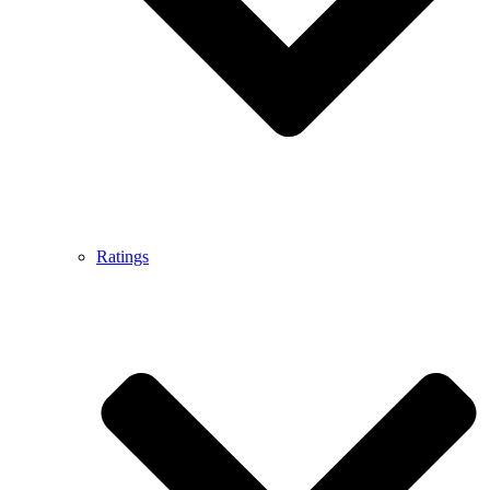
Ratings