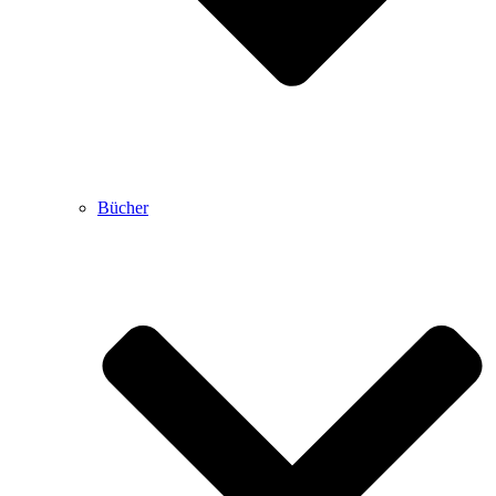
Bücher