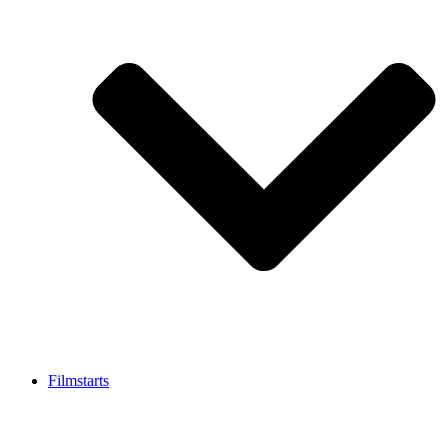
Filmstarts