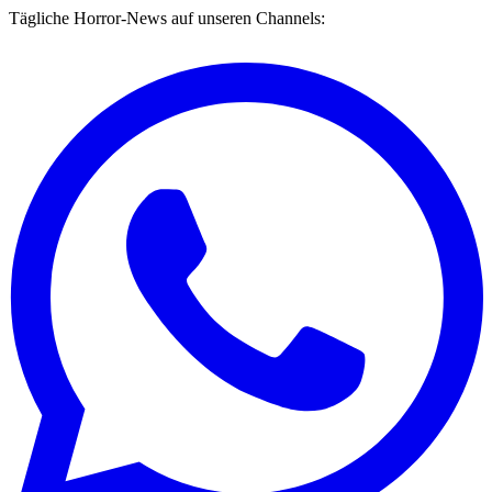
Tägliche Horror-News auf unseren Channels: