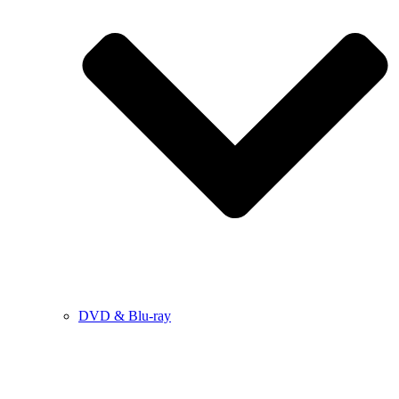
DVD & Blu-ray