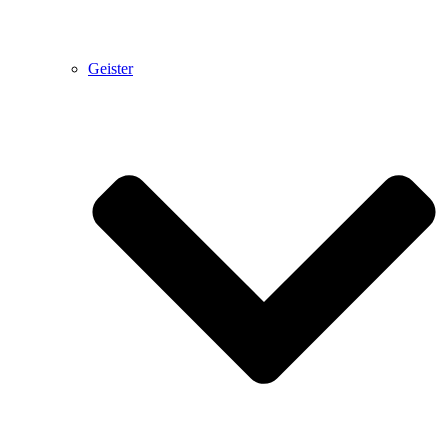
Geister