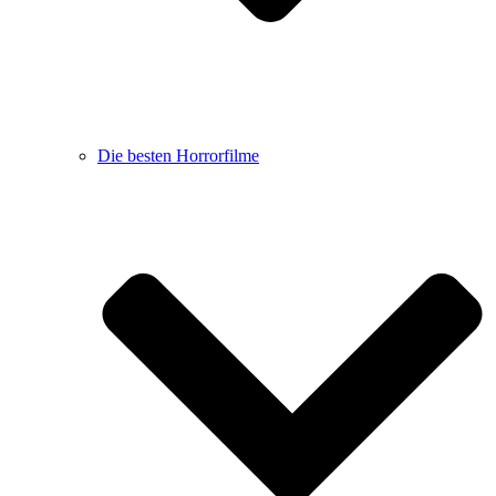
Die besten Horrorfilme