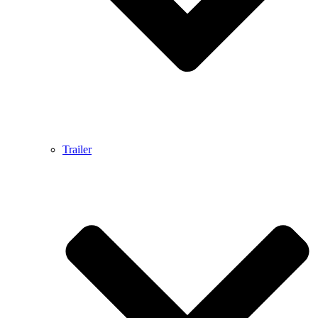
Trailer