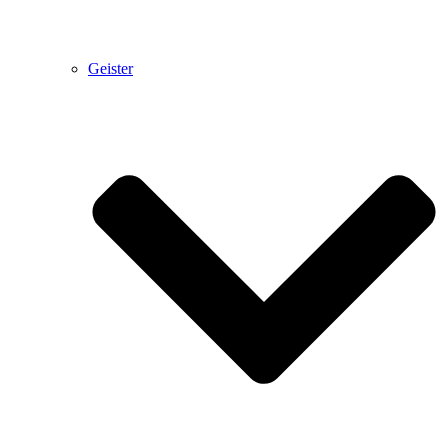
Geister