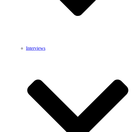
Interviews