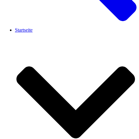
Startseite