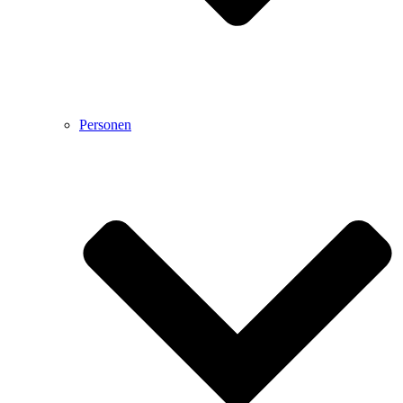
Personen