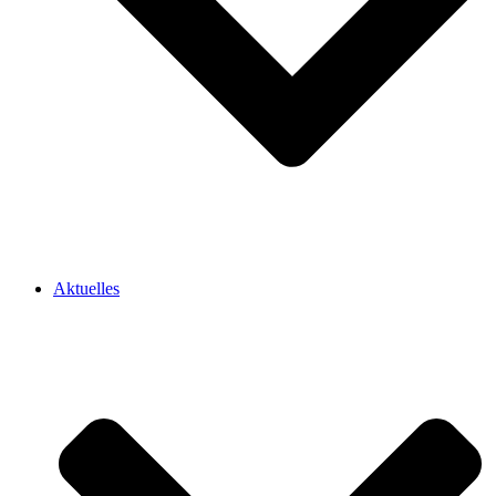
Aktuelles