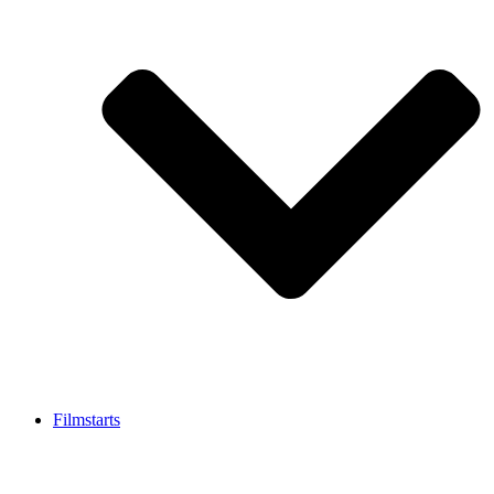
Filmstarts