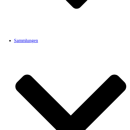
Sammlungen