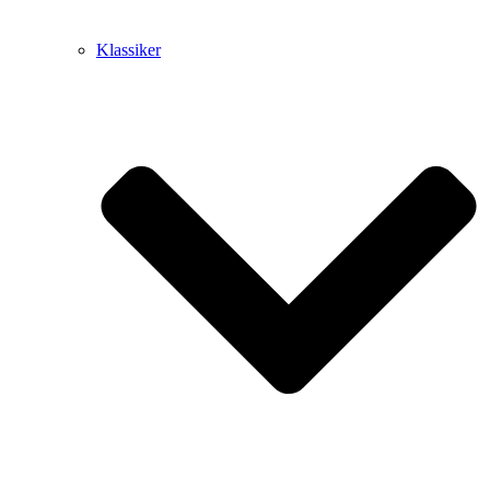
Klassiker