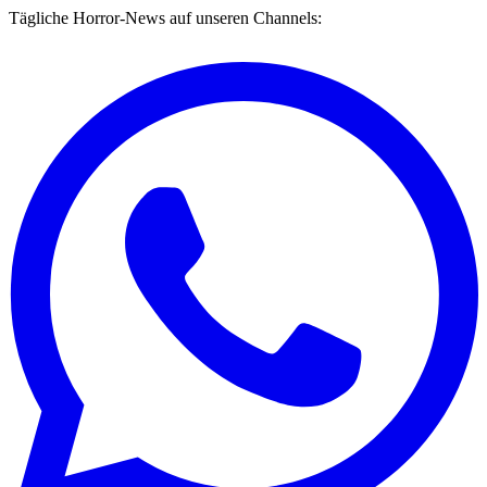
Tägliche Horror-News auf unseren Channels: