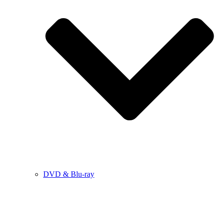
DVD & Blu-ray