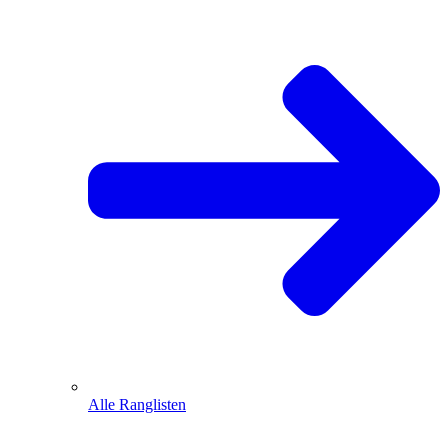
Alle Ranglisten