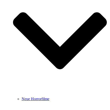
Neue Horrorfilme