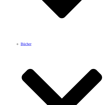
Bücher