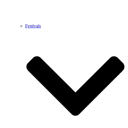
Festivals