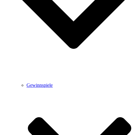
Gewinnspiele