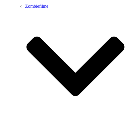
Zombiefilme