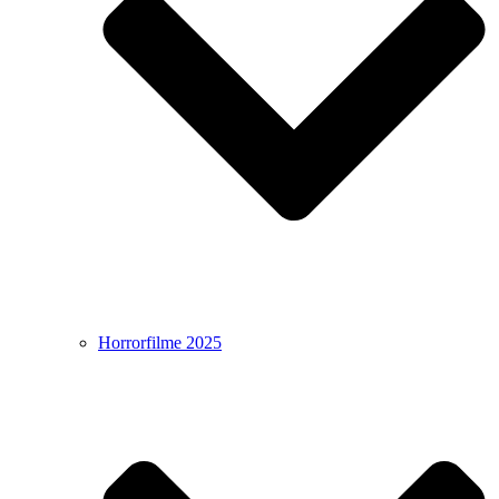
Horrorfilme 2025