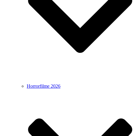
Horrorfilme 2026