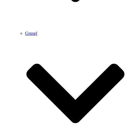
Grusel