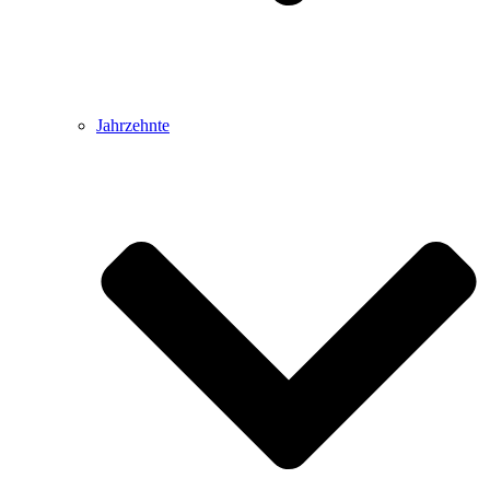
Jahrzehnte