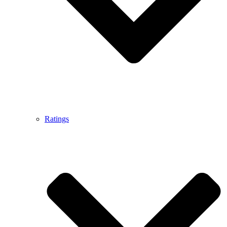
Ratings