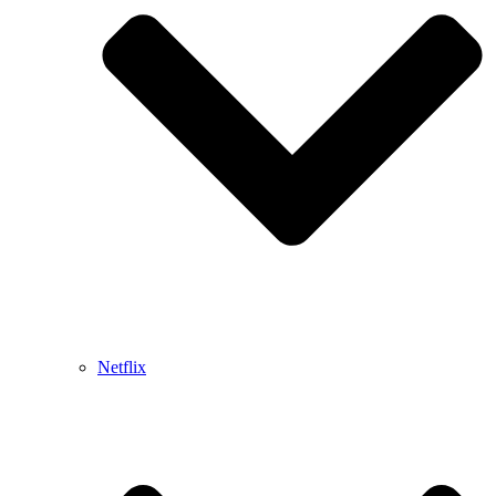
Netflix