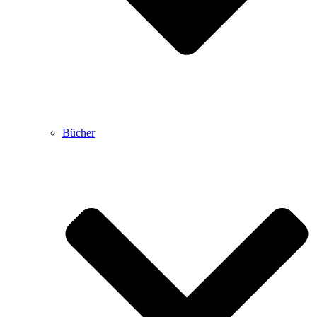
Bücher