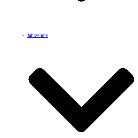
Jahrzehnte