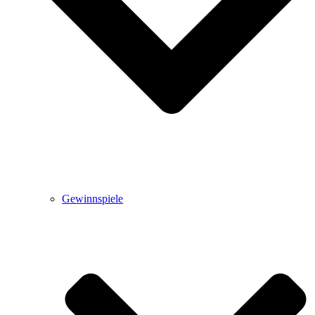
Gewinnspiele