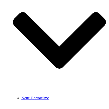
Neue Horrorfilme