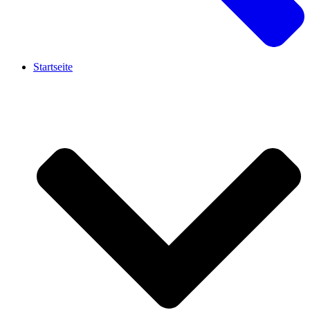
Startseite