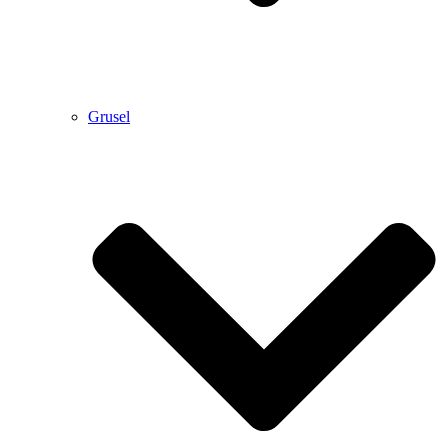
Grusel