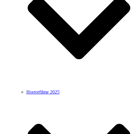
Horrorfilme 2025