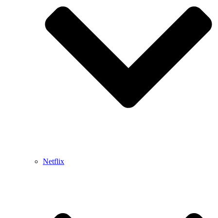
Netflix