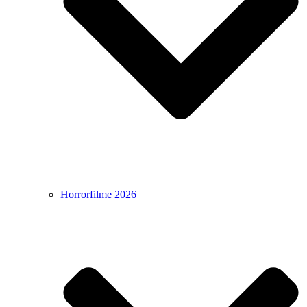
Horrorfilme 2026