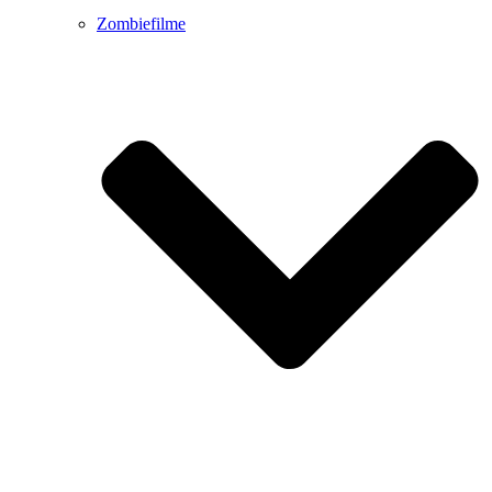
Zombiefilme