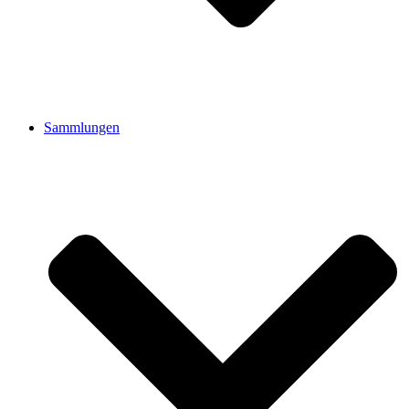
Sammlungen