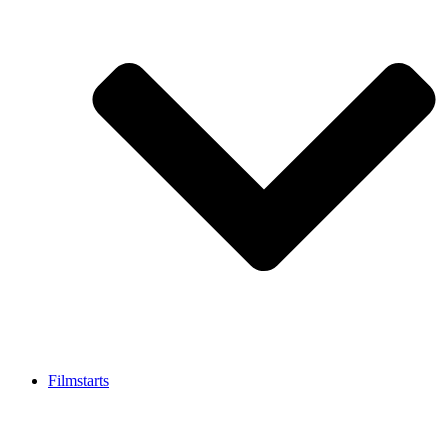
Filmstarts