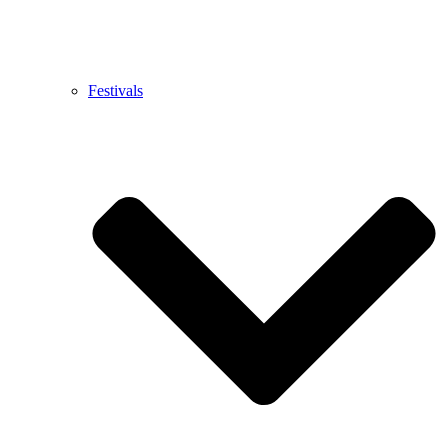
Festivals