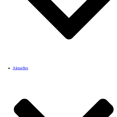
Aktuelles