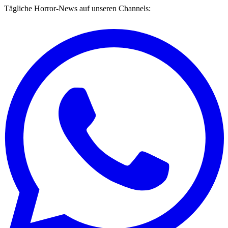
Tägliche Horror-News auf unseren Channels: