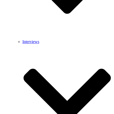
Interviews