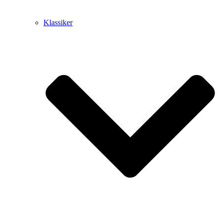
Klassiker