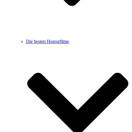
Die besten Horrorfilme