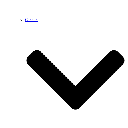
Geister