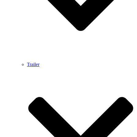
Trailer