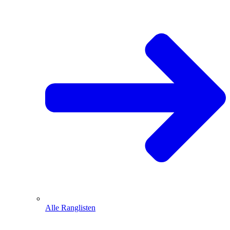
Alle Ranglisten