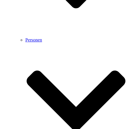
Personen