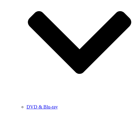
DVD & Blu-ray