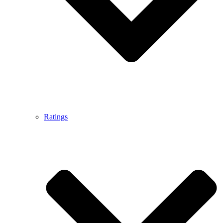
Ratings