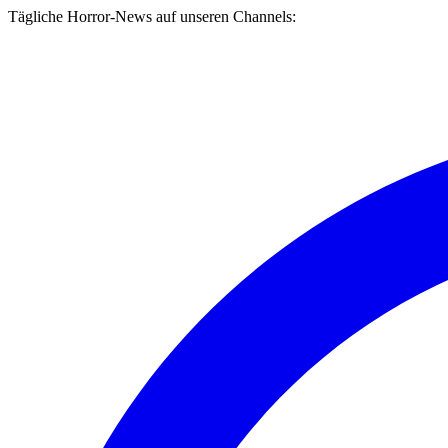
Tägliche Horror-News auf unseren Channels: