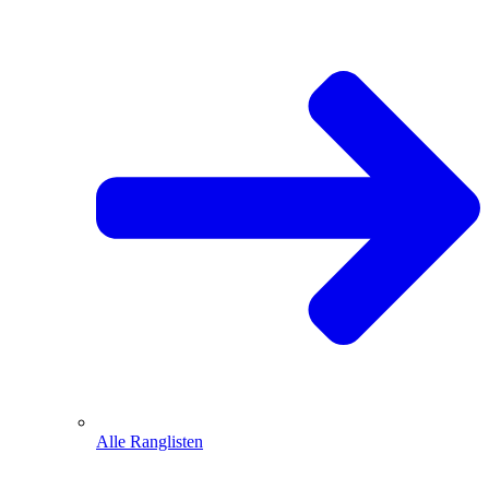
Alle Ranglisten