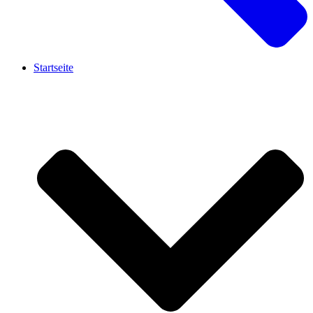
Startseite