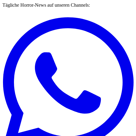
Tägliche Horror-News auf unseren Channels: