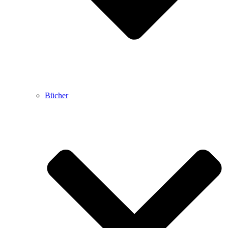
Bücher