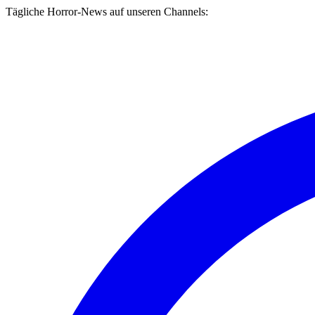
Tägliche Horror-News auf unseren Channels: