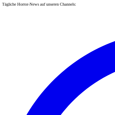
Tägliche Horror-News auf unseren Channels: