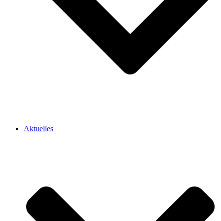
Aktuelles