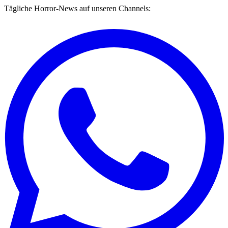
Tägliche Horror-News auf unseren Channels: