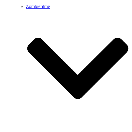
Zombiefilme