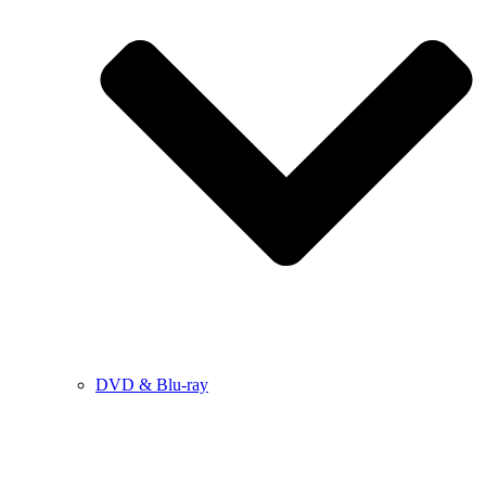
DVD & Blu-ray