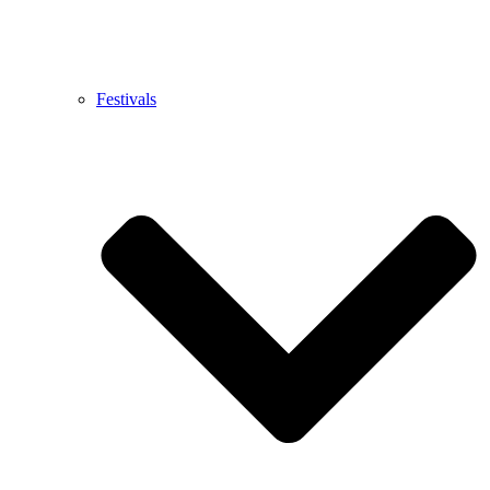
Festivals