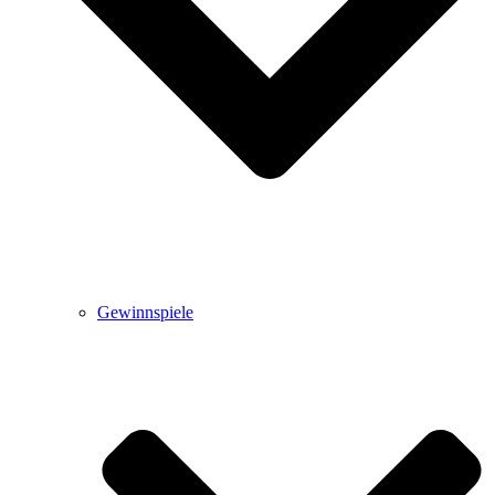
Gewinnspiele