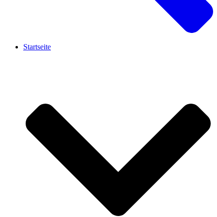
Startseite