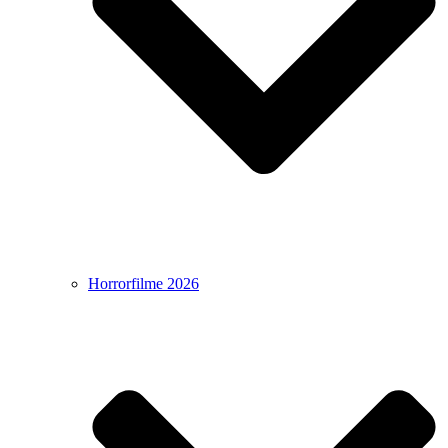
Horrorfilme 2026