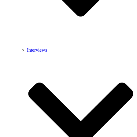
Interviews