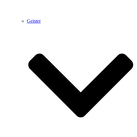
Geister