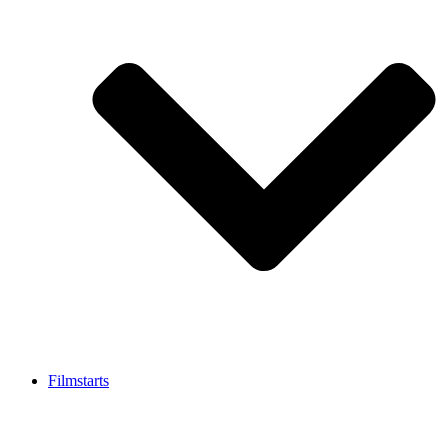
Filmstarts