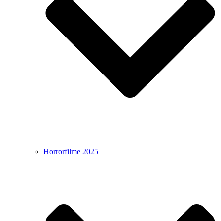
Horrorfilme 2025