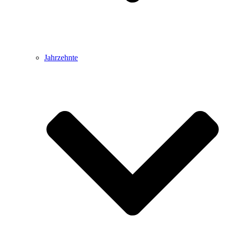
Jahrzehnte