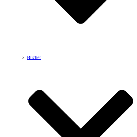
Bücher