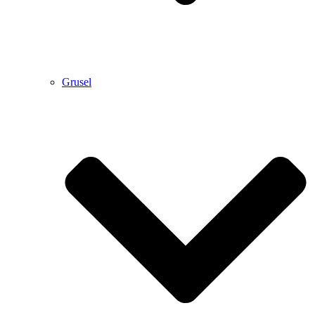
Grusel