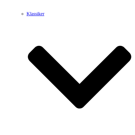
Klassiker