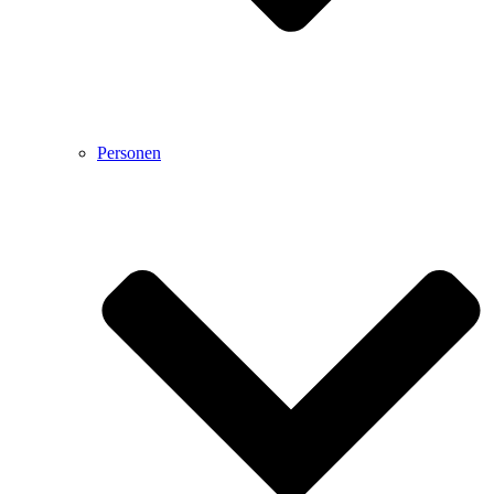
Personen