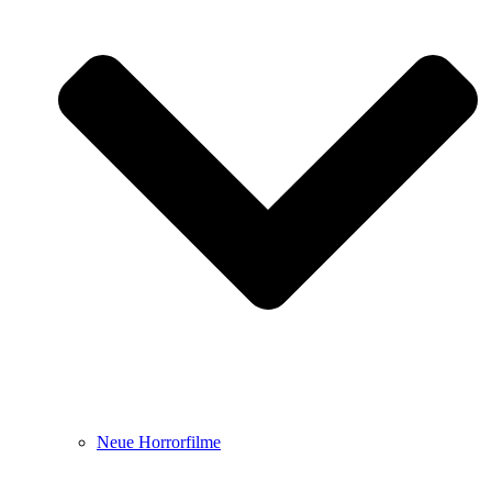
Neue Horrorfilme