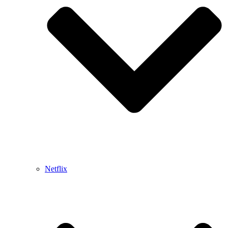
Netflix