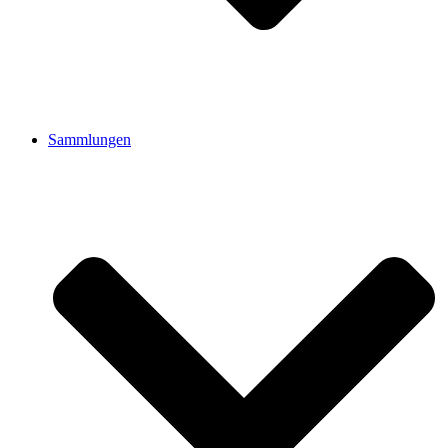
Sammlungen