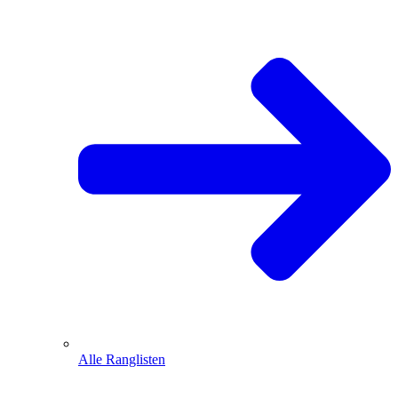
Alle Ranglisten