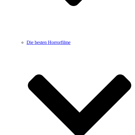
Die besten Horrorfilme