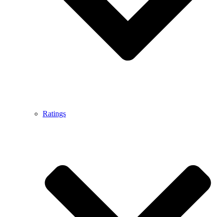
Ratings