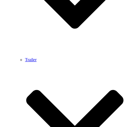
Trailer