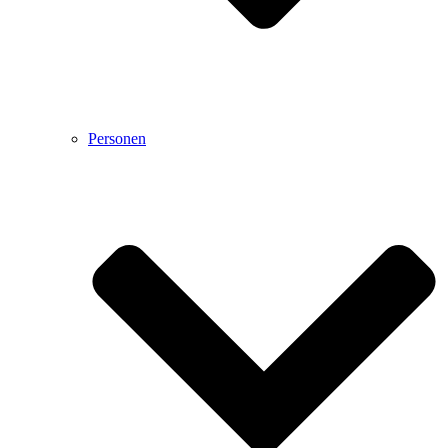
Personen