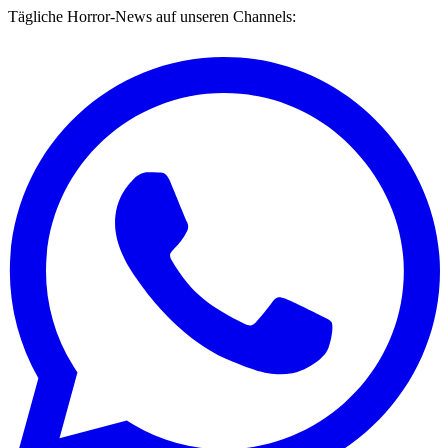
Tägliche Horror-News auf unseren Channels: