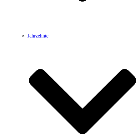
Jahrzehnte