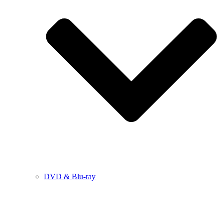
DVD & Blu-ray