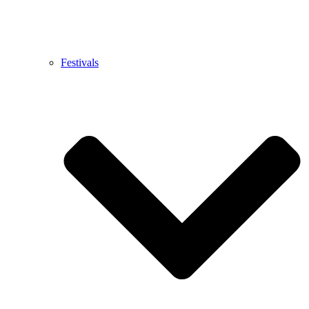
Festivals