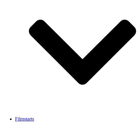
Filmstarts