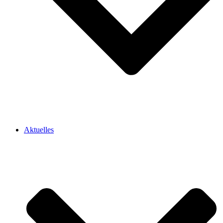
Aktuelles