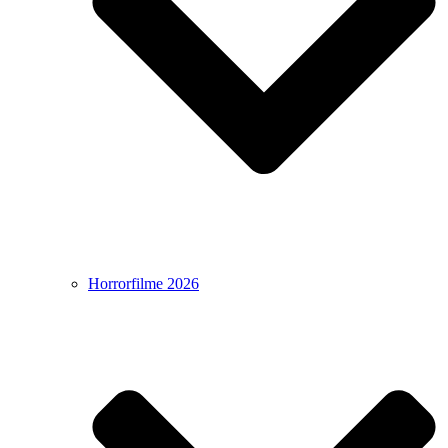
Horrorfilme 2026