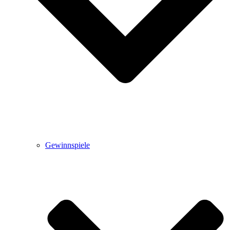
Gewinnspiele