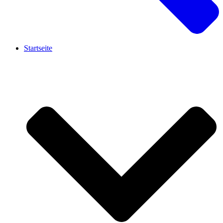
Startseite