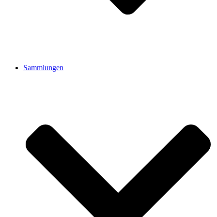
Sammlungen