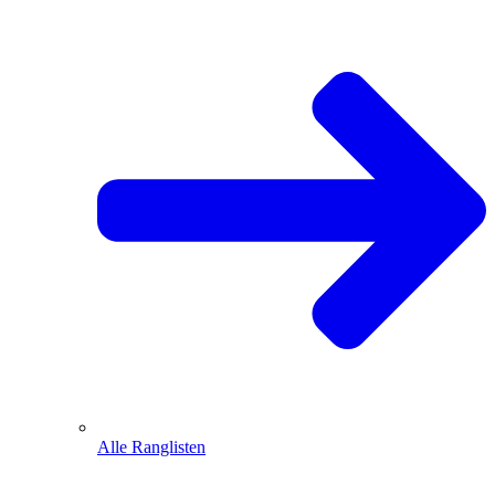
Alle Ranglisten