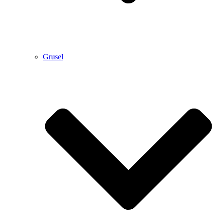
Grusel