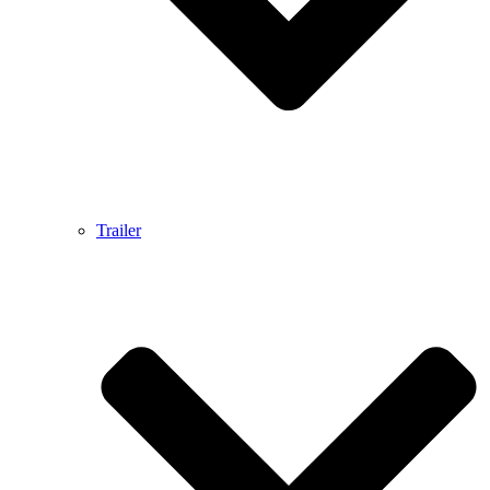
Trailer