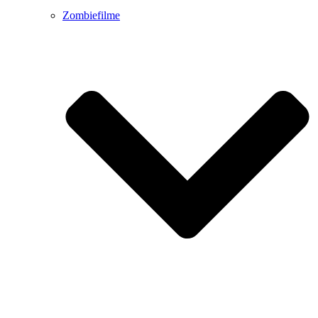
Zombiefilme