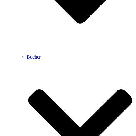
Bücher