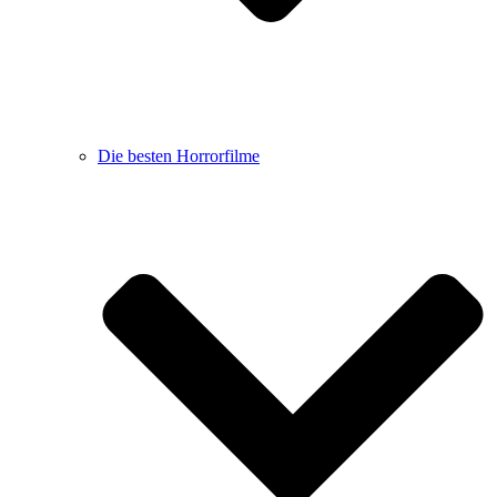
Die besten Horrorfilme