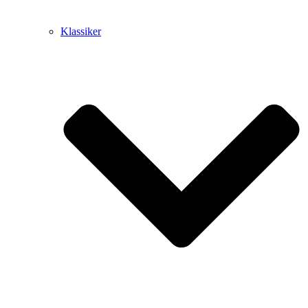
Klassiker