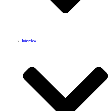
Interviews