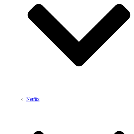
Netflix