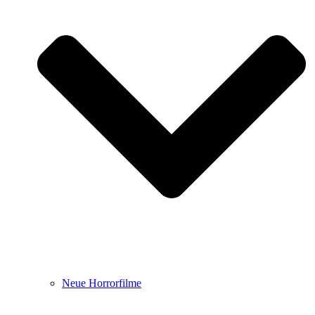
Neue Horrorfilme