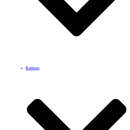
Ratings