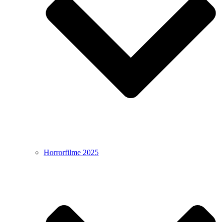
Horrorfilme 2025