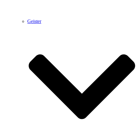
Geister