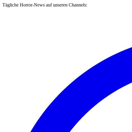
Tägliche Horror-News auf unseren Channels: