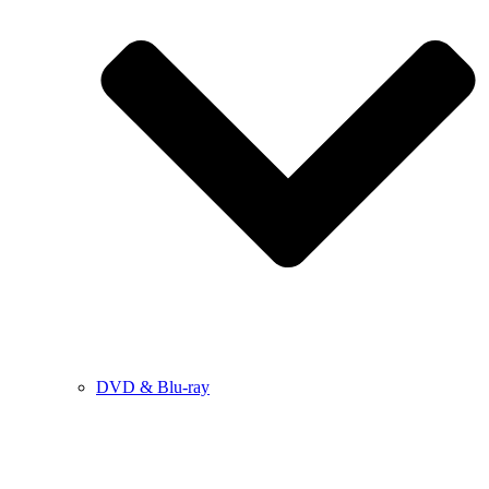
DVD & Blu-ray