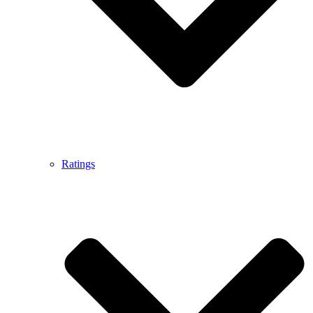
Ratings