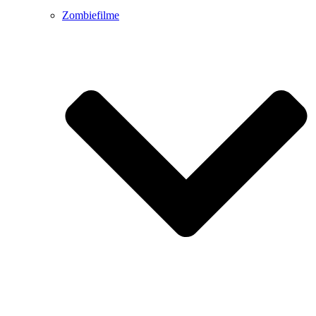
Zombiefilme