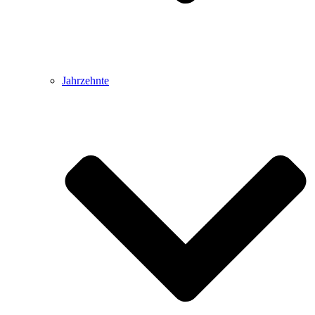
Jahrzehnte