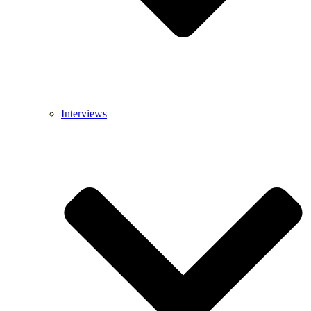
Interviews