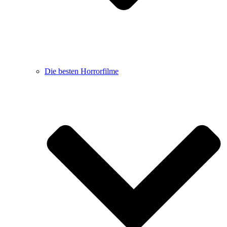
Die besten Horrorfilme