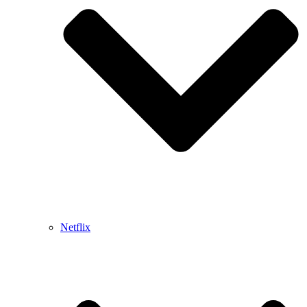
Netflix