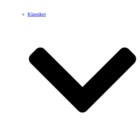
Klassiker