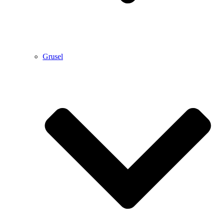
Grusel