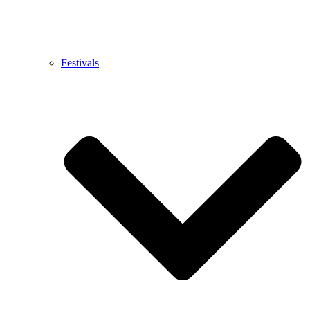
Festivals