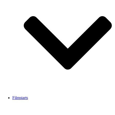
Filmstarts