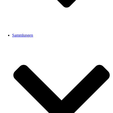
Sammlungen