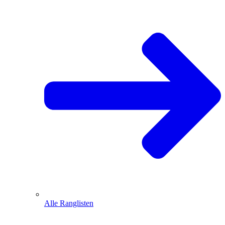
Alle Ranglisten