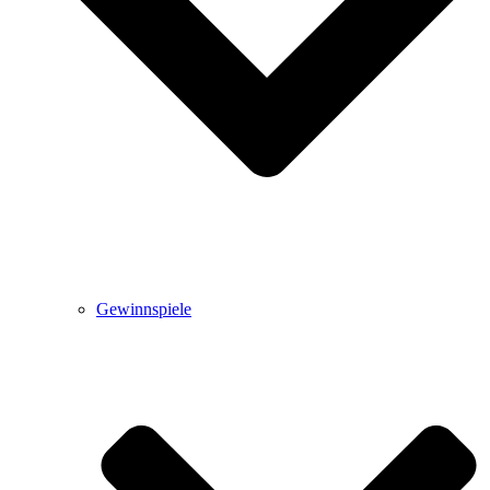
Gewinnspiele