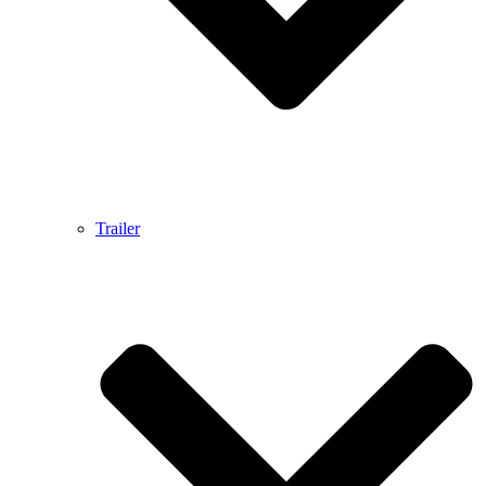
Trailer