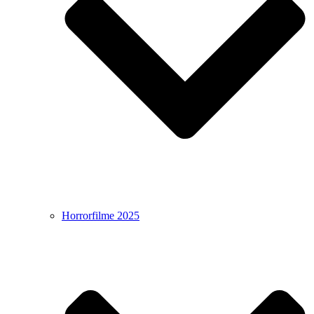
Horrorfilme 2025