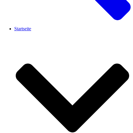
Startseite