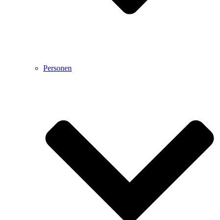
Personen