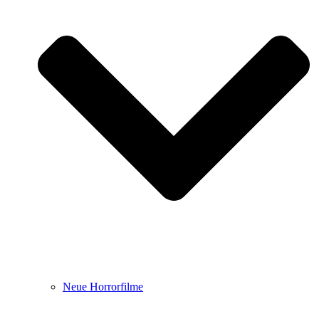
Neue Horrorfilme