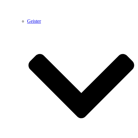
Geister