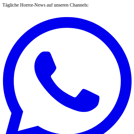
Tägliche Horror-News auf unseren Channels: