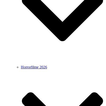
Horrorfilme 2026