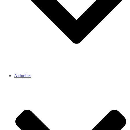
Aktuelles