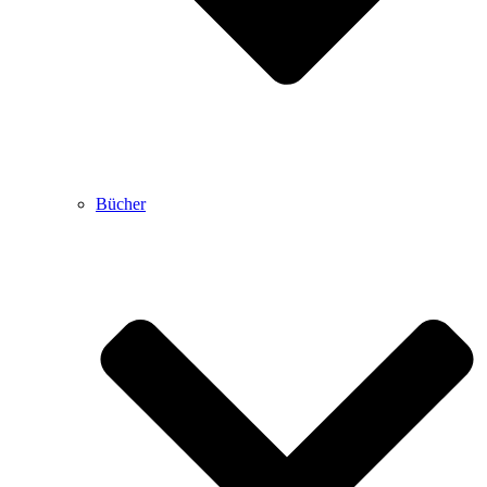
Bücher